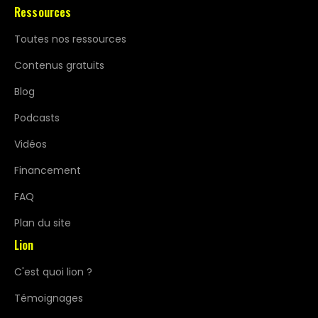
Ressources
Toutes nos ressources
Contenus gratuits
Blog
Podcasts
Vidéos
Financement
FAQ
Plan du site
Lion
C'est quoi lion ?
Témoignages