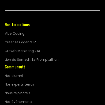
Nos formations
Vibe Coding
Créer ses agents IA
Growth Marketing x IA
Lion du Samedi : Le Promptathon
Communauté
Nos alumni
Nos experts terrain
Nous rejoindre !
Nos événements