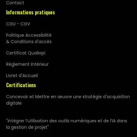
Contact
Informations pratiques
CGU - CGV
Politique Accessibilité
& Conditions d'accès
Certificat Qualiopi
Règlement Intérieur
Livret d'Accueil
Certifications
Concevoir et Mettre en œuvre une stratégie d'acquisition
digitale
"Intégrer l’utilisation des outils numériques et de l’IA dans
la gestion de projet"