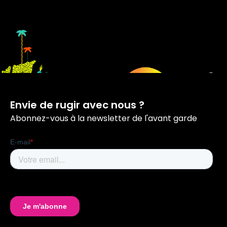
Envie de rugir avec nous ?
Abonnez-vous à la newsletter de l'avant garde