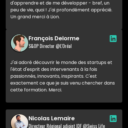
d'apprendre et de me développer - bref, un
peu de vie, quoi ! J'ai profondément apprécié.
Un grand merci à Lion.
François Delorme
S&OP Director @L'Oréal
J'ai adoré découvrir le monde des startups et
l'état d'esprit des intervenants à la fois
passionnés, innovants, inspirants. C'est
exactement ce que je suis venu chercher dans
cette formation. Merci.
Nicolas Lemaire
Directeur Régional adjoint IDF @Swiss Life