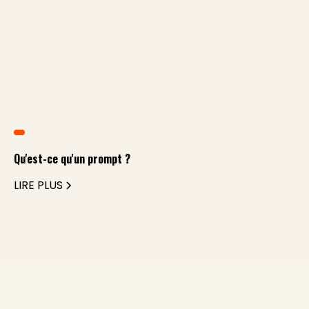
Qu'est-ce qu'un prompt ?
LIRE PLUS