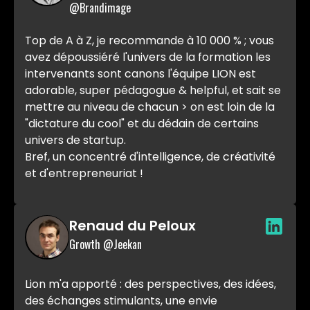
@Brandimage
Top de A à Z, je recommande à 10 000 % ; vous
avez dépoussiéré l'univers de la formation les
intervenants sont canons l'équipe LION est
adorable, super pédagogue & helpful, et sait se
mettre au niveau de chacun > on est loin de la
"dictature du cool" et du dédain de certains
univers de startup.
Bref, un concentré d'intelligence, de créativité
et d'entrepreneuriat !
Renaud du Peloux
Growth @Jeekan
Lion m'a apporté : des perspectives, des idées,
des échanges stimulants, une envie