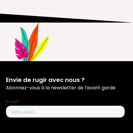
Envie de rugir avec nous ?
Abonnez-vous à la newsletter de l'avant garde