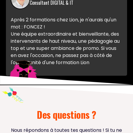
Consultant DIGITAL & IT
Après 2 formations chez Lion, je n'aurais qu'un
mot : FONCEZ !
Une équipe extraordinaire et bienveillante, des
intervenants de haut niveau, une pédagogie au
top et une super ambiance de promo. Si vous
en avez l'occasion, ne passez pas à côté de
l'opportunité d'une formation Lion
Des questions ?
Nous répondons à toutes tes questions ! Si tu ne