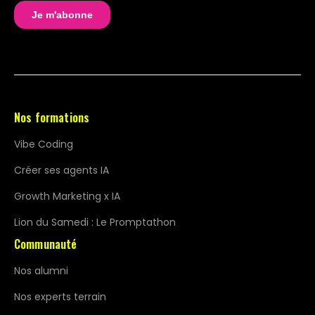
Nos formations
Vibe Coding
Créer ses agents IA
Growth Marketing x IA
Lion du Samedi : Le Promptathon
Communauté
Nos alumni
Nos experts terrain