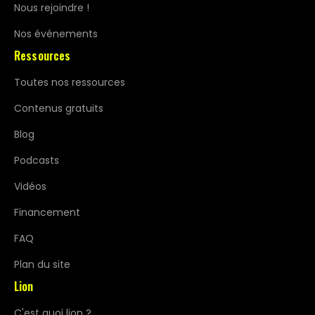
Nous rejoindre !
Nos événements
Ressources
Toutes nos ressources
Contenus gratuits
Blog
Podcasts
Vidéos
Financement
FAQ
Plan du site
Lion
C'est quoi lion ?