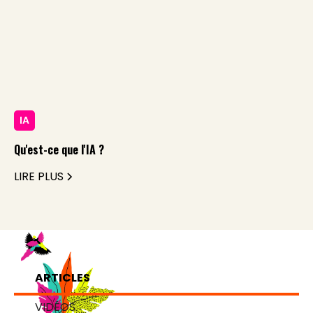
IA
Qu'est-ce que l'IA ?
LIRE PLUS
ARTICLES
VIDÉOS