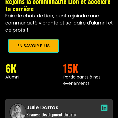
Rejoins la communauté Lion et accélère
ta carrière
Faire le choix de Lion, c'est rejoindre une
communauté vibrante et solidaire d'alumni et
de profs !
EN SAVOIR PLUS
6K
15K
Alumni
Participants à nos
évenements
Julie Darras
Business Development Director