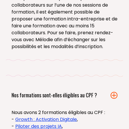
collaborateurs sur l’une de nos sessions de
formation, il est également possible de
proposer une formation intra-entreprise et de
faire une formation avec au moins 15
collaborateurs. Pour se faire, prenez rendez-
vous avec Mélodie afin d’échanger sur les
possibilités et les modalités d’inscription.
Nos formations sont-elles éligibles au CPF ?
Nous avons 2 formations éligibles au CPF :
-
Growth : Activation Digitale
,
-
Piloter des projets IA
,