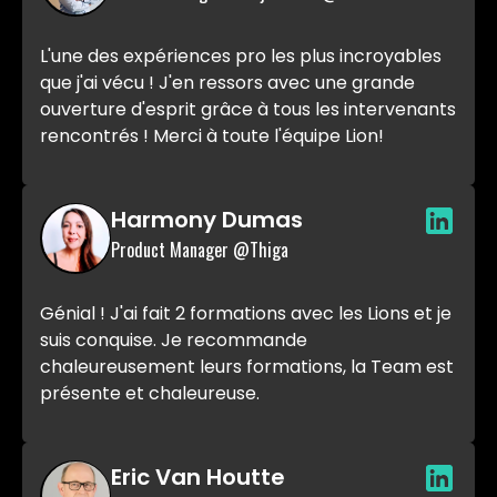
L'une des expériences pro les plus incroyables
que j'ai vécu ! J'en ressors avec une grande
ouverture d'esprit grâce à tous les intervenants
rencontrés ! Merci à toute l'équipe Lion!
Harmony Dumas
Product Manager @Thiga
Génial ! J'ai fait 2 formations avec les Lions et je
suis conquise. Je recommande
chaleureusement leurs formations, la Team est
présente et chaleureuse.
Eric Van Houtte