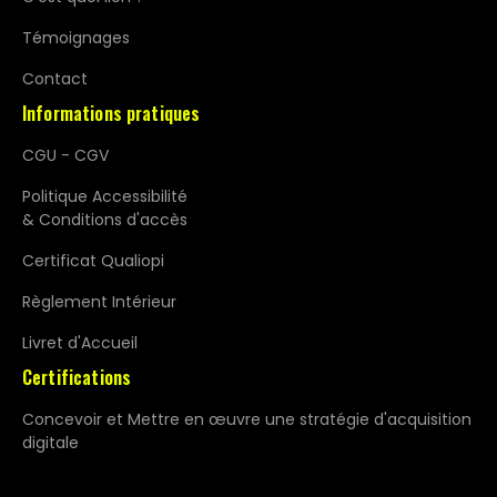
Témoignages
Contact
Informations pratiques
CGU - CGV
Politique Accessibilité
& Conditions d'accès
Certificat Qualiopi
Règlement Intérieur
Livret d'Accueil
Certifications
Concevoir et Mettre en œuvre une stratégie d'acquisition
digitale