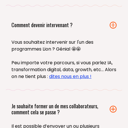
Comment devenir intervenant ?
Vous souhaitez intervenir sur l'un des
programmes Lion ? Génial 🤩🤩
Peu importe votre parcours, si vous parlez IA,
transformation digital, data, growth, etc... Alors
on ne tient plus :
dites nous en plus !
Je souhaite former un de mes collaborateurs,
comment cela se passe ?
Il est possible d’envoyer un ou plusieurs