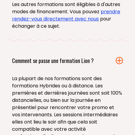
Les autres formations sont éligibles à d'autres
modes de financement. Vous pouvez
prendre
rendez-vous directement avec nous
pour
échanger à ce sujet.
Comment se passe une formation Lion ?
La plupart de nos formations sont des
formations Hybrides ou à distance. Les
premières et dernières journées sont soit 100%
distancielles, ou bien sur la journée en
présentiel pour rencontrer votre promo et
vos intervenants. Les sessions intermédiaires
elles ont lieu le soir afin que cela soit
compatible avec votre activité