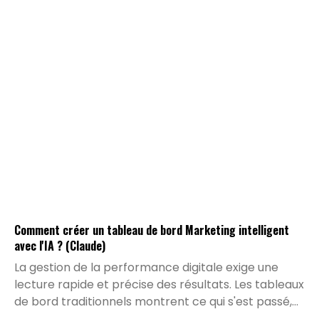
Comment créer un tableau de bord Marketing intelligent
avec l'IA ? (Claude)
La gestion de la performance digitale exige une
lecture rapide et précise des résultats. Les tableaux
de bord traditionnels montrent ce qui s'est passé,
mais ils peinent à expliquer pourquoi certaines