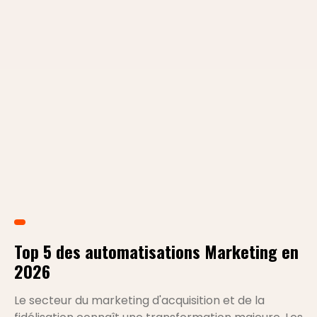
Top 5 des automatisations Marketing en
2026
Le secteur du marketing d'acquisition et de la