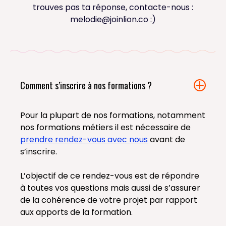
trouves pas ta réponse, contacte-nous :
melodie@joinlion.co
:)
Comment s’inscrire à nos formations ?
Pour la plupart de nos formations, notamment
nos formations métiers il est nécessaire de
prendre rendez-vous avec nous
avant de
s’inscrire.
L’objectif de ce rendez-vous est de répondre
à toutes vos questions mais aussi de s’assurer
de la cohérence de votre projet par rapport
aux apports de la formation.