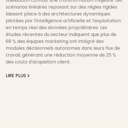
fidélisation connaît une transformation majeure. Les
scénarios linéaires reposant sur des règles rigides
laissent place à des architectures dynamiques
pilotées par l'intelligence artificielle et l'exploitation
en temps réel des données propriétaires. Les
études récentes du secteur indiquent que plus de
68 % des équipes marketing ont intégré des
modules décisionnels autonomes dans leurs flux de
travail, générant une réduction moyenne de 25 %
des coûts d'acquisition client.
LIRE PLUS