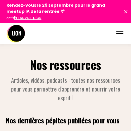
Rendez-vous le 29 septembre pour le grand
meetup IA de la rentrée 🌴
En savoir plus
Nos ressources
Articles, vidéos, podcasts : toutes nos ressources
pour vous permettre d'apprendre et nourrir votre
esprit !
Nos dernières pépites publiées pour vous