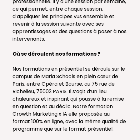
professionnelle. Il y a une session par semaine,
ce qui permet, entre chaque session,
d’appliquer les principes vus ensemble et
revenir à la session suivante avec ses
apprentissages et des questions à poser à nos
intervenants.
Où se déroulent nos formations ?
Nos formations en présentiel se déroule sur le
campus de Maria Schools en plein cœur de
Paris, entre Opéra et Bourse, au 75 rue de
Richelieu, 75002 PARIS. Il s’agit d’un lieu
chaleureux et inspirant qui pousse à la remise
en question et au déclic. Notre formation
Growth Marketing x IA elle proposée au
format 100% en ligne, avec la même qualité de
programme que sur le format présentiel.