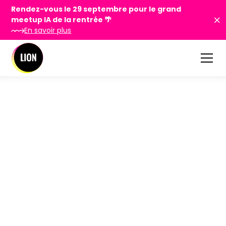
Rendez-vous le 29 septembre pour le grand
meetup IA de la rentrée 🌴
En savoir plus