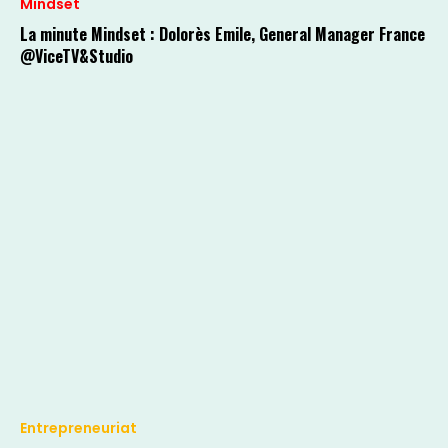
Mindset
La minute Mindset : Dolorès Emile, General Manager France
@ViceTV&Studio
Entrepreneuriat