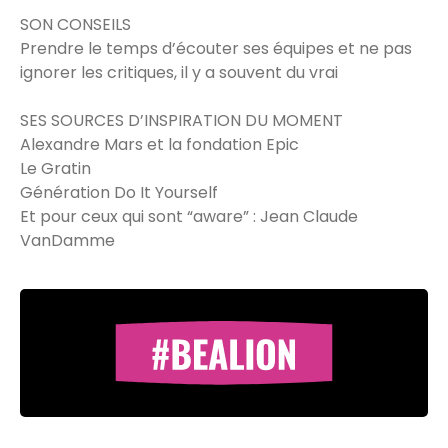
SON CONSEILS
Prendre le temps d’écouter ses équipes et ne pas
ignorer les critiques, il y a souvent du vrai
SES SOURCES D’INSPIRATION DU MOMENT
Alexandre Mars et la fondation Epic
Le Gratin
Génération Do It Yourself
Et pour ceux qui sont “aware” : Jean Claude
VanDamme