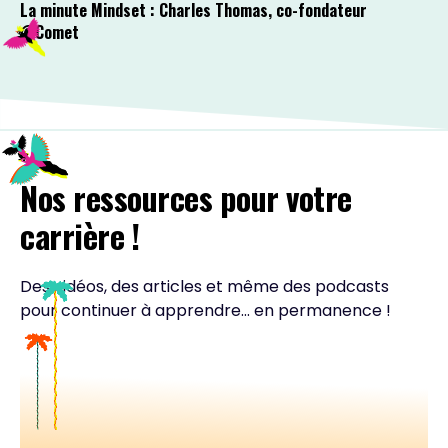
La minute Mindset : Charles Thomas, co-fondateur
@Comet
Nos ressources pour votre
carrière !
Des vidéos, des articles et même des podcasts
pour continuer à apprendre... en permanence !