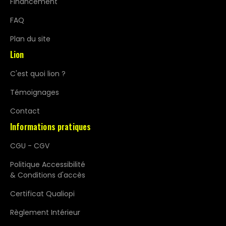
Financement
FAQ
Plan du site
Lion
C'est quoi lion ?
Témoignages
Contact
Informations pratiques
CGU - CGV
Politique Accessibilité
& Conditions d'accès
Certificat Qualiopi
Règlement Intérieur