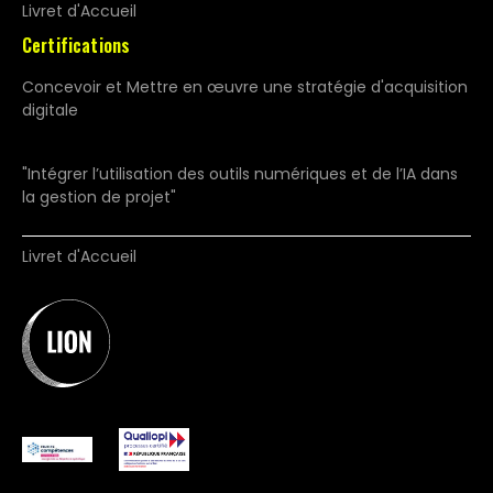
Livret d'Accueil
Certifications
Concevoir et Mettre en œuvre une stratégie d'acquisition
digitale
"Intégrer l’utilisation des outils numériques et de l’IA dans
la gestion de projet"
Livret d'Accueil