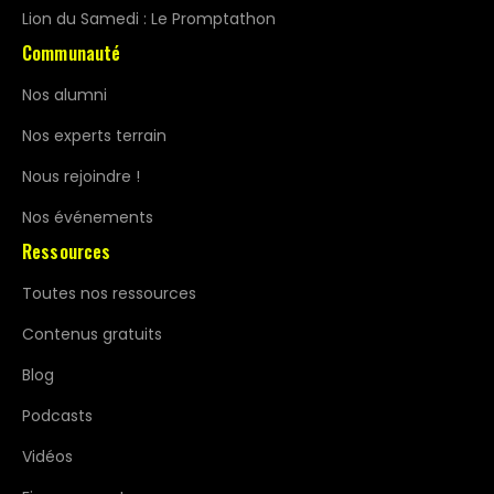
Lion du Samedi : Le Promptathon
Communauté
Nos alumni
Nos experts terrain
Nous rejoindre !
Nos événements
Ressources
Toutes nos ressources
Contenus gratuits
Blog
Podcasts
Vidéos