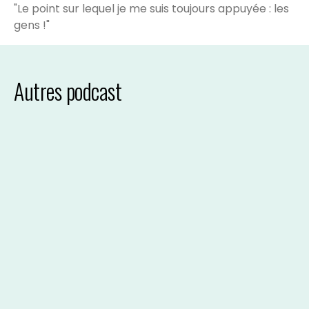
"Le point sur lequel je me suis toujours appuyée : les
gens !"
Autres podcast