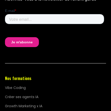
Nos formations
Vibe Coding
Créer ses agents IA
Growth Marketing x IA