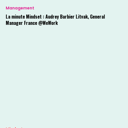
Management
La minute Mindset : Audrey Barbier Litvak, General
Manager France @WeWork