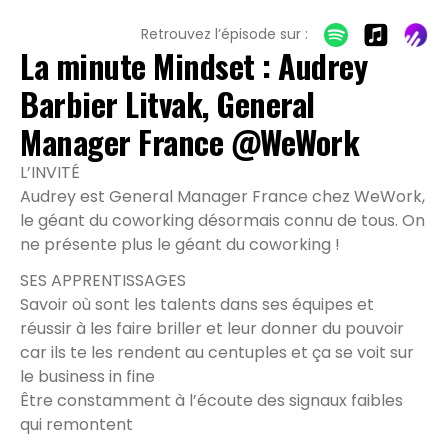
Retrouvez l’épisode sur :
La minute Mindset : Audrey
Barbier Litvak, General
Manager France @WeWork
L’INVITÉ
Audrey est General Manager France chez WeWork,
le géant du coworking désormais connu de tous. On
ne présente plus le géant du coworking !
SES APPRENTISSAGES
Savoir où sont les talents dans ses équipes et
réussir à les faire briller et leur donner du pouvoir
car ils te les rendent au centuples et ça se voit sur
le business in fine
Être constamment à l’écoute des signaux faibles
qui remontent