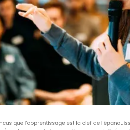
s que l’apprentissage est la clef de l’épanouiss