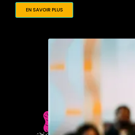
EN SAVOIR PLUS