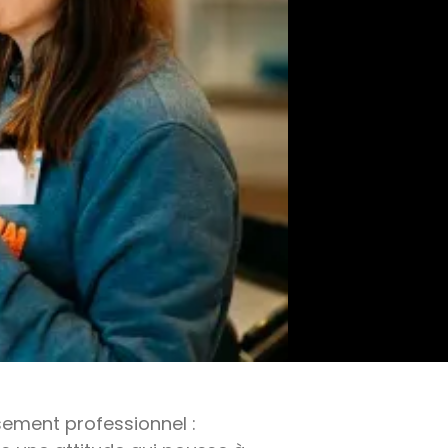
ement professionnel :