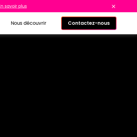
En savoir plus
Nous découvrir
Contactez-nous