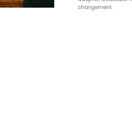
changement.