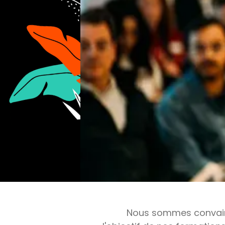
Nous sommes convaincu