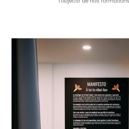
l'objectif de nos formation