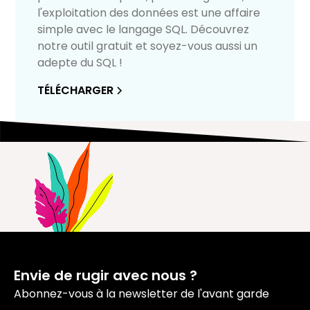
l'exploitation des données est une affaire
simple avec le langage SQL. Découvrez
notre outil gratuit et soyez-vous aussi un
adepte du SQL !
TÉLÉCHARGER
Envie de rugir avec nous ?
Abonnez-vous à la newsletter de l'avant garde