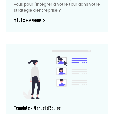
vous pour l'intégrer à votre tour dans votre
stratégie d'entreprise ?
TÉLÉCHARGER
Template - Manuel d’équipe