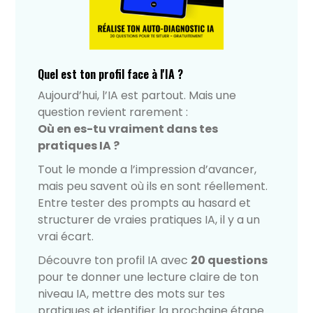
Quel est ton profil face à l'IA ?
Aujourd’hui, l’IA est partout. Mais une
question revient rarement :
Où en es-tu vraiment dans tes
pratiques IA ?
Tout le monde a l’impression d’avancer,
mais peu savent où ils en sont réellement.
Entre tester des prompts au hasard et
structurer de vraies pratiques IA, il y a un
vrai écart.
Découvre ton profil IA avec
20 questions
pour te donner une lecture claire de ton
niveau IA, mettre des mots sur tes
pratiques et identifier la prochaine étape