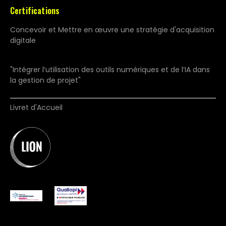
Certifications
Concevoir et Mettre en œuvre une stratégie d'acquisition
digitale
"Intégrer l’utilisation des outils numériques et de l’IA dans
la gestion de projet"
Livret d'Accueil