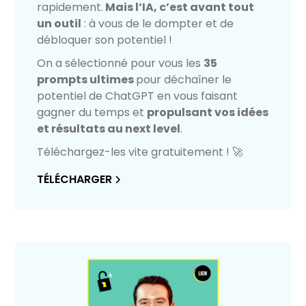
rapidement.
Mais l’IA, c’est avant tout
un outil
: à vous de le dompter et de
débloquer son potentiel !
On a sélectionné pour vous les
35
prompts ultimes
pour déchaîner le
potentiel de ChatGPT en vous faisant
gagner du temps et
propulsant vos idées
et résultats au next level
.
Téléchargez-les vite gratuitement ! 🚀
TÉLÉCHARGER