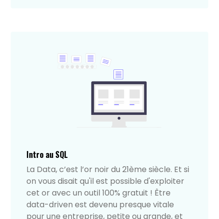
Intro au SQL
La Data, c’est l’or noir du 21ème siècle. Et si
on vous disait qu'il est possible d'exploiter
cet or avec un outil 100% gratuit ! Être
data-driven est devenu presque vitale
pour une entreprise, petite ou grande, et