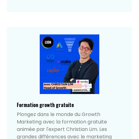
Formation growth gratuite
Plongez dans le monde du Growth
Marketing avec la formation gratuite
animée par l'expert Christian Lim. Les
grandes différences avec le marketing