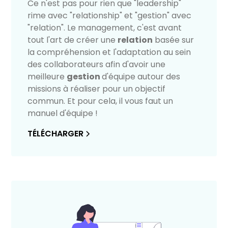
Ce n'est pas pour rien que "leadership"
rime avec "relationship" et "gestion" avec
"relation". Le management, c'est avant
tout l'art de créer une
relation
basée sur
la compréhension et l'adaptation au sein
des collaborateurs afin d'avoir une
meilleure
gestion
d'équipe autour des
missions à réaliser pour un objectif
commun. Et pour cela, il vous faut un
manuel d'équipe !
TÉLÉCHARGER