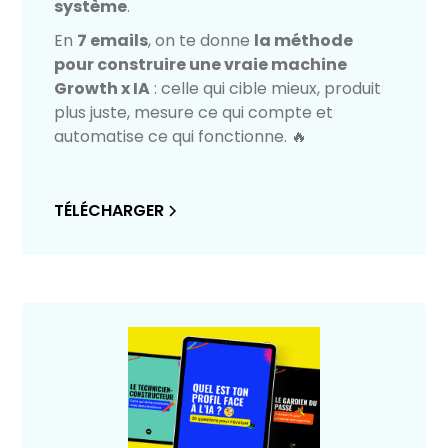
système
.
En
7 emails
, on te donne
la méthode
pour construire une vraie machine
Growth x IA
: celle qui cible mieux, produit
plus juste, mesure ce qui compte et
automatise ce qui fonctionne. 🔥
TÉLÉCHARGER