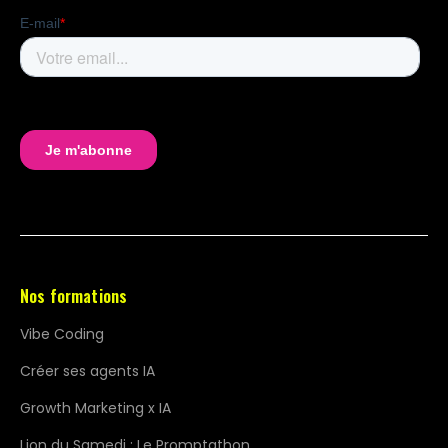
Nos formations
Vibe Coding
Créer ses agents IA
Growth Marketing x IA
Lion du Samedi : Le Promptathon