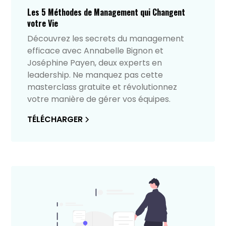
Les 5 Méthodes de Management qui Changent
votre Vie
Découvrez les secrets du management
efficace avec Annabelle Bignon et
Joséphine Payen, deux experts en
leadership. Ne manquez pas cette
masterclass gratuite et révolutionnez
votre manière de gérer vos équipes.
TÉLÉCHARGER