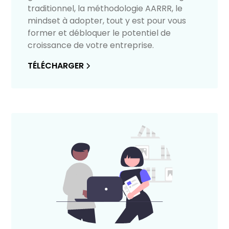
traditionnel, la méthodologie AARRR, le
mindset à adopter, tout y est pour vous
former et débloquer le potentiel de
croissance de votre entreprise.
TÉLÉCHARGER