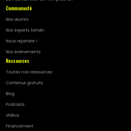
Communauté
Nos alumni
Nos experts terrain
Nous rejoindre !
Nos événements
Ressources
Toutes nos ressources
Contenus gratuits
Blog
Podcasts
Vidéos
Financement