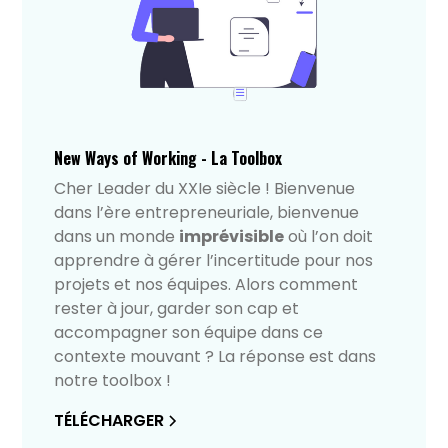
New Ways of Working - La Toolbox
Cher Leader du XXIe siècle ! Bienvenue
dans l’ère entrepreneuriale, bienvenue
dans un monde
imprévisible
où l’on doit
apprendre à gérer l’incertitude pour nos
projets et nos équipes. Alors comment
rester à jour, garder son cap et
accompagner son équipe dans ce
contexte mouvant ? La réponse est dans
notre toolbox !
TÉLÉCHARGER