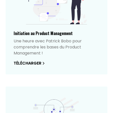
Initiation au Product Management
Une heure avec Patrick Bobo pour
comprendre les bases du Product
Management !
TÉLÉCHARGER