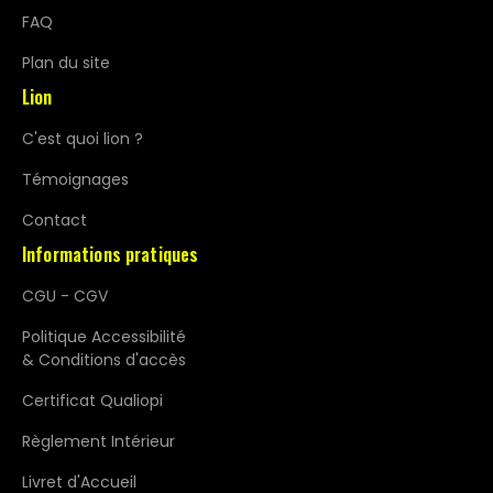
FAQ
Plan du site
Lion
C'est quoi lion ?
Témoignages
Contact
Informations pratiques
CGU - CGV
Politique Accessibilité
& Conditions d'accès
Certificat Qualiopi
Règlement Intérieur
Livret d'Accueil