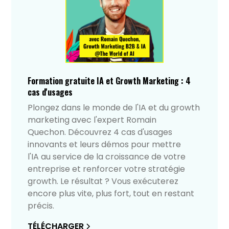
Formation gratuite IA et Growth Marketing : 4
cas d'usages
Plongez dans le monde de l'IA et du growth
marketing avec l'expert Romain
Quechon. Découvrez 4 cas d'usages
innovants et leurs démos pour mettre
l'IA au service de la croissance de votre
entreprise et renforcer votre stratégie
growth. Le résultat ? Vous exécuterez
encore plus vite, plus fort, tout en restant
précis.
TÉLÉCHARGER