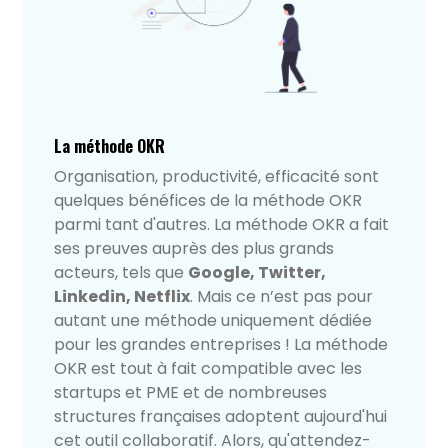
La méthode OKR
Organisation, productivité, efficacité sont
quelques bénéfices de la méthode OKR
parmi tant d'autres. La méthode OKR a fait
ses preuves auprès des plus grands
acteurs, tels que
Google, Twitter,
Linkedin, Netflix
. Mais ce n’est pas pour
autant une méthode uniquement dédiée
pour les grandes entreprises ! La méthode
OKR est tout à fait compatible avec les
startups et PME et de nombreuses
structures françaises adoptent aujourd'hui
cet outil collaboratif. Alors, qu'attendez-