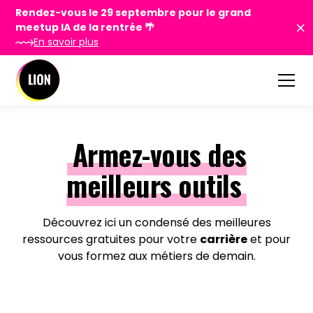
Rendez-vous le 29 septembre pour le grand
meetup IA de la rentrée 🌴
En savoir plus
Armez-vous des
meilleurs outils
Découvrez ici un condensé des meilleures
ressources gratuites pour votre
carrière
et pour
vous formez aux métiers de demain.