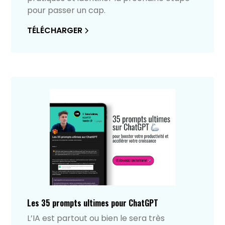
pour passer un cap.
TÉLÉCHARGER
Les 35 prompts ultimes pour ChatGPT
L’IA est partout ou bien le sera très