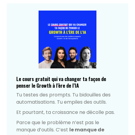
Le cours gratuit qui va changer ta façon de
penser le Growth à l’ère de l’IA
Tu testes des prompts. Tu bidouilles des
automatisations. Tu empiles des outils.
Et pourtant, ta croissance ne décolle pas.
Parce que le problème n’est pas le
manque d’outils. C’est
le manque de