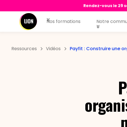
Rendez-vous le 29 s
Nos formations
Notre commu
Ressources
Vidéos
Payfit : Construire une 
P
organi