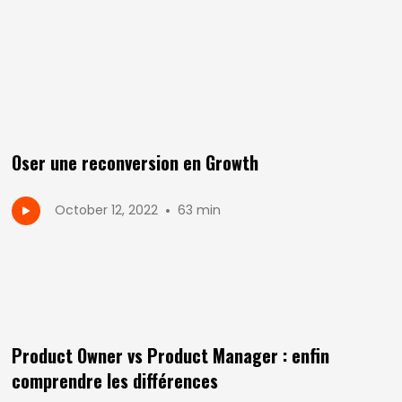
Oser une reconversion en Growth
•
October 12, 2022
63 min
Product Owner vs Product Manager : enfin
comprendre les différences