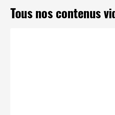
Tous nos contenus vi