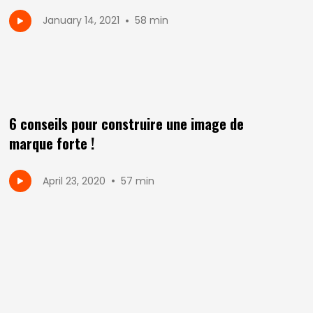
•
January 14, 2021
58 min
6 conseils pour construire une image de
marque forte !
•
April 23, 2020
57 min