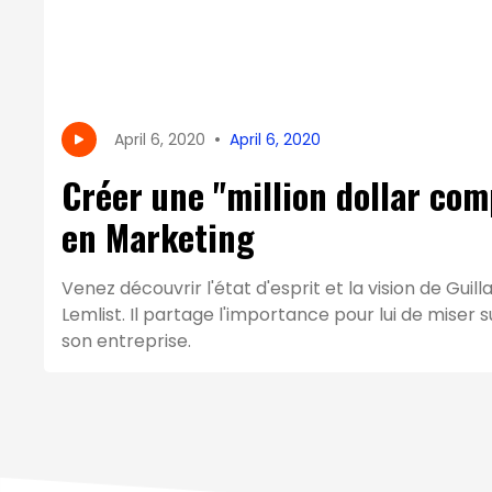
•
April 6, 2020
April 6, 2020
Créer une "million dollar co
en Marketing
Venez découvrir l'état d'esprit et la vision de G
Lemlist. Il partage l'importance pour lui de miser 
son entreprise.