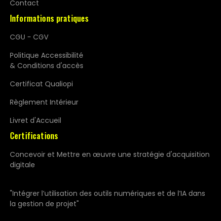
Contact
Informations pratiques
CGU - CGV
Politique Accessibilité
& Conditions d'accès
Certificat Qualiopi
Règlement Intérieur
Livret d'Accueil
Certifications
Concevoir et Mettre en œuvre une stratégie d'acquisition
digitale
"Intégrer l’utilisation des outils numériques et de l’IA dans
la gestion de projet"