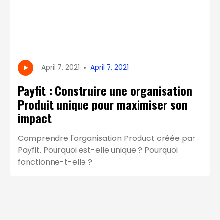
•
April 7, 2021
April 7, 2021
Payfit : Construire une organisation
Produit unique pour maximiser son
impact
Comprendre l'organisation Product créée par
Payfit. Pourquoi est-elle unique ? Pourquoi
fonctionne-t-elle ?