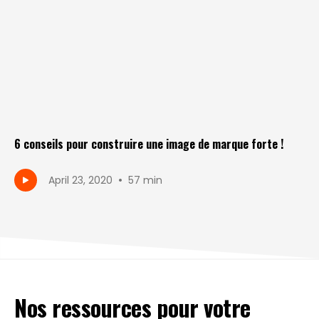
6 conseils pour construire une image de marque forte !
•
April 23, 2020
57 min
Nos ressources pour votre