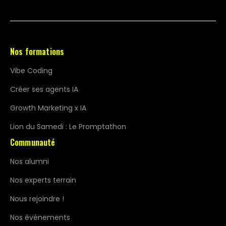
Nos formations
Vibe Coding
Créer ses agents IA
Growth Marketing x IA
Lion du Samedi : Le Promptathon
Communauté
Nos alumni
Nos experts terrain
Nous rejoindre !
Nos événements