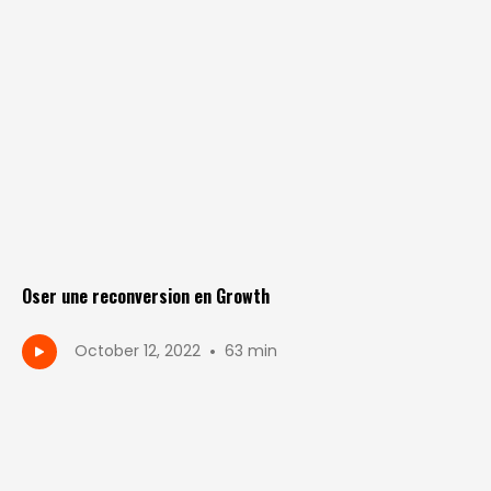
Oser une reconversion en Growth
•
October 12, 2022
63 min