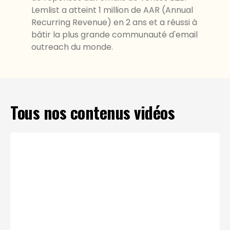
Lemlist a atteint 1 million de AAR (Annual
Recurring Revenue) en 2 ans et a réussi à
bâtir la plus grande communauté d'email
outreach du monde.
Tous nos contenus vidéos