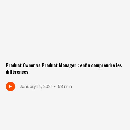
Product Owner vs Product Manager : enfin comprendre les
différences
•
January 14, 2021
58 min