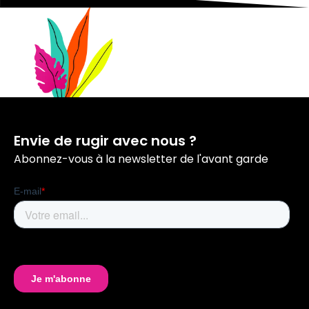
Envie de rugir avec nous ?
Abonnez-vous à la newsletter de l'avant garde