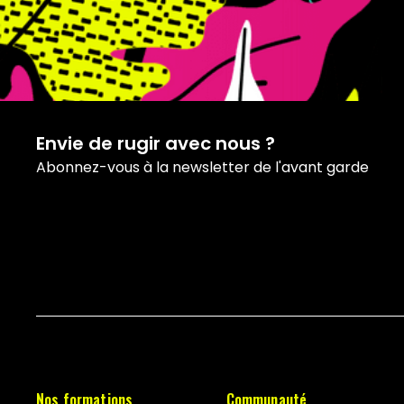
Envie de rugir avec nous ?
Abonnez-vous à la newsletter de l'avant garde
Nos formations
Communauté