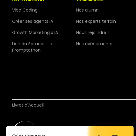
Vibe Coding
Nos alumni
Créer ses agents IA
Nos experts terrain
Growth Marketing x IA
Nous rejoindre !
Lion du Samedi : Le
Nos événements
Promptathon
Livret d'Accueil