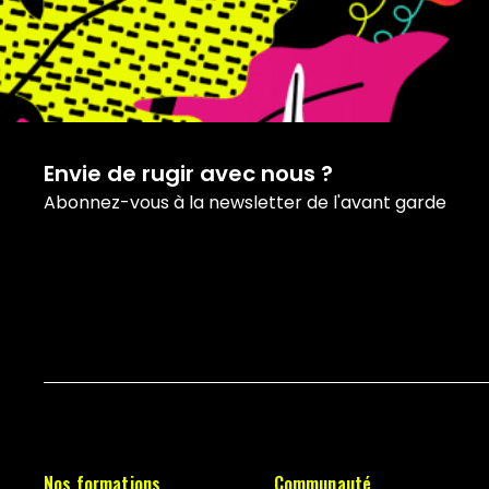
Envie de rugir avec nous ?
Abonnez-vous à la newsletter de l'avant garde
Nos formations
Communauté