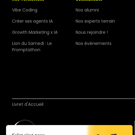
Vibe Coding
Nos alumni
Créer ses agents IA
Nos experts terrain
Growth Marketing x IA
Nous rejoindre !
Lion du Samedi : Le
Nos événements
Promptathon
Livret d'Accueil