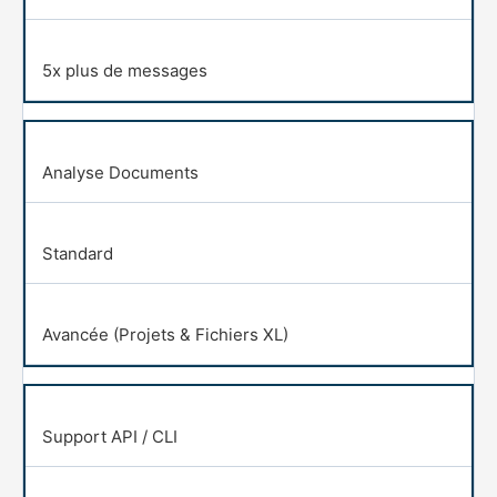
5x plus de messages
Analyse Documents
Standard
Avancée (Projets & Fichiers XL)
Support API / CLI