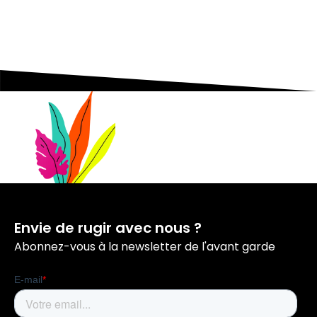
aussi l'état d'esprit entrepreneurial.
Envie de rugir avec nous ?
Abonnez-vous à la newsletter de l'avant garde