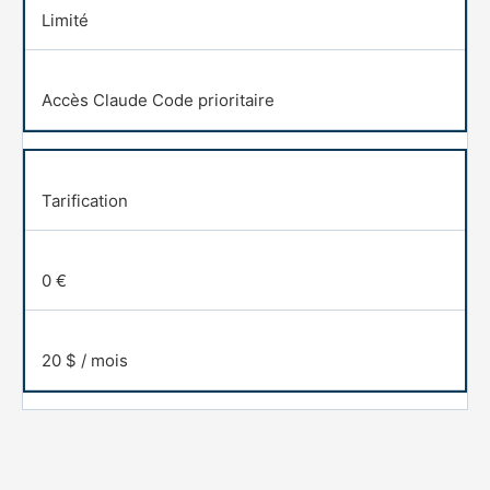
Limité
Accès Claude Code prioritaire
Tarification
0 €
20 $ / mois