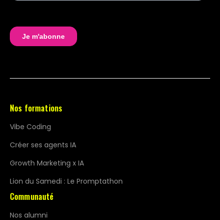
Nos formations
Vibe Coding
Créer ses agents IA
Growth Marketing x IA
Lion du Samedi : Le Promptathon
Communauté
Nos alumni