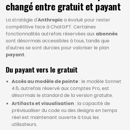
changé entre gratuit et payant
La stratégie d'
Anthropic
a évolué pour rester
compétitive face à ChatGPT. Certaines
fonctionnalités autrefois réservées aux
abonnés
sont désormais accessibles à tous, tandis que
d'autres se sont durcies pour valoriser le plan
payant
.
Du payant vers le gratuit
Accès au modèle de pointe
: le modèle Sonnet
4.6, autrefois réservé aux comptes Pro, est
désormais le standard de la version gratuite.
Artifacts et visualisation
: la capacité de
prévisualiser du code ou des designs en temps
réel est maintenant ouverte à tous les
utilisateurs.