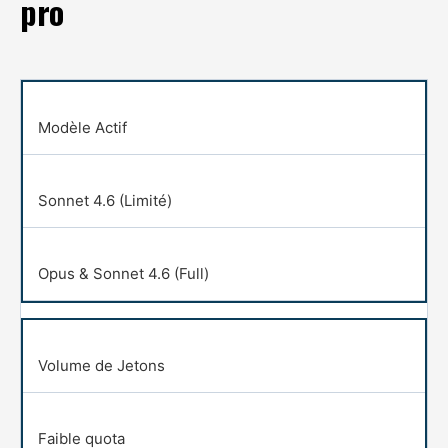
pro
Modèle Actif
Sonnet 4.6 (Limité)
Opus & Sonnet 4.6 (Full)
Volume de Jetons
Faible quota