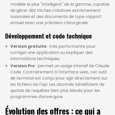
modèle le plus "intelligent" de la gamme, capable
de gérer des tâches créatives extrêmement
nuancées et des documents de type rapport
annuel avec une précision chirurgicale.
Développement et code technique
Version gratuite
: très performante pour
corriger une application ou expliquer des
informations techniques.
Version Pro
: permet un usage intensif de Claude
Code. Contrairement à l'interface web, cet outil
de terminal est conçu pour agir directement sur
les fichiers via l'api. Les abonnés bénéficient de
quotas de requêtes bien plus élevés pour les
programmes d'envergure.
Évolution des offres : ce qui a