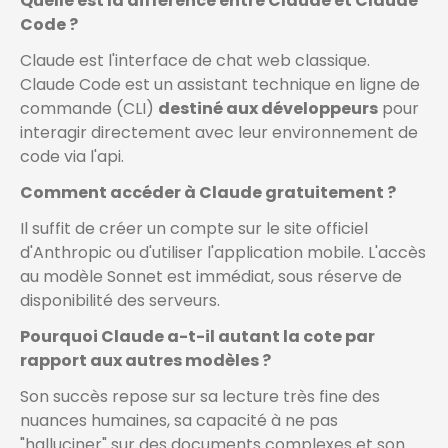
Quelle est la différence entre Claude et Claude
Code ?
Claude est l'interface de chat web classique.
Claude Code est un assistant technique en ligne de
commande (CLI)
destiné aux développeurs
pour
interagir directement avec leur environnement de
code via l'api.
Comment accéder à Claude gratuitement ?
Il suffit de créer un compte sur le site officiel
d'Anthropic ou d'utiliser l'application mobile. L'accès
au modèle Sonnet est immédiat, sous réserve de
disponibilité des serveurs.
Pourquoi Claude a-t-il autant la cote par
rapport aux autres modèles ?
Son succès repose sur sa lecture très fine des
nuances humaines, sa capacité à ne pas
"halluciner" sur des documents complexes et son