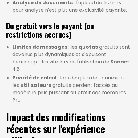
Analyse de documents
: l'upload de fichiers
pour analyse n'est plus une exclusivité payante.
Du gratuit vers le payant (ou
restrictions accrues)
Limites de messages
: les
quotas
gratuits sont
devenus plus dynamiques et s'épuisent
beaucoup plus vite lors de l'utilisation de
Sonnet
4.6.
Priorité de calcul
: lors des pics de connexion,
les
utilisateurs
gratuits perdent l'accès au
modèle le plus puissant au profit des membres
Pro.
Impact des modifications
récentes sur l'expérience