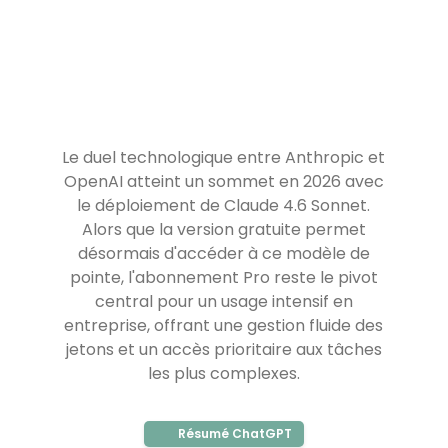
Le duel technologique entre Anthropic et
OpenAI atteint un sommet en 2026 avec
le déploiement de Claude 4.6 Sonnet.
Alors que la version gratuite permet
désormais d'accéder à ce modèle de
pointe, l'abonnement Pro reste le pivot
central pour un usage intensif en
entreprise, offrant une gestion fluide des
jetons et un accès prioritaire aux tâches
les plus complexes.
Résumé ChatGPT