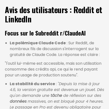
Avis des utilisateurs : Reddit et
LinkedIn
Focus sur le Subreddit r/ClaudeAI
La polémique Claude Code
: Sur Reddit, de
nombreux fils de discussion s'interrogent sur la
gratuité de Claude Code. La réponse est claire :
"l'outil lui-même est accessible, mais son utilisation
consomme des crédits api, ce qui le rend payant
pour un usage de production soutenu".
La stabilité du service
:
"Depuis la mise à jour
4.6, la version gratuite est devenue un jouet. Dès
qu'on demande une
tâche
de réflexion sur des
données
massives, on est bloqué pour 4 heures.
Le passage en Pro est devenu obligatoire pour