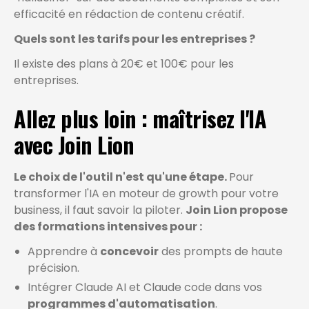
efficacité en rédaction de contenu créatif.
Quels sont les tarifs pour les entreprises ?
Il existe des plans à 20€ et 100€ pour les
entreprises.
Allez plus loin : maîtrisez l'IA
avec Join Lion
Le choix de l'outil n'est qu'une étape.
Pour
transformer l'IA en moteur de growth pour votre
business, il faut savoir la piloter.
Join Lion propose
des formations intensives pour :
Apprendre à
concevoir
des prompts de haute
précision.
Intégrer Claude AI et Claude code dans vos
programmes d'automatisation
.