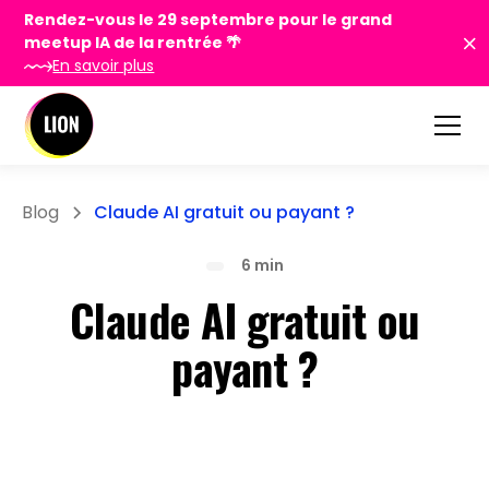
Rendez-vous le 29 septembre pour le grand
meetup IA de la rentrée 🌴
En savoir plus
Blog
Claude AI gratuit ou payant ?
6 min
Claude AI gratuit ou
payant ?