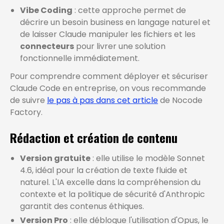
Vibe Coding
: cette approche permet de
décrire un besoin business en langage naturel et
de laisser Claude manipuler les fichiers et les
connecteurs
pour livrer une solution
fonctionnelle immédiatement.
Pour comprendre comment déployer et sécuriser
Claude Code en entreprise, on vous recommande
de suivre
le pas à pas dans cet article
de Nocode
Factory.
Rédaction et création de contenu
Version gratuite
: elle utilise le modèle Sonnet
4.6, idéal pour la création de texte fluide et
naturel. L'IA excelle dans la compréhension du
contexte et la politique de sécurité d'Anthropic
garantit des contenus éthiques.
Version Pro
: elle débloque l'utilisation d'Opus, le