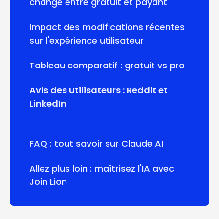
changé entre gratuit et payant
Impact des modifications récentes
sur l'expérience utilisateur
Tableau comparatif : gratuit vs pro
Avis des utilisateurs : Reddit et
LinkedIn
FAQ : tout savoir sur Claude AI
Allez plus loin : maîtrisez l'IA avec
Join Lion