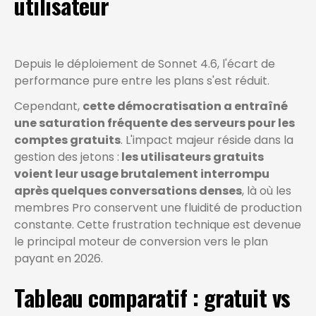
utilisateur
Depuis le déploiement de Sonnet 4.6, l'écart de
performance pure entre les plans s'est réduit.
Cependant,
cette démocratisation a entraîné
une saturation fréquente des serveurs pour les
comptes gratuits
. L'impact majeur réside dans la
gestion des jetons :
les utilisateurs gratuits
voient leur usage brutalement interrompu
après quelques conversations denses
, là où les
membres Pro conservent une fluidité de production
constante. Cette frustration technique est devenue
le principal moteur de conversion vers le plan
payant en 2026.
Tableau comparatif : gratuit vs