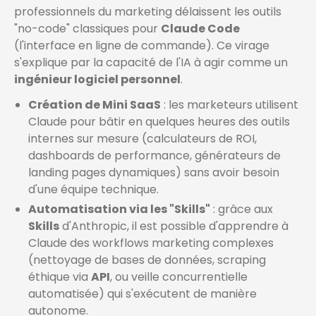
professionnels du marketing délaissent les outils
"no-code" classiques pour
Claude Code
(l'interface en ligne de commande). Ce virage
s'explique par la capacité de l'IA à agir comme un
ingénieur logiciel personnel
.
Création de Mini SaaS
: les marketeurs utilisent
Claude pour bâtir en quelques heures des outils
internes sur mesure (calculateurs de ROI,
dashboards de performance, générateurs de
landing pages dynamiques) sans avoir besoin
d'une équipe technique.
Automatisation via les "Skills"
: grâce aux
Skills
d'Anthropic, il est possible d'apprendre à
Claude des workflows marketing complexes
(nettoyage de bases de données, scraping
éthique via
API
, ou veille concurrentielle
automatisée) qui s'exécutent de manière
autonome.