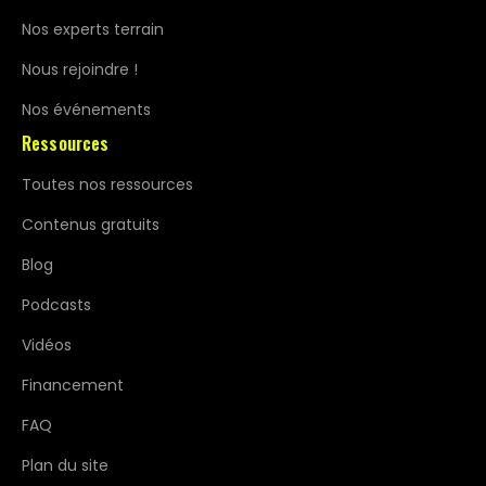
Nos experts terrain
Nous rejoindre !
Nos événements
Ressources
Toutes nos ressources
Contenus gratuits
Blog
Podcasts
Vidéos
Financement
FAQ
Plan du site