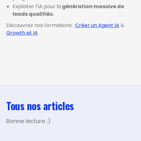
Exploiter l'IA pour la
génération massive de
leads qualifiés.
Découvrez nos formations :
Créer un Agent IA
&
Growth et IA
Tous nos articles
Bonne lecture ;)