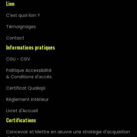
Lion
C'est quoi lion ?
Témoignages
Contact
Informations pratiques
CGU - CGV
Politique Accessibilité
& Conditions d'accès
Certificat Qualiopi
Règlement Intérieur
Livret d'Accueil
Certifications
Concevoir et Mettre en œuvre une stratégie d'acquisition