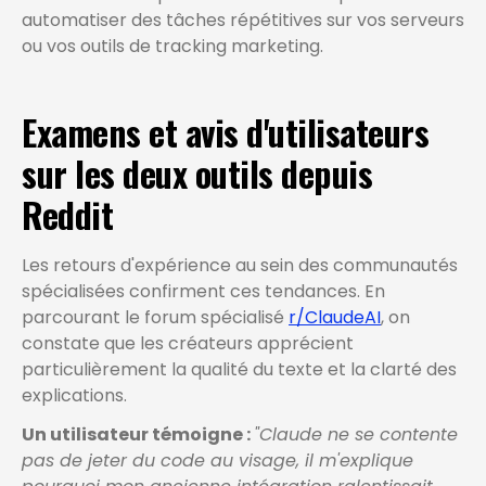
automatiser des tâches répétitives sur vos serveurs
ou vos outils de tracking marketing.
Examens et avis d'utilisateurs
sur les deux outils depuis
Reddit
Les retours d'expérience au sein des communautés
spécialisées confirment ces tendances. En
parcourant le forum spécialisé
r/ClaudeAI
, on
constate que les créateurs apprécient
particulièrement la qualité du texte et la clarté des
explications.
Un utilisateur témoigne :
"Claude ne se contente
pas de jeter du code au visage, il m'explique