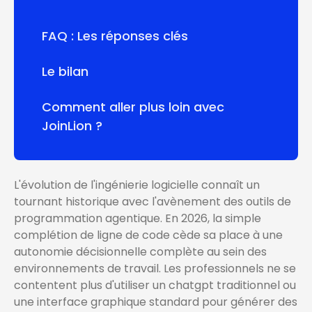
FAQ : Les réponses clés
Le bilan
Comment aller plus loin avec
JoinLion ?
L'évolution de l'ingénierie logicielle connaît un
tournant historique avec l'avènement des outils de
programmation agentique. En 2026, la simple
complétion de ligne de code cède sa place à une
autonomie décisionnelle complète au sein des
environnements de travail. Les professionnels ne se
contentent plus d'utiliser un chatgpt traditionnel ou
une interface graphique standard pour générer des