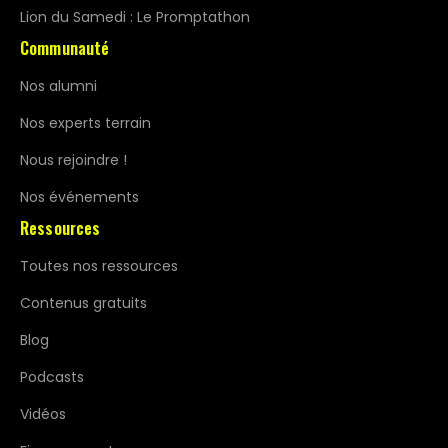
Lion du Samedi : Le Promptathon
Communauté
Nos alumni
Nos experts terrain
Nous rejoindre !
Nos événements
Ressources
Toutes nos ressources
Contenus gratuits
Blog
Podcasts
Vidéos