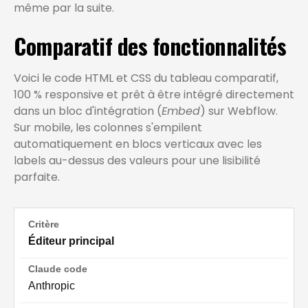
même par la suite.
Comparatif des fonctionnalités
Voici le code HTML et CSS du tableau comparatif,
100 % responsive et prêt à être intégré directement
dans un bloc d'intégration (
Embed
) sur Webflow.
Sur mobile, les colonnes s'empilent
automatiquement en blocs verticaux avec les
labels au-dessus des valeurs pour une lisibilité
parfaite.
Éditeur principal
Anthropic