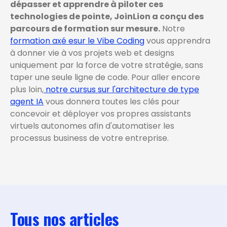
dépasser et apprendre à piloter ces
technologies de pointe, JoinLion a conçu des
parcours de formation sur mesure.
Notre
formation axé esur le Vibe Coding
vous apprendra
à donner vie à vos projets web et designs
uniquement par la force de votre stratégie, sans
taper une seule ligne de code. Pour aller encore
plus loin,
notre cursus sur l'architecture de type
agent IA
vous donnera toutes les clés pour
concevoir et déployer vos propres assistants
virtuels autonomes afin d'automatiser les
processus business de votre entreprise.
Tous nos articles