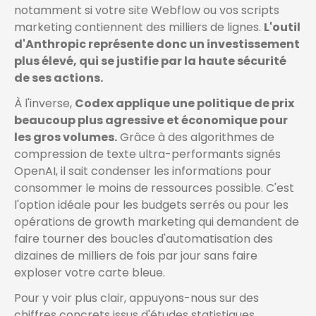
notamment si votre site Webflow ou vos scripts
marketing contiennent des milliers de lignes.
L'outil
d'Anthropic représente donc un investissement
plus élevé, qui se justifie par la haute sécurité
de ses actions.
À l'inverse,
Codex applique une politique de prix
beaucoup plus agressive et économique pour
les gros volumes.
Grâce à des algorithmes de
compression de texte ultra-performants signés
OpenAI, il sait condenser les informations pour
consommer le moins de ressources possible. C'est
l'option idéale pour les budgets serrés ou pour les
opérations de growth marketing qui demandent de
faire tourner des boucles d'automatisation des
dizaines de milliers de fois par jour sans faire
exploser votre carte bleue.
Pour y voir plus clair, appuyons-nous sur des
chiffres concrets issus d'études statistiques