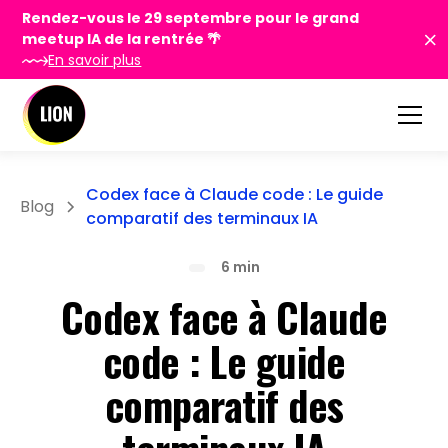
Rendez-vous le 29 septembre pour le grand
meetup IA de la rentrée 🌴
En savoir plus
Codex face à Claude code : Le guide
Blog
comparatif des terminaux IA
6 min
Codex face à Claude
code : Le guide
comparatif des