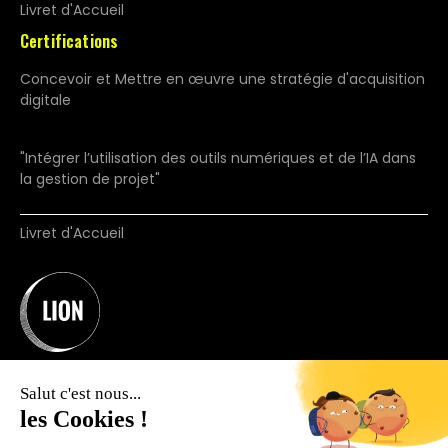
Livret d'Accueil
Certifications
Concevoir et Mettre en œuvre une stratégie d'acquisition
digitale
"Intégrer l’utilisation des outils numériques et de l’IA dans
la gestion de projet"
Livret d'Accueil
Salut c'est nous...
les Cookies !