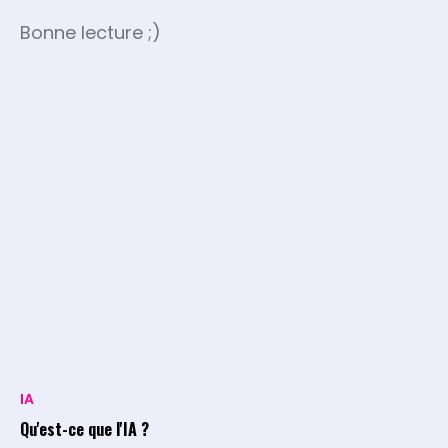
Bonne lecture ;)
IA
Qu'est-ce que l'IA ?