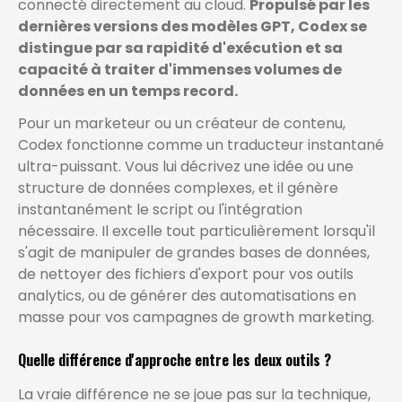
connecté directement au cloud.
Propulsé par les
dernières versions des modèles GPT, Codex se
distingue par sa rapidité d'exécution et sa
capacité à traiter d'immenses volumes de
données en un temps record.
Pour un marketeur ou un créateur de contenu,
Codex fonctionne comme un traducteur instantané
ultra-puissant. Vous lui décrivez une idée ou une
structure de données complexes, et il génère
instantanément le script ou l'intégration
nécessaire. Il excelle tout particulièrement lorsqu'il
s'agit de manipuler de grandes bases de données,
de nettoyer des fichiers d'export pour vos outils
analytics, ou de générer des automatisations en
masse pour vos campagnes de growth marketing.
Quelle différence d'approche entre les deux outils ?
La vraie différence ne se joue pas sur la technique,