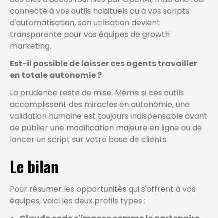
connecté à vos outils habituels ou à vos scripts
d'automatisation, son utilisation devient
transparente pour vos équipes de growth
marketing.
Est-il possible de laisser ces agents travailler
en totale autonomie ?
La prudence reste de mise. Même si ces outils
accomplissent des miracles en autonomie, une
validation humaine est toujours indispensable avant
de publier une modification majeure en ligne ou de
lancer un script sur votre base de clients.
Le bilan
Pour résumer les opportunités qui s'offrent à vos
équipes, voici les deux profils types :