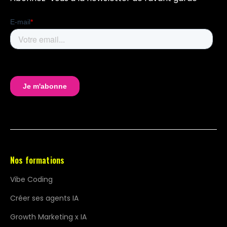
Nos formations
Vibe Coding
Créer ses agents IA
Growth Marketing x IA