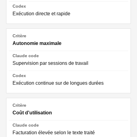
Exécution directe et rapide
Autonomie maximale
Supervision par sessions de travail
Exécution continue sur de longues durées
Coût d'utilisation
Facturation élevée selon le texte traité