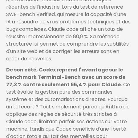
récentes de l'industrie. Lors du test de référence
SWE-bench Verified, qui mesure la capacité d'une
IA à résoudre de vrais problèmes techniques et des
bugs complexes, Claude code affiche un taux de
réussite impressionnant de 80,9 %. Sa méthode
structurée lui permet de comprendre les subtilités
d'un site web et de corriger les erreurs sans en
créer de nouvelles.
De son côté, Codex reprend l'avantage sur le
benchmark Terminal-Bench avec un score de
77,3 % contre seulement 65,4 % pour Claude.
Ce
test évalue la gestion pure des commandes
système et des automatisations directes. Pourquoi
un tel écart ? Tout simplement parce qu'Anthropic
applique des règles de sécurité très strictes à
Claude code, limitant parfois ses actions sur votre
machine, tandis que Codex bénéficie d'une liberté
d'action totale qui fait des merveilles pour