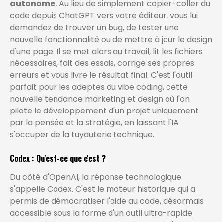
autonome.
Au lieu de simplement copier-coller du
code depuis ChatGPT vers votre éditeur, vous lui
demandez de trouver un bug, de tester une
nouvelle fonctionnalité ou de mettre à jour le design
d'une page. Il se met alors au travail, lit les fichiers
nécessaires, fait des essais, corrige ses propres
erreurs et vous livre le résultat final. C'est l'outil
parfait pour les adeptes du vibe coding, cette
nouvelle tendance marketing et design où l'on
pilote le développement d'un projet uniquement
par la pensée et la stratégie, en laissant l'IA
s'occuper de la tuyauterie technique.
Codex : Qu'est-ce que c'est ?
Du côté d'OpenAI, la réponse technologique
s'appelle Codex. C'est le moteur historique qui a
permis de démocratiser l'aide au code, désormais
accessible sous la forme d'un outil ultra-rapide