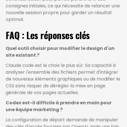
consignes initiales, ce qui nécessite de relancer une
nouvelle session propre pour garder un résultat
optimal.
FAQ : Les réponses clés
Quel outil choisir pour modifier le design d'un
site existant ?
Claude code est le choix le plus sûr. Sa capacité à
analyser l'ensemble des fichiers permet d'intégrer
de nouveaux éléments graphiques ou de modifier le
CSS sans risquer de dérégler la mise en page
générale de vos pages actuelles.
Codex est-il difficile à prendre en main pour
une équipe marketing ?
La configuration de départ demande de manipuler
des clés d'accès fournies par OpenAI, mais une fois