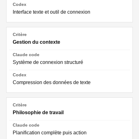
Interface texte et outil de connexion
Gestion du contexte
Système de connexion structuré
Compression des données de texte
Philosophie de travail
Planification complète puis action