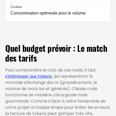
Consommation optimisée pour le volume
Quel budget prévoir : Le match
des tarifs
Pour comprendre le coût de ces outils, il faut
s'intéresser aux tokens
, qui représentent la
monnaie d'échange des IA (grossièrement, le
volume de mots lus et générés). Claude code
fonctionne de manière chirurgicale mais
gourmande. Comme il tient à relire l'ensemble de
votre projet à chaque étape pour éviter les erreurs,
la facture de tokens peut grimper très vite,