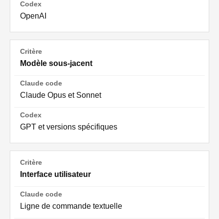
OpenAI
Modèle sous-jacent
Claude Opus et Sonnet
GPT et versions spécifiques
Interface utilisateur
Ligne de commande textuelle