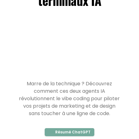
terminaux IA
Marre de la technique ? Découvrez
comment ces deux agents IA
révolutionnent le vibe coding pour piloter
vos projets de marketing et de design
sans toucher à une ligne de code.
Résumé ChatGPT