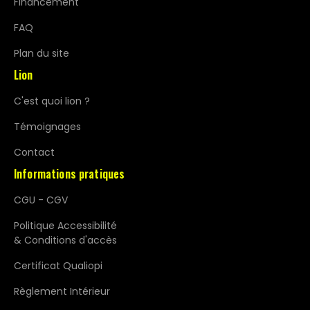
Financement
FAQ
Plan du site
Lion
C'est quoi lion ?
Témoignages
Contact
Informations pratiques
CGU - CGV
Politique Accessibilité
& Conditions d'accès
Certificat Qualiopi
Règlement Intérieur