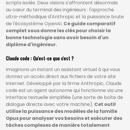
scripts isolés. Deux visions s'affrontent désormais
au cœur du terminal des ingénieurs : l'approche
ultra-méthodique d'Anthropic et la puissance brute
de l'écosystème OpenAI.
Ce guide comparatif
complet vous donne les clés pour choisir la
bonne technologie sans avoir besoin d'un
diplôme d'ingénieur.
Claude code : Qu'est-ce que c'est ?
Imaginons un instant un assistant virtuel à qui vous
donnez un accès direct aux fichiers de votre site
internet. Développé par la firme Anthropic, Claude
code est un agent autonome qui fonctionne via une
interface textuelle simplifiée (une sorte de boîte de
dialogue directe avec votre machine).
Cet outil
utilise la puissance des modèles de la famille
Opus pour analyser vos besoins et exécuter des
tâches complexes de manière totalement