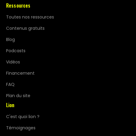
Ressources
Toutes nos ressources
Contenus gratuits
Blog
Podcasts
Vidéos
Financement
FAQ
Plan du site
Lion
C'est quoi lion ?
Témoignages