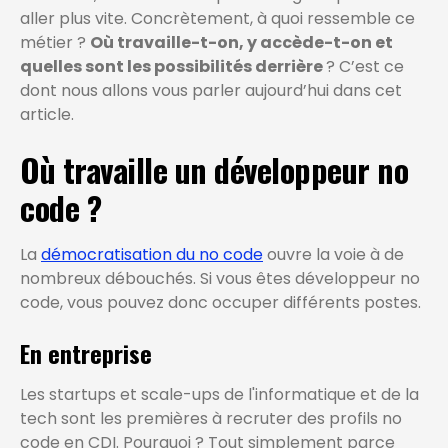
aller plus vite. Concrètement, à quoi ressemble ce
métier ?
Où travaille-t-on, y accède-t-on et
quelles sont les possibilités derrière
? C’est ce
dont nous allons vous parler aujourd’hui dans cet
article.
Où travaille un développeur no
code ?
La
démocratisation du no code
ouvre la voie à de
nombreux débouchés. Si vous êtes développeur no
code, vous pouvez donc occuper différents postes.
En entreprise
Les startups et scale-ups de l'informatique et de la
tech sont les premières à recruter des profils no
code en CDI. Pourquoi ? Tout simplement parce