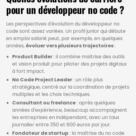
pour un développeur no code ?
Les perspectives d'évolution du développeur no
code sont assez variées. Un profil junior qui débute
en emploi salarié peut, par exemple, en quelques
années,
évoluer vers plusieurs trajectoires
:
Product Builder
: il combine maîtrise des outils
et vision produit pour piloter des projets digitaux
à fort impact.
No Code Project Leader
: un rôle plus
stratégique, centré sur la coordination de projets
multiples et les choix techniques.
Consultant ou freelance
: après quelques
années d'expérience, beaucoup accompagnent
les entreprises en indépendant, avec un taux
journalier entre 350 et 600 euros par jour.
Fondateur de startup
: la maîtrise du no code