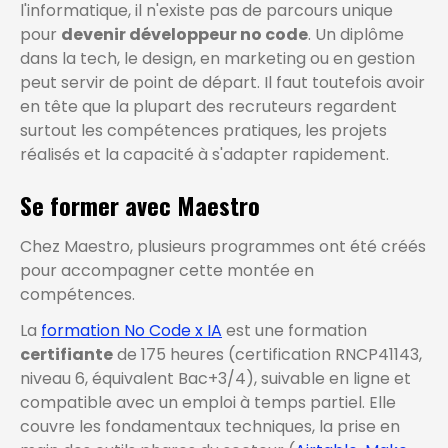
l'informatique, il n'existe pas de parcours unique
pour
devenir développeur no code
. Un diplôme
dans la tech, le design, en marketing ou en gestion
peut servir de point de départ. Il faut toutefois avoir
en tête que la plupart des recruteurs regardent
surtout les compétences pratiques, les projets
réalisés et la capacité à s'adapter rapidement.
Se former avec Maestro
Chez Maestro, plusieurs programmes ont été créés
pour accompagner cette montée en
compétences.
La
formation No Code x IA
est une formation
certifiante
de 175 heures (certification RNCP41143,
niveau 6, équivalent Bac+3/4), suivable en ligne et
compatible avec un emploi à temps partiel. Elle
couvre les fondamentaux techniques, la prise en