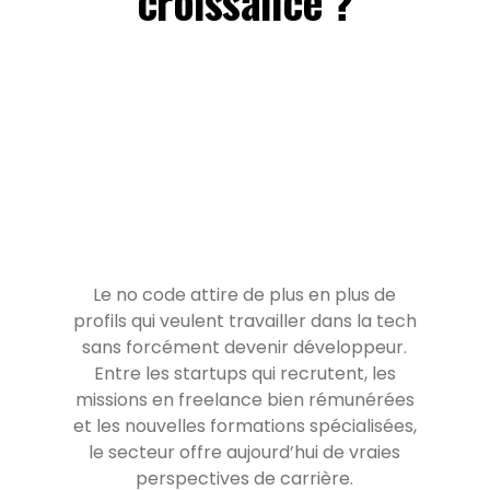
croissance ?
Le no code attire de plus en plus de
profils qui veulent travailler dans la tech
sans forcément devenir développeur.
Entre les startups qui recrutent, les
missions en freelance bien rémunérées
et les nouvelles formations spécialisées,
le secteur offre aujourd’hui de vraies
perspectives de carrière.