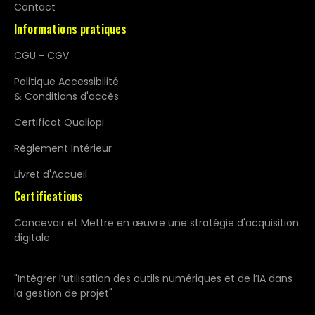
Contact
Informations pratiques
CGU - CGV
Politique Accessibilité
& Conditions d'accès
Certificat Qualiopi
Règlement Intérieur
Livret d'Accueil
Certifications
Concevoir et Mettre en œuvre une stratégie d'acquisition
digitale
"Intégrer l’utilisation des outils numériques et de l’IA dans
la gestion de projet"