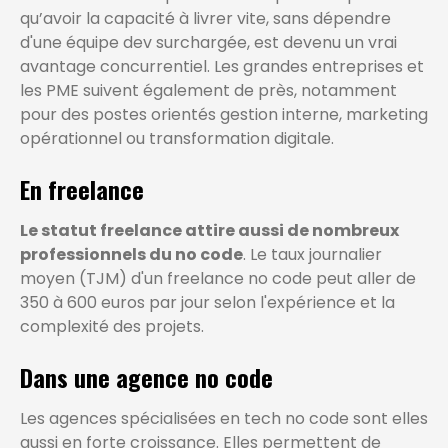
qu’avoir la capacité à livrer vite, sans dépendre
d'une équipe dev surchargée, est devenu un vrai
avantage concurrentiel. Les grandes entreprises et
les PME suivent également de près, notamment
pour des postes orientés gestion interne, marketing
opérationnel ou transformation digitale.
En freelance
Le statut freelance attire aussi de nombreux
professionnels du no code
. Le taux journalier
moyen (TJM) d'un freelance no code peut aller de
350 à 600 euros par jour selon l'expérience et la
complexité des projets.
Dans une agence no code
Les agences spécialisées en tech no code sont elles
aussi en forte croissance. Elles permettent de