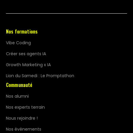
Nos formations
Vibe Coding
Créer ses agents IA
Growth Marketing x IA
Lion du Samedi : Le Promptathon
Communauté
Nos alumni
Nos experts terrain
Nous rejoindre !
Nos événements