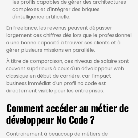
les profils capables de gérer des architectures
complexes et d'intégrer des briques
d'intelligence artificielle.
En freelance, les revenus peuvent dépasser
largement ces chiffres dès lors que le professionnel
a une bonne capacité à trouver ses clients et à
gérer plusieurs missions en parallèle.
À titre de comparaison, ces niveaux de salaire sont
souvent supérieurs à ceux d'un développeur web
classique en début de carrière, car l'impact
business immédiat d'un profil no code est
directement visible pour les entreprises.
Comment accéder au métier de
développeur No Code ?
Contrairement à beaucoup de métiers de