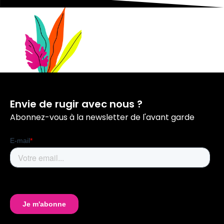
Envie de rugir avec nous ?
Abonnez-vous à la newsletter de l'avant garde