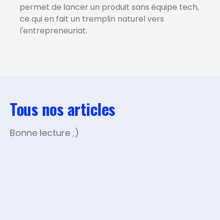
permet de lancer un produit sans équipe tech,
ce qui en fait un tremplin naturel vers
l'entrepreneuriat.
Tous nos articles
Bonne lecture ;)