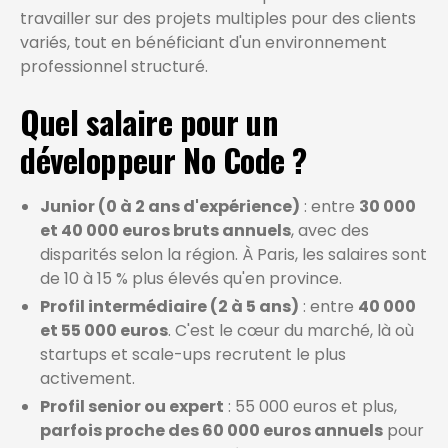
travailler sur des projets multiples pour des clients
variés, tout en bénéficiant d'un environnement
professionnel structuré.
Quel salaire pour un
développeur No Code ?
Junior (0 à 2 ans d'expérience)
: entre
30 000
et 40 000 euros bruts annuels
, avec des
disparités selon la région. À Paris, les salaires sont
de 10 à 15 % plus élevés qu'en province.
Profil intermédiaire (2 à 5 ans)
: entre
40 000
et 55 000 euros
. C'est le cœur du marché, là où
startups et scale-ups recrutent le plus
activement.
Profil senior ou expert
: 55 000 euros et plus,
parfois proche des 60 000 euros annuels
pour