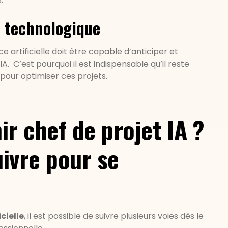
e technologique
ce artificielle doit être capable d’anticiper et
d'IA. C’est pourquoi il est indispensable qu’il reste
 pour optimiser ces projets.
 chef de projet IA ?
ivre pour se
icielle
, il est possible de suivre plusieurs voies dès le