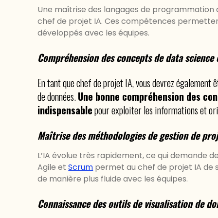
Une maîtrise des langages de programmation 
chef de projet IA. Ces compétences permetten
développés avec les équipes.
Compréhension des concepts de data science e
En tant que chef de projet IA, vous devrez également êt
de données.
Une bonne compréhension des conc
indispensable
pour exploiter les informations et ori
Maîtrise des méthodologies de gestion de pro
L’IA évolue très rapidement, ce qui demande de
Agile et
Scrum
permet au chef de projet IA de 
de manière plus fluide avec les équipes.
Connaissance des outils de visualisation de d