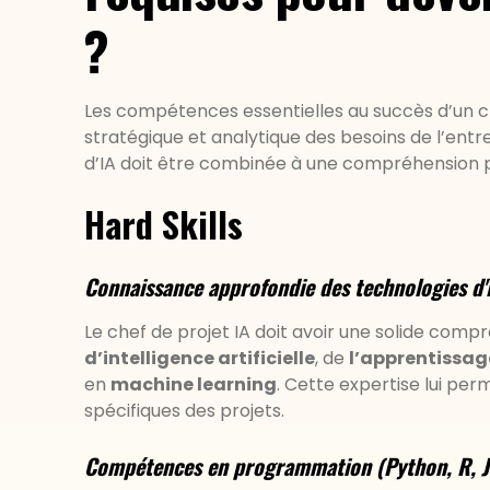
?
Les compétences essentielles au succès d’un che
stratégique et analytique des besoins de l’entr
d’IA doit être combinée à une compréhension 
Hard Skills
Connaissance approfondie des technologies d'
Le chef de projet IA doit avoir une solide comp
d’intelligence artificielle
, de
l’apprentissag
en
machine learning
. Cette expertise lui per
spécifiques des projets.
Compétences en programmation (Python, R, J