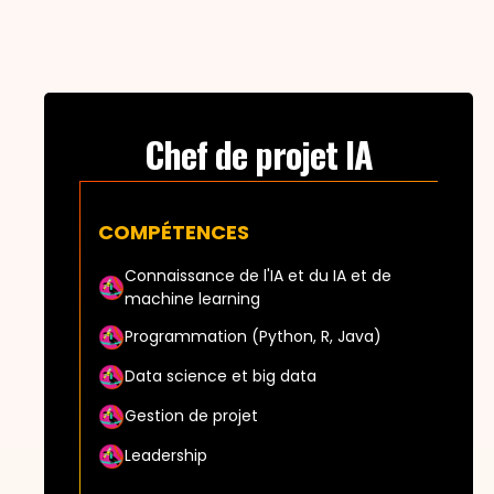
Chef de projet IA
COMPÉTENCES
Connaissance de l'IA et du IA et de
machine learning
Programmation (Python, R, Java)
Data science et big data
Gestion de projet
Leadership