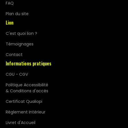
FAQ
Plan du site
Lion
C'est quoi lion ?
Témoignages
Contact
Informations pratiques
CGU - CGV
Politique Accessibilité
& Conditions d'accès
Certificat Qualiopi
Règlement Intérieur
Livret d'Accueil