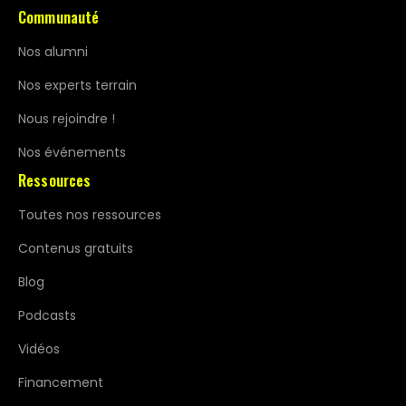
Communauté
Nos alumni
Nos experts terrain
Nous rejoindre !
Nos événements
Ressources
Toutes nos ressources
Contenus gratuits
Blog
Podcasts
Vidéos
Financement