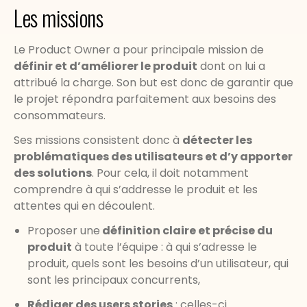
Les missions
Le Product Owner a pour principale mission de
définir et d’améliorer le produit
dont on lui a
attribué la charge. Son but est donc de garantir que
le projet répondra parfaitement aux besoins des
consommateurs.
Ses missions consistent donc à
détecter les
problématiques des utilisateurs et d’y apporter
des solutions
. Pour cela, il doit notamment
comprendre à qui s’addresse le produit et les
attentes qui en découlent.
Proposer une
définition claire et précise du
produit
à toute l’équipe : à qui s’adresse le
produit, quels sont les besoins d’un utilisateur, qui
sont les principaux concurrents,
Rédiger des users stories
: celles-ci