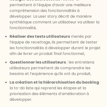
permettent à l’équipe d’avoir une meilleure
compréhension des fonctionnalités à
développer. La user story décrit de manière
synthétique comment un utilisateur va utiliser la
fonctionnalité,
Réaliser des tests utilisateurs
menés par
l’équipe de recettage, ils permettent de tester
les fonctionnalités à développer durant le projet
afin de livrer un produit final fonctionnel,
Questionner les utilisateurs
: les entretiens
utilisateurs permettent de comprendre les
besoins et l’expérience qu’ils ont du produit,
La création et la hiérarchisation du backlog
:
la to-do liste qui reprend les étapes et la
priorisation des éléments d’amélioration à
développer.