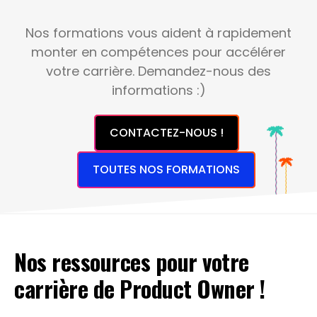
Nos formations vous aident à rapidement
monter en compétences pour accélérer
votre carrière. Demandez-nous des
informations :)
CONTACTEZ-NOUS !
TOUTES NOS FORMATIONS
Nos ressources pour votre
carrière de Product Owner !