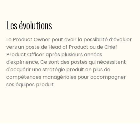
Les évolutions
Le Product Owner peut avoir la possibilité d’évoluer
vers un poste de Head of Product ou de Chief
Product Officer après plusieurs années
d'expérience. Ce sont des postes qui nécessitent
d'acquérir une stratégie produit en plus de
compétences managériales pour accompagner
ses équipes produit.