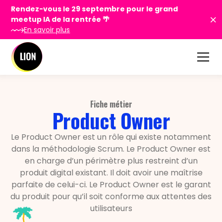
Rendez-vous le 29 septembre pour le grand
meetup IA de la rentrée 🌴
En savoir plus
Fiche métier
Product Owner
Le Product Owner est un rôle qui existe notamment
dans la méthodologie Scrum. Le Product Owner est
en charge d’un périmètre plus restreint d’un
produit digital existant. Il doit avoir une maîtrise
parfaite de celui-ci. Le Product Owner est le garant
du produit pour qu’il soit conforme aux attentes des
utilisateurs