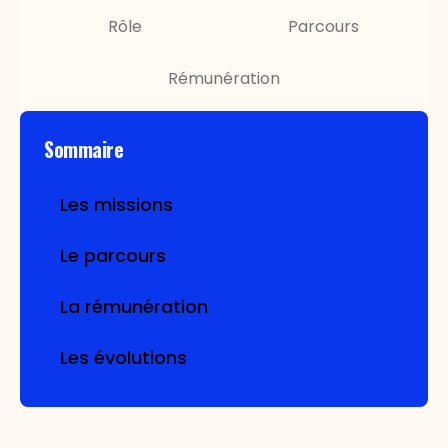
Rôle
Parcours
Rémunération
Sommaire
Les missions
Le parcours
La rémunération
Les évolutions