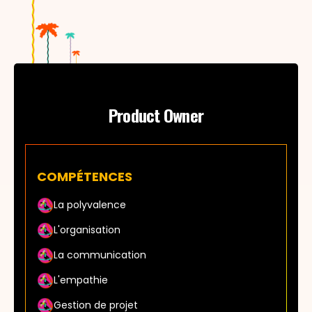
Product Owner
COMPÉTENCES
La polyvalence
L'organisation
La communication
L'empathie
Gestion de projet