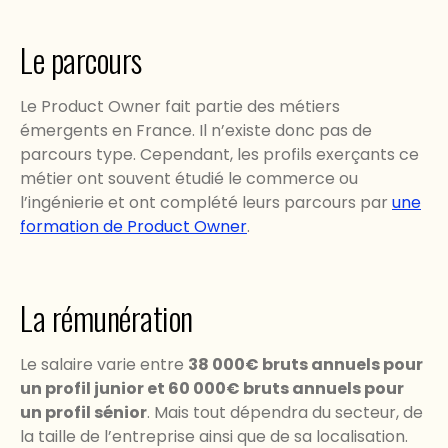
Le parcours
Le Product Owner fait partie des métiers
émergents en France. Il n’existe donc pas de
parcours type. Cependant, les profils exerçants ce
métier ont souvent étudié le commerce ou
l’ingénierie et ont complété leurs parcours par
une
formation de Product Owner
.
La rémunération
Le salaire varie entre
38 000€ bruts annuels pour
un profil junior et 60 000€ bruts annuels pour
un profil sénior
. Mais tout dépendra du secteur, de
la taille de l’entreprise ainsi que de sa localisation.