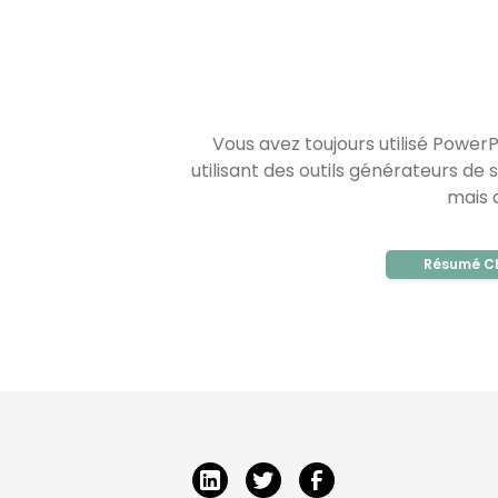
Vous avez toujours utilisé Power
utilisant des outils générateurs de 
mais a
Résumé C