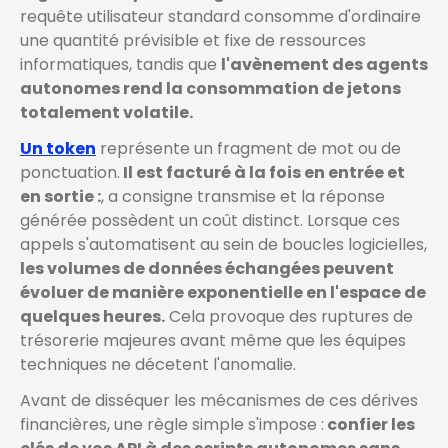
requête utilisateur standard consomme d'ordinaire
une quantité prévisible et fixe de ressources
informatiques, tandis que
l'avènement des agents
autonomes rend la consommation de jetons
totalement volatile.
Un token
représente un fragment de mot ou de
ponctuation.
Il est facturé à la fois en entrée et
en sortie :
, a consigne transmise et la réponse
générée possèdent un coût distinct. Lorsque ces
appels s'automatisent au sein de boucles logicielles,
les volumes de données échangées peuvent
évoluer de manière exponentielle en l'espace de
quelques heures.
Cela provoque des ruptures de
trésorerie majeures avant même que les équipes
techniques ne décetent l'anomalie.
Avant de disséquer les mécanismes de ces dérives
financières, une règle simple s'impose :
confier les