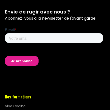
Envie de rugir avec nous ?
Abonnez-vous à la newsletter de l'avant garde
Nos formations
Vibe Coding