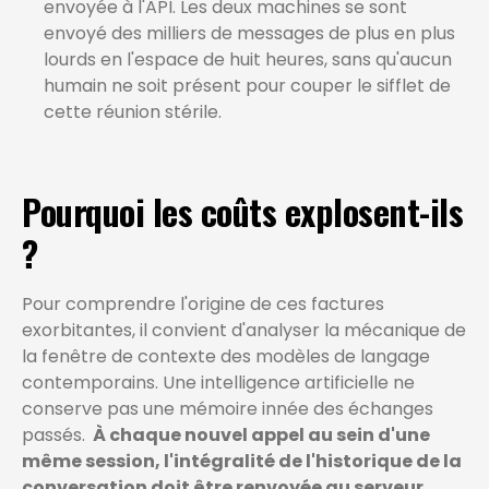
envoyée à l'API. Les deux machines se sont
envoyé des milliers de messages de plus en plus
lourds en l'espace de huit heures, sans qu'aucun
humain ne soit présent pour couper le sifflet de
cette réunion stérile.
Pourquoi les coûts explosent-ils
?
Pour comprendre l'origine de ces factures
exorbitantes, il convient d'analyser la mécanique de
la fenêtre de contexte des modèles de langage
contemporains. Une intelligence artificielle ne
conserve pas une mémoire innée des échanges
passés.
À chaque nouvel appel au sein d'une
même session, l'intégralité de l'historique de la
conversation doit être renvoyée au serveur.