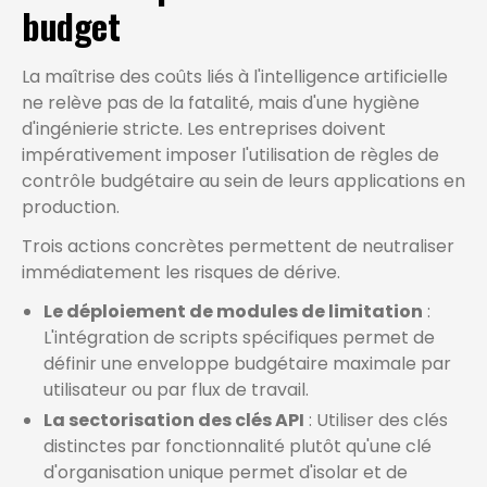
budget
La maîtrise des coûts liés à l'intelligence artificielle
ne relève pas de la fatalité, mais d'une hygiène
d'ingénierie stricte. Les entreprises doivent
impérativement imposer l'utilisation de règles de
contrôle budgétaire au sein de leurs applications en
production.
Trois actions concrètes permettent de neutraliser
immédiatement les risques de dérive.
Le déploiement de modules de limitation
:
L'intégration de scripts spécifiques permet de
définir une enveloppe budgétaire maximale par
utilisateur ou par flux de travail.
La sectorisation des clés API
: Utiliser des clés
distinctes par fonctionnalité plutôt qu'une clé
d'organisation unique permet d'isolar et de