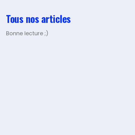
Tous nos articles
Bonne lecture ;)