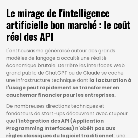
Le mirage de l'intelligence
artificielle bon marché : le coût
réel des API
L'enthousiasme généralisé autour des grands
modèles de langage a occulté une réalité
économique brutale. Derrière les interfaces Web
grand public de ChatGPT ou de Claude se cache
une infrastructure technique dont
la facturation à
l'usage peut rapidement se transformer en
cauchemar financier pour les entreprises.
De nombreuses directions techniques et
fondateurs de start-ups découvrent avec stupeur
que
l'intégration des API (Application
Programming Interfaces) n'obéit pas aux
règles classiques du logiciel traditionnel
: une