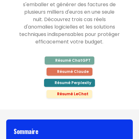
s'emballer et générer des factures de
plusieurs milliers d'euros en une seule
nuit. Découvrez trois cas réels
d'anomalies logicielles et les solutions
techniques indispensables pour protéger
efficacement votre budget.
Résumé ChatGPT
Résumé Claude
Résumé Perplexity
Résumé LeChat
Sommaire