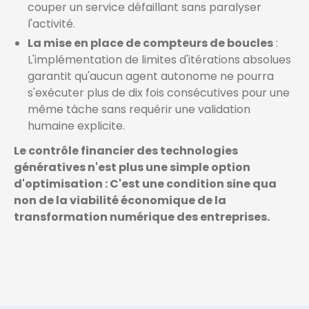
couper un service défaillant sans paralyser
l'activité.
La mise en place de compteurs de boucles
:
L'implémentation de limites d'itérations absolues
garantit qu'aucun agent autonome ne pourra
s'exécuter plus de dix fois consécutives pour une
même tâche sans requérir une validation
humaine explicite.
Le contrôle financier des technologies
génératives n'est plus une simple option
d'optimisation : C'est une condition sine qua
non de la viabilité économique de la
transformation numérique des entreprises.