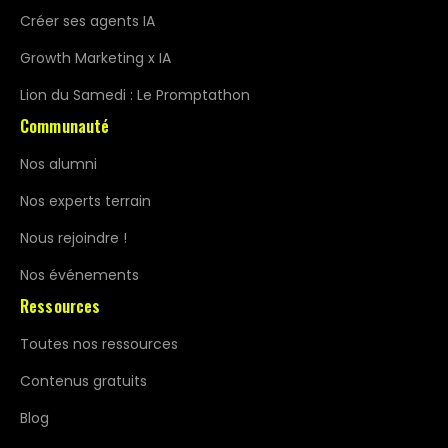
Créer ses agents IA
Growth Marketing x IA
Lion du Samedi : Le Promptathon
Communauté
Nos alumni
Nos experts terrain
Nous rejoindre !
Nos événements
Ressources
Toutes nos ressources
Contenus gratuits
Blog