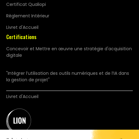
Certificat Qualiopi
Règlement Intérieur
Livret d'Accueil
Certifications
Concevoir et Mettre en œuvre une stratégie d'acquisition
digitale
"Intégrer l’utilisation des outils numériques et de l’IA dans
la gestion de projet"
Livret d'Accueil