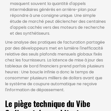
masquent souvent la quantité d'appels
intermédiaires générés en arrière-plan pour
répondre à une consigne unique. Une simple
étude de marché peut déclencher des centaines
d'appels cachés vers des moteurs de recherche
et des synthétiseurs.
Une analyse des pratiques de facturation partagée
par des développeurs met en lumière l'inefficacité
relative des seuls plafonds mensuels globaux fixés
chez les fournisseurs. La latence de mise à jour des
tableaux de bord financiers prend parfois plusieurs
heures : Une boucle infinie a donc le temps de
consommer plusieurs milliers de dollars avant que
le système de coupure automatique ne reçoive
l'information de dépassement.
Le piège technique du Vibe