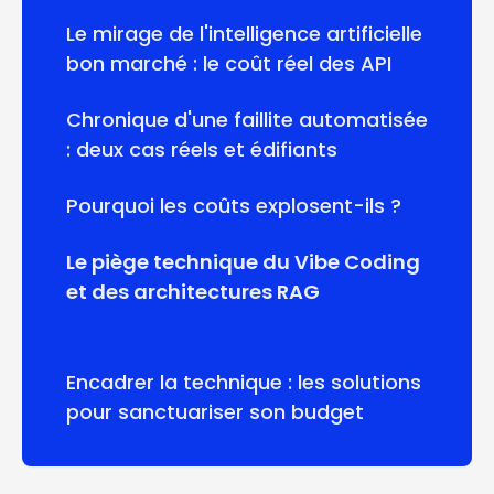
Le mirage de l'intelligence artificielle
bon marché : le coût réel des API
Chronique d'une faillite automatisée
: deux cas réels et édifiants
Pourquoi les coûts explosent-ils ?
Le piège technique du Vibe Coding
et des architectures RAG
Encadrer la technique : les solutions
pour sanctuariser son budget