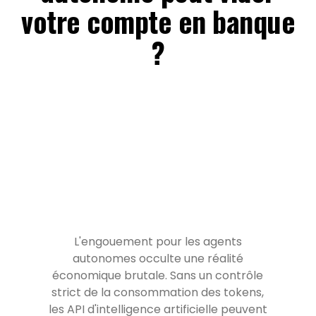
votre compte en banque
?
L'engouement pour les agents
autonomes occulte une réalité
économique brutale. Sans un contrôle
strict de la consommation des tokens,
les API d'intelligence artificielle peuvent