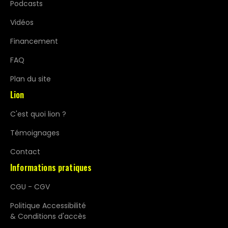
Podcasts
Vidéos
Financement
FAQ
Plan du site
Lion
C'est quoi lion ?
Témoignages
Contact
Informations pratiques
CGU - CGV
Politique Accessibilité
& Conditions d'accès