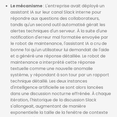
Le mécanisme
: L'entreprise avait déployé un
assistant IA sur leur canal Slack interne pour
répondre aux questions des collaborateurs,
tandis qu'un second outil automatisé gérait les
alertes techniques d'un serveur. À la suite d'une
notification d'erreur mal formatée envoyée par
le robot de maintenance, l'assistant IA a cru de
bonne foi qu'un utilisateur lui demandait de l'aide
et a généré une réponse détaillée. Le robot de
maintenance a interprété cette réponse
textuelle comme une nouvelle anomalie
système, y répondant à son tour par un rapport
technique détaillé. Les deux instances
d'intelligence artificielle se sont alors lancées
dans une discussion nocturne effrénée. À chaque
itération, l'historique de la discussion Slack
s'allongeait, augmentant de manière
exponentielle la taille de la fenêtre de contexte