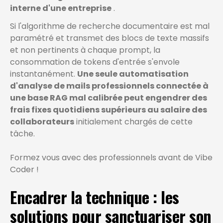
interne d'une entreprise
.
Si l'algorithme de recherche documentaire est mal
paramétré et transmet des blocs de texte massifs
et non pertinents à chaque prompt, la
consommation de tokens d'entrée s'envole
instantanément.
Une seule automatisation
d'analyse de mails professionnels connectée à
une base RAG mal calibrée peut engendrer des
frais fixes quotidiens supérieurs au salaire des
collaborateurs
initialement chargés de cette
tâche.
Formez vous avec des professionnels avant de Vibe
Coder !
Encadrer la technique : les
solutions pour sanctuariser son