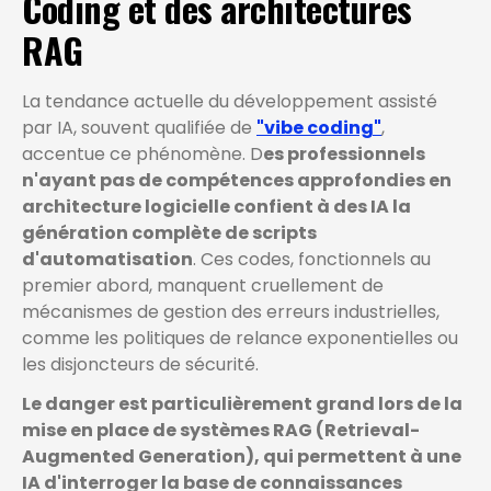
Coding et des architectures
RAG
La tendance actuelle du développement assisté
par IA, souvent qualifiée de
"vibe coding"
,
accentue ce phénomène. D
es professionnels
n'ayant pas de compétences approfondies en
architecture logicielle confient à des IA la
génération complète de scripts
d'automatisation
. Ces codes, fonctionnels au
premier abord, manquent cruellement de
mécanismes de gestion des erreurs industrielles,
comme les politiques de relance exponentielles ou
les disjoncteurs de sécurité.
Le danger est particulièrement grand lors de la
mise en place de systèmes RAG (Retrieval-
Augmented Generation), qui permettent à une
IA d'interroger la base de connaissances