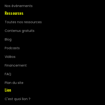
Nos événements
Ressources
Toutes nos ressources
Contenus gratuits
Blog
Podcasts
Vidéos
Financement
FAQ
Plan du site
Lion
C'est quoi lion ?