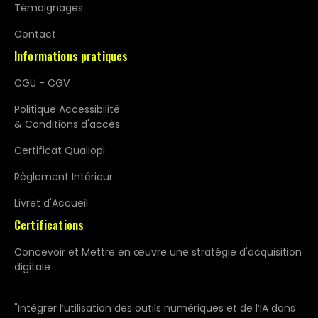
Témoignages
Contact
Informations pratiques
CGU - CGV
Politique Accessibilité
& Conditions d'accès
Certificat Qualiopi
Règlement Intérieur
Livret d'Accueil
Certifications
Concevoir et Mettre en œuvre une stratégie d'acquisition
digitale
"Intégrer l’utilisation des outils numériques et de l’IA dans