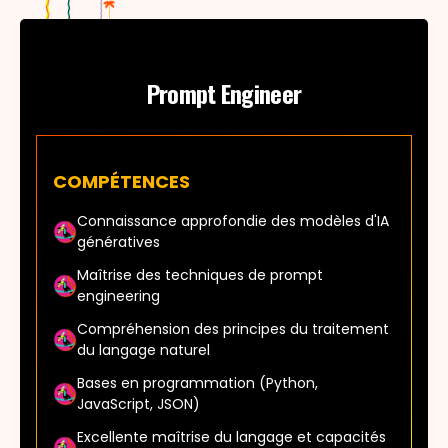
Prompt Engineer
COMPÉTENCES
Connaissance approfondie des modèles d'IA
génératives
Maîtrise des techniques de prompt
engineering
Compréhension des principes du traitement
du langage naturel
Bases en programmation (Python,
JavaScript, JSON)
Excellente maîtrise du langage et capacités