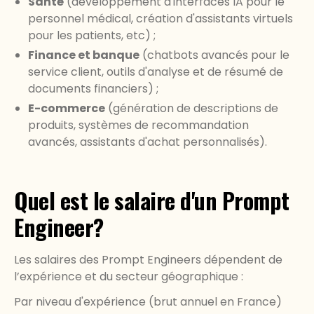
Santé
(développement d'interfaces IA pour le
personnel médical, création d'assistants virtuels
pour les patients, etc) ;
Finance et banque
(chatbots avancés pour le
service client, outils d'analyse et de résumé de
documents financiers) ;
E-commerce
(génération de descriptions de
produits, systèmes de recommandation
avancés, assistants d'achat personnalisés).
Quel est le salaire d'un Prompt
Engineer?
Les salaires des Prompt Engineers dépendent de
l’expérience et du secteur géographique :
Par niveau d'expérience (brut annuel en France)