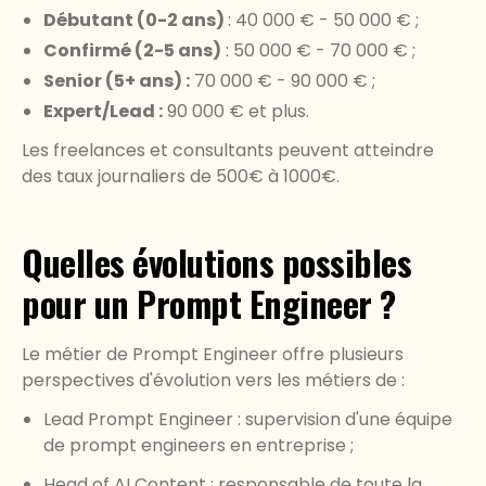
Débutant (0-2 ans)
: 40 000 € - 50 000 € ;
Confirmé (2-5 ans)
: 50 000 € - 70 000 € ;
Senior (5+ ans) :
70 000 € - 90 000 € ;
Expert/Lead :
90 000 € et plus.
Les freelances et consultants peuvent atteindre
des taux journaliers de 500€ à 1000€.
Quelles évolutions possibles
pour un Prompt Engineer ?
Le métier de Prompt Engineer offre plusieurs
perspectives d'évolution vers les métiers de :
Lead Prompt Engineer : supervision d'une équipe
de prompt engineers en entreprise ;
Head of AI Content : responsable de toute la