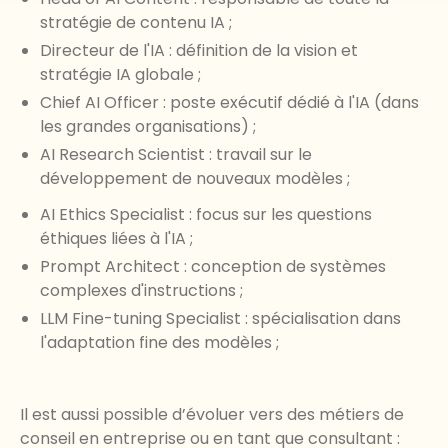
stratégie de contenu IA ;
Directeur de l'IA : définition de la vision et
stratégie IA globale ;
Chief AI Officer : poste exécutif dédié à l'IA (dans
les grandes organisations) ;
AI Research Scientist : travail sur le
développement de nouveaux modèles ;
AI Ethics Specialist : focus sur les questions
éthiques liées à l'IA ;
Prompt Architect : conception de systèmes
complexes d'instructions ;
LLM Fine-tuning Specialist : spécialisation dans
l'adaptation fine des modèles ;
Il est aussi possible d’évoluer vers des métiers de
conseil en entreprise ou en tant que consultant :