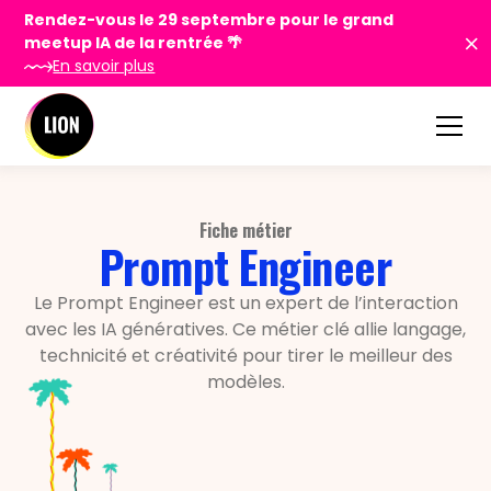
Rendez-vous le 29 septembre pour le grand
meetup IA de la rentrée 🌴
En savoir plus
Fiche métier
Prompt Engineer
Le Prompt Engineer est un expert de l’interaction
avec les IA génératives. Ce métier clé allie langage,
technicité et créativité pour tirer le meilleur des
modèles.