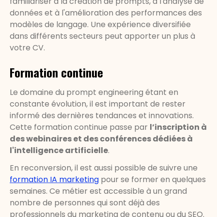
familiariser à la création de prompts, à l'analyse de
données et à l'amélioration des performances des
modèles de langage. Une expérience diversifiée
dans différents secteurs peut apporter un plus à
votre CV.
Formation continue
Le domaine du prompt engineering étant en
constante évolution, il est important de rester
informé des dernières tendances et innovations.
Cette formation continue passe par
l’inscription à
des webinaires et des conférences dédiées à
l'intelligence artificielle
.
En reconversion, il est aussi possible de suivre une
formation IA marketing
pour se former en quelques
semaines. Ce métier est accessible à un grand
nombre de personnes qui sont déjà des
professionnels du marketing de contenu ou du SEO.