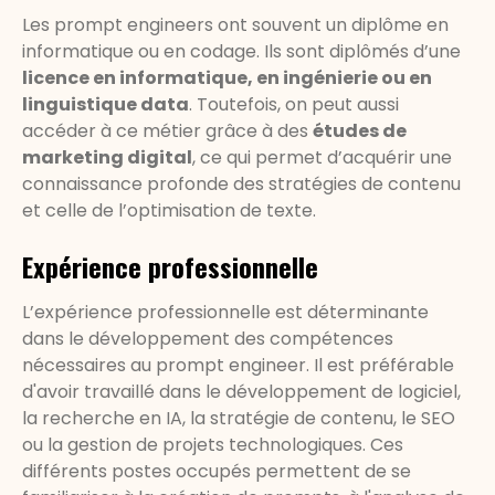
Les prompt engineers ont souvent un diplôme en
informatique ou en codage. Ils sont diplômés d’une
licence en informatique, en ingénierie ou en
linguistique data
. Toutefois, on peut aussi
accéder à ce métier grâce à des
études de
marketing digital
, ce qui permet d’acquérir une
connaissance profonde des stratégies de contenu
et celle de l’optimisation de texte.
Expérience professionnelle
L’expérience professionnelle est déterminante
dans le développement des compétences
nécessaires au prompt engineer. Il est préférable
d'avoir travaillé dans le développement de logiciel,
la recherche en IA, la stratégie de contenu, le SEO
ou la gestion de projets technologiques. Ces
différents postes occupés permettent de se