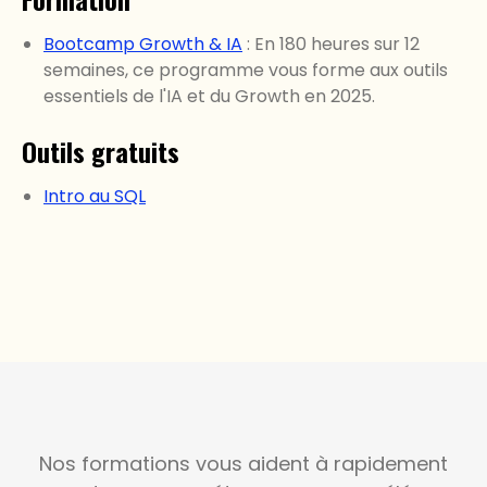
Bootcamp Growth & IA
: En 180 heures sur 12
semaines, ce programme vous forme aux outils
essentiels de l'IA et du Growth en 2025.
Outils gratuits
Intro au SQL
Nos formations vous aident à rapidement