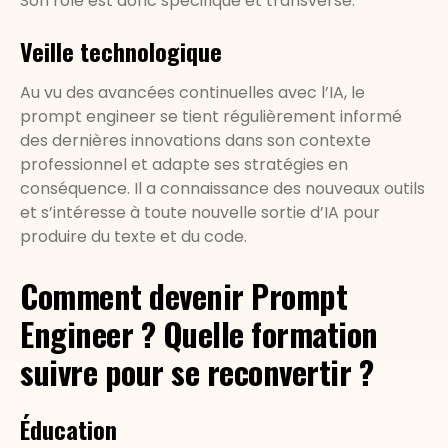
Son rôle est donc spécifique et transverse.
Veille technologique
Au vu des avancées continuelles avec l’IA, le
prompt engineer se tient régulièrement informé
des dernières innovations dans son contexte
professionnel et adapte ses stratégies en
conséquence. Il a connaissance des nouveaux outils
et s’intéresse à toute nouvelle sortie d’IA pour
produire du texte et du code.
Comment devenir Prompt
Engineer ? Quelle formation
suivre pour se reconvertir ?
Éducation