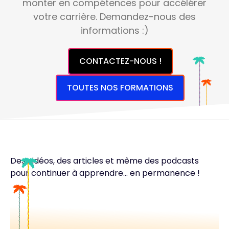
monter en compétences pour accélérer
votre carrière. Demandez-nous des
informations :)
CONTACTEZ-NOUS !
TOUTES NOS FORMATIONS
Des vidéos, des articles et même des podcasts
pour continuer à apprendre... en permanence !