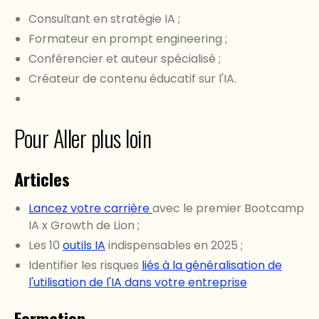
Consultant en stratégie IA ;
Formateur en prompt engineering ;
Conférencier et auteur spécialisé ;
Créateur de contenu éducatif sur l'IA.
Pour Aller plus loin
Articles
Lancez votre carrière
avec le premier Bootcamp
IA x Growth de Lion ;
Les 10
outils IA
indispensables en 2025 ;
Identifier les risques
liés à la généralisation de
l'utilisation de l'IA dans votre entreprise
Formation