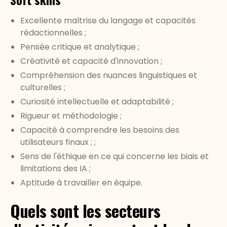
Excellente maîtrise du langage et capacités
rédactionnelles ;
Pensée critique et analytique ;
Créativité et capacité d'innovation ;
Compréhension des nuances linguistiques et
culturelles ;
Curiosité intellectuelle et adaptabilité ;
Rigueur et méthodologie ;
Capacité à comprendre les besoins des
utilisateurs finaux ; ;
Sens de l'éthique en ce qui concerne les biais et
limitations des IA ;
Aptitude à travailler en équipe.
Quels sont les secteurs