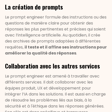
La création de prompts
Le prompt engineer formule des instructions ou des
questions de manière claire pour obtenir des
réponses les plus pertinentes et précises qui soient
avec l’intelligence artificielle. Au quotidien, il crée
des archives de prompts adaptées à différentes
requêtes,
il teste et il affine ses instructions pour
améliorer la qualité des réponses
.
Collaboration avec les autres services
Le prompt engineer est amené à travailler avec
différents services. Il doit collaborer avec les
équipes produit, UX et développement pour
intégrer l’IA dans les solutions. Il est aussi en charge
de résoudre les problèmes liés aux biais, à la
sécurité et à l'éthique dans les réponses générées.