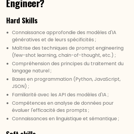
Engineer?
Hard Skills
Connaissance approfondie des modèles d'IA
génératives et de leurs spécificités ;
Maîtrise des techniques de prompt engineering
(few-shot learning, chain-of-thought, etc.) ;
Compréhension des principes du traitement du
langage naturel ;
Bases en programmation (Python, JavaScript,
JSON) ;
Familiarité avec les API des modèles d'IA ;
Compétences en analyse de données pour
évaluer l'efficacité des prompts ;
Connaissances en linguistique et sémantique ;
Soft skills