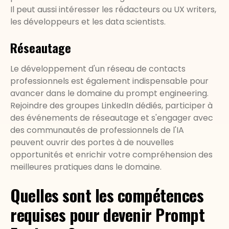
Il peut aussi intéresser les rédacteurs ou UX writers,
les développeurs et les data scientists.
Réseautage
Le développement d'un réseau de contacts
professionnels est également indispensable pour
avancer dans le domaine du prompt engineering.
Rejoindre des groupes LinkedIn dédiés, participer à
des événements de réseautage et s'engager avec
des communautés de professionnels de l'IA
peuvent ouvrir des portes à de nouvelles
opportunités et enrichir votre compréhension des
meilleures pratiques dans le domaine.
Quelles sont les compétences
requises pour devenir Prompt