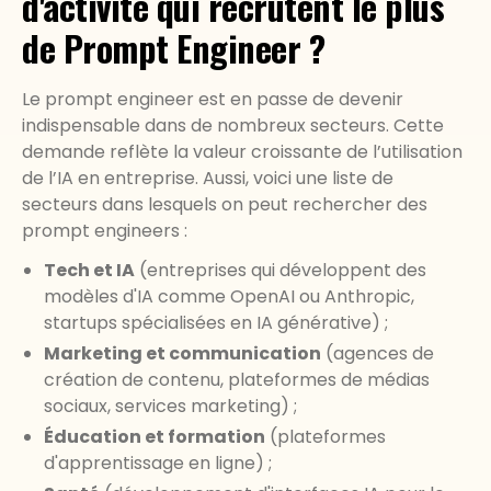
d'activité qui recrutent le plus
de Prompt Engineer ?
Le prompt engineer est en passe de devenir
indispensable dans de nombreux secteurs. Cette
demande reflète la valeur croissante de l’utilisation
de l’IA en entreprise. Aussi, voici une liste de
secteurs dans lesquels on peut rechercher des
prompt engineers :
Tech et IA
(entreprises qui développent des
modèles d'IA comme OpenAI ou Anthropic,
startups spécialisées en IA générative) ;
Marketing et communication
(agences de
création de contenu, plateformes de médias
sociaux, services marketing) ;
Éducation et formation
(plateformes
d'apprentissage en ligne) ;