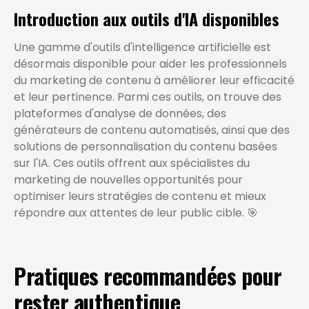
Introduction aux outils d'IA disponibles
Une gamme d'outils d'intelligence artificielle est
désormais disponible pour aider les professionnels
du marketing de contenu à améliorer leur efficacité
et leur pertinence. Parmi ces outils, on trouve des
plateformes d'analyse de données, des
générateurs de contenu automatisés, ainsi que des
solutions de personnalisation du contenu basées
sur l'IA. Ces outils offrent aux spécialistes du
marketing de nouvelles opportunités pour
optimiser leurs stratégies de contenu et mieux
répondre aux attentes de leur public cible. 🎯
Pratiques recommandées pour
rester authentique