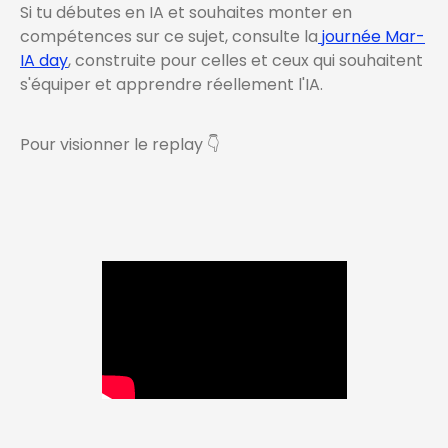
Si tu débutes en IA et souhaites monter en
compétences sur ce sujet, consulte la
journée Mar-
IA day
, construite pour celles et ceux qui souhaitent
s'équiper et apprendre réellement l'IA.
Pour visionner le replay 👇