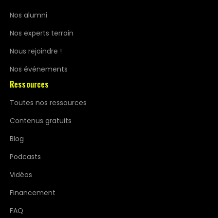
Nos alumni
Nos experts terrain
Nous rejoindre !
Nos événements
Ressources
Toutes nos ressources
Contenus gratuits
Blog
Podcasts
Vidéos
Financement
FAQ