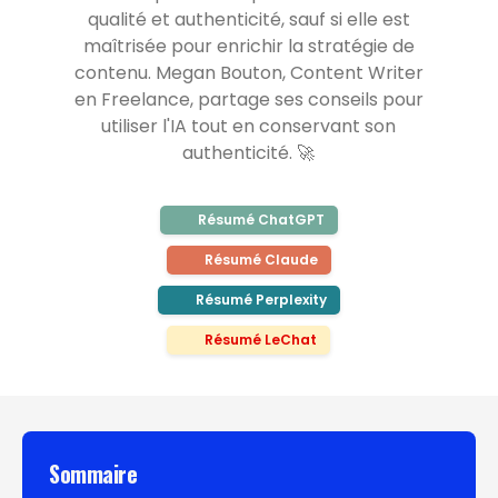
qualité et authenticité, sauf si elle est
maîtrisée pour enrichir la stratégie de
contenu. Megan Bouton, Content Writer
en Freelance, partage ses conseils pour
utiliser l'IA tout en conservant son
authenticité. 🚀
Résumé ChatGPT
Résumé Claude
Résumé Perplexity
Résumé LeChat
Sommaire