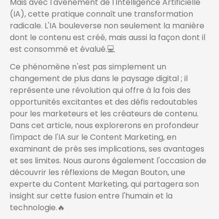
Mais avec l'avènement de l'Intelligence Artificielle
(IA), cette pratique connaît une transformation
radicale. L'IA bouleverse non seulement la manière
dont le contenu est créé, mais aussi la façon dont il
est consommé et évalué.💻
Ce phénomène n'est pas simplement un
changement de plus dans le paysage digital ; il
représente une révolution qui offre à la fois des
opportunités excitantes et des défis redoutables
pour les marketeurs et les créateurs de contenu.
Dans cet article, nous explorerons en profondeur
l'impact de l'IA sur le Content Marketing, en
examinant de près ses implications, ses avantages
et ses limites. Nous aurons également l'occasion de
découvrir les réflexions de Megan Bouton, une
experte du Content Marketing, qui partagera son
insight sur cette fusion entre l'humain et la
technologie.🔥