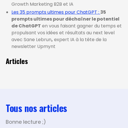
Growth Marketing B2B et IA
Les 35 prompts ultimes pour ChatGPT :
35
prompts ultimes pour déchaîner le potentiel
de ChatGPT
en vous faisant gagner du temps et
propulsant vos idées et résultats au next level
avec Sane Lebrun
,
expert IA à la tête de la
newsletter Upmynt
Articles
Tous nos articles
Bonne lecture ;)