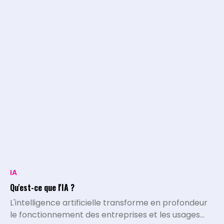
IA
Qu'est-ce que l'IA ?
L'intelligence artificielle transforme en profondeur
le fonctionnement des entreprises et les usages