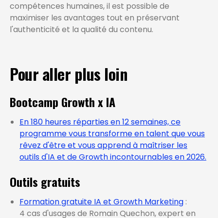
compétences humaines, il est possible de
maximiser les avantages tout en préservant
l'authenticité et la qualité du contenu.
Pour aller plus loin
Bootcamp Growth x IA
En 180 heures réparties en 12 semaines, ce
programme vous transforme en talent que vous
rêvez d'être et vous apprend à maîtriser les
outils d'IA et de Growth incontournables en 2026.
Outils gratuits
Formation gratuite IA et Growth Marketing
:
4 cas d'usages de Romain Quechon, expert en