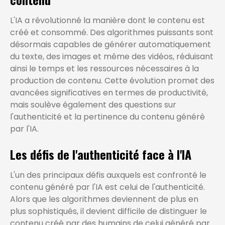
L'IA a révolutionné la manière dont le contenu est
créé et consommé. Des algorithmes puissants sont
désormais capables de générer automatiquement
du texte, des images et même des vidéos, réduisant
ainsi le temps et les ressources nécessaires à la
production de contenu. Cette évolution promet des
avancées significatives en termes de productivité,
mais soulève également des questions sur
l'authenticité et la pertinence du contenu généré
par l'IA.
Les défis de l'authenticité face à l'IA
L'un des principaux défis auxquels est confronté le
contenu généré par l'IA est celui de l'authenticité.
Alors que les algorithmes deviennent de plus en
plus sophistiqués, il devient difficile de distinguer le
contenu créé par des humains de celui généré par