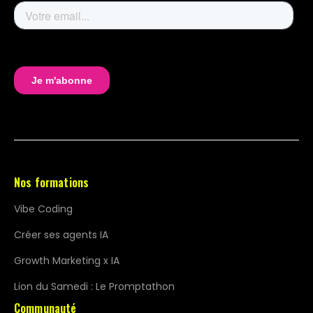
Nos formations
Vibe Coding
Créer ses agents IA
Growth Marketing x IA
Lion du Samedi : Le Promptathon
Communauté