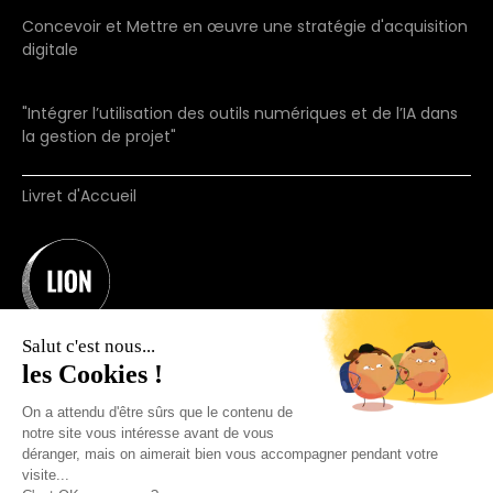
Concevoir et Mettre en œuvre une stratégie d'acquisition
digitale
"Intégrer l’utilisation des outils numériques et de l’IA dans
la gestion de projet"
Livret d'Accueil
Salut c'est nous...
les Cookies !
On a attendu d'être sûrs que le contenu de
notre site vous intéresse avant de vous
déranger, mais on aimerait bien vous accompagner pendant votre
Organisme de formation N°11755660875.
visite...
(ne vaut pas agrément)