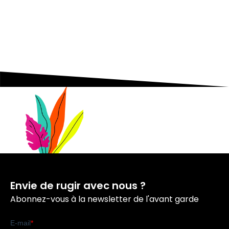
Les essentiels pour acquérir vous
aussi l'état d'esprit entrepreneurial.
Envie de rugir avec nous ?
Abonnez-vous à la newsletter de l'avant garde