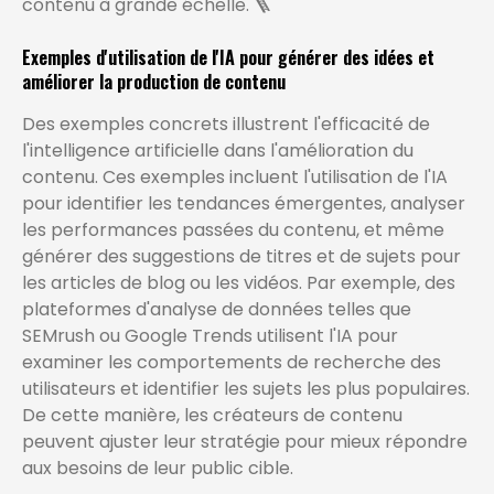
contenu à grande échelle. 🪜
Exemples d'utilisation de l'IA pour générer des idées et
améliorer la production de contenu
Des exemples concrets illustrent l'efficacité de
l'intelligence artificielle dans l'amélioration du
contenu. Ces exemples incluent l'utilisation de l'IA
pour identifier les tendances émergentes, analyser
les performances passées du contenu, et même
générer des suggestions de titres et de sujets pour
les articles de blog ou les vidéos. Par exemple, des
plateformes d'analyse de données telles que
SEMrush ou Google Trends utilisent l'IA pour
examiner les comportements de recherche des
utilisateurs et identifier les sujets les plus populaires.
De cette manière, les créateurs de contenu
peuvent ajuster leur stratégie pour mieux répondre
aux besoins de leur public cible.