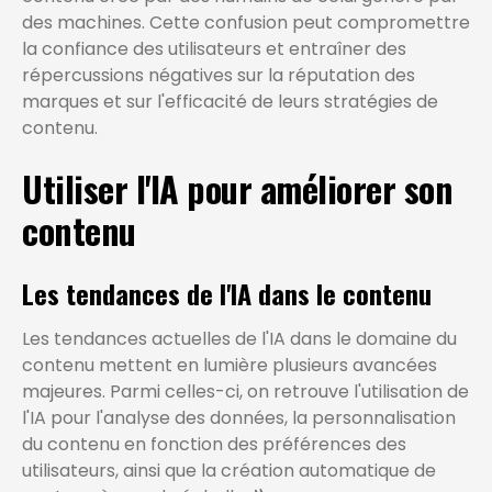
des machines. Cette confusion peut compromettre
la confiance des utilisateurs et entraîner des
répercussions négatives sur la réputation des
marques et sur l'efficacité de leurs stratégies de
contenu.
Utiliser l'IA pour améliorer son
contenu
Les tendances de l'IA dans le contenu
Les tendances actuelles de l'IA dans le domaine du
contenu mettent en lumière plusieurs avancées
majeures. Parmi celles-ci, on retrouve l'utilisation de
l'IA pour l'analyse des données, la personnalisation
du contenu en fonction des préférences des
utilisateurs, ainsi que la création automatique de