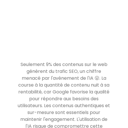
Seulement 9% des contenus sur le web
génèrent du trafic SEO, un chiffre
menacé par l'avènement de l'IA 😮. La
course à la quantité de contenu nuit à sa
rentabilité, car Google favorise la qualité
pour répondre aux besoins des
utilisateurs. Les contenus authentiques et
sur-mesure sont essentiels pour
maintenir l'engagement. L'utilisation de
l'IA risque de compromettre cette