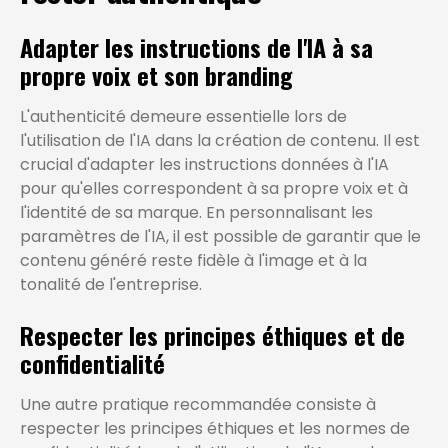
Adapter les instructions de l'IA à sa
propre voix et son branding
L'authenticité demeure essentielle lors de
l'utilisation de l'IA dans la création de contenu. Il est
crucial d'adapter les instructions données à l'IA
pour qu'elles correspondent à sa propre voix et à
l'identité de sa marque. En personnalisant les
paramètres de l'IA, il est possible de garantir que le
contenu généré reste fidèle à l'image et à la
tonalité de l'entreprise.
Respecter les principes éthiques et de
confidentialité
Une autre pratique recommandée consiste à
respecter les principes éthiques et les normes de