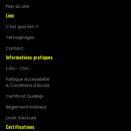
Plan du site
Lion
C'est quoi lion ?
Témoignages
Contact
Informations pratiques
CGU - CGV
Politique Accessibilité
& Conditions d'accès
Certificat Qualiopi
Règlement Intérieur
Livret d'Accueil
Certifications