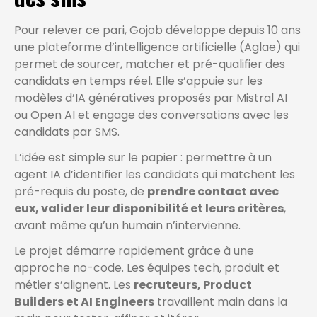
Pour relever ce pari, Gojob développe depuis 10 ans
une plateforme d’intelligence artificielle (Aglae) qui
permet de sourcer, matcher et pré-qualifier des
candidats en temps réel. Elle s’appuie sur les
modèles d’IA génératives proposés par Mistral AI
ou Open AI et engage des conversations avec les
candidats par SMS.
L’idée est simple sur le papier : permettre à un
agent IA d’identifier les candidats qui matchent les
pré-requis du poste, de
prendre contact avec
eux, valider leur disponibilité et leurs critères
,
avant même qu’un humain n’intervienne.
Le projet démarre rapidement grâce à une
approche no-code. Les équipes tech, produit et
métier s’alignent. Les
recruteurs, Product
Builders et AI Engineers
travaillent main dans la