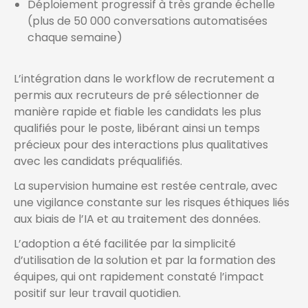
Déploiement progressif à très grande échelle
(plus de 50 000 conversations automatisées
chaque semaine)
L’intégration dans le workflow de recrutement a
permis aux recruteurs de pré sélectionner de
manière rapide et fiable les candidats les plus
qualifiés pour le poste, libérant ainsi un temps
précieux pour des interactions plus qualitatives
avec les candidats préqualifiés.
La supervision humaine est restée centrale, avec
une vigilance constante sur les risques éthiques liés
aux biais de l’IA et au traitement des données.
L’adoption a été facilitée par la simplicité
d’utilisation de la solution et par la formation des
équipes, qui ont rapidement constaté l’impact
positif sur leur travail quotidien.