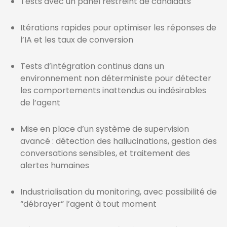
Tests avec un panel restreint de candidats
Itérations rapides pour optimiser les réponses de
l’IA et les taux de conversion
Tests d’intégration continus dans un
environnement non déterministe pour détecter
les comportements inattendus ou indésirables
de l’agent
Mise en place d’un système de supervision
avancé : détection des hallucinations, gestion des
conversations sensibles, et traitement des
alertes humaines
Industrialisation du monitoring, avec possibilité de
“débrayer” l’agent à tout moment