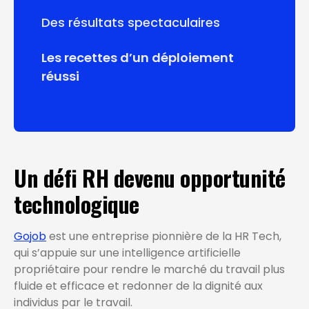
Des résultats spectaculaires
Les recettes d’un déploiement
réussi
Un défi RH devenu opportunité
technologique
Gojob
est une entreprise pionnière de la HR Tech,
qui s’appuie sur une intelligence artificielle
propriétaire pour rendre le marché du travail plus
fluide et efficace et redonner de la dignité aux
individus par le travail.