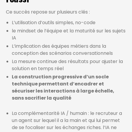
Ce succès repose sur plusieurs clés :
L’utilisation d’outils simples, no-code
le mindset de l’équipe et la maturité sur les sujets
IA
L’implication des équipes métiers dans la
conception des scénarios conversationnels
La mesure continue des résultats pour ajuster la
solution en temps réel
La construction progressive d’un socle
technique permettant d’encadrer et
sécuriser les interactions à large échelle,
sans sacrifier la qualité
La complémentarité IA / humain : le recruteur a
un agent sur lequel il a la main et qui lui permet
de se focaliser sur les échanges riches. l’IA ne