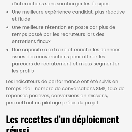
d’interactions sans surcharger les équipes
Une meilleure expérience candidat, plus réactive
et fluide
Une meilleure rétention en poste car plus de
temps passé par les recruteurs lors des
entretiens finaux.
Une capacité à extraire et enrichir les données
issues des conversations pour affiner les
parcours de recrutement et mieux segmenter
les profils
Les indicateurs de performance ont été suivis en
temps réel : nombre de conversations SMS, taux de
réponses positives, conversions en missions,
permettant un pilotage précis du projet.
Les recettes d’un déploiement
réussi