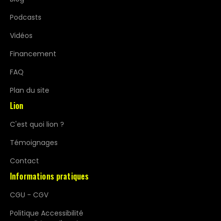
Podcasts
Vidéos
Financement
FAQ
Plan du site
Lion
C'est quoi lion ?
Témoignages
Contact
Informations pratiques
CGU - CGV
Politique Accessibilité