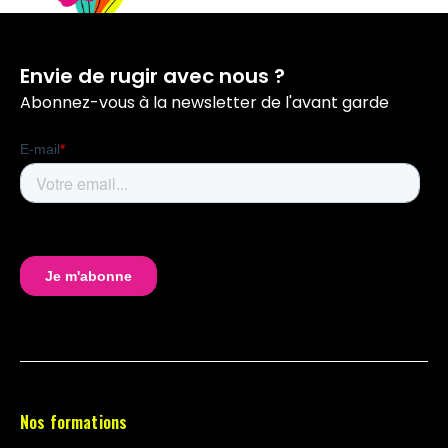
Envie de rugir avec nous ?
Abonnez-vous à la newsletter de l'avant garde
Nos formations