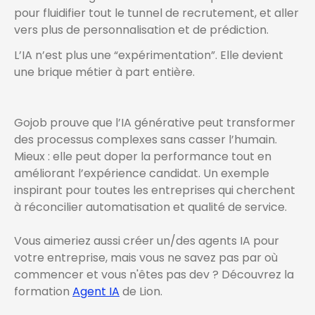
pour fluidifier tout le tunnel de recrutement, et aller
vers plus de personnalisation et de prédiction.
L’IA n’est plus une “expérimentation”. Elle devient
une brique métier à part entière.
Gojob prouve que l’IA générative peut transformer
des processus complexes sans casser l’humain.
Mieux : elle peut doper la performance tout en
améliorant l’expérience candidat. Un exemple
inspirant pour toutes les entreprises qui cherchent
à réconcilier automatisation et qualité de service.
Vous aimeriez aussi créer un/des agents IA pour
votre entreprise, mais vous ne savez pas par où
commencer et vous n'êtes pas dev ? Découvrez la
formation
Agent IA
de Lion.