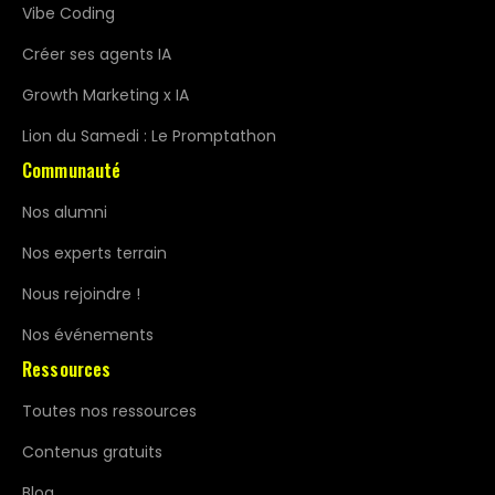
Vibe Coding
Créer ses agents IA
Growth Marketing x IA
Lion du Samedi : Le Promptathon
Communauté
Nos alumni
Nos experts terrain
Nous rejoindre !
Nos événements
Ressources
Toutes nos ressources
Contenus gratuits
Blog