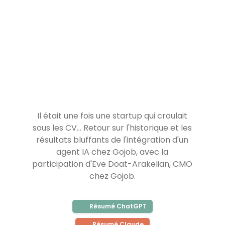
Il était une fois une startup qui croulait
sous les CV... Retour sur l'historique et les
résultats bluffants de l'intégration d'un
agent IA chez Gojob, avec la
participation d'Eve Doat-Arakelian, CMO
chez Gojob.
Résumé ChatGPT
Résumé Claude