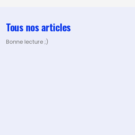
Tous nos articles
Bonne lecture ;)