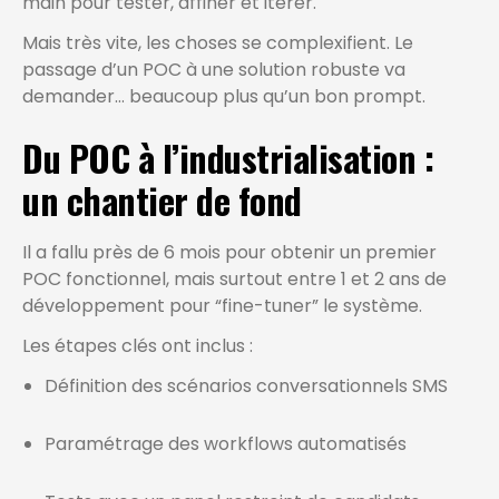
main pour tester, affiner et itérer.
Mais très vite, les choses se complexifient. Le
passage d’un POC à une solution robuste va
demander… beaucoup plus qu’un bon prompt.
Du POC à l’industrialisation :
un chantier de fond
Il a fallu près de 6 mois pour obtenir un premier
POC fonctionnel, mais surtout entre 1 et 2 ans de
développement pour “fine-tuner” le système.
Les étapes clés ont inclus :
Définition des scénarios conversationnels SMS
Paramétrage des workflows automatisés