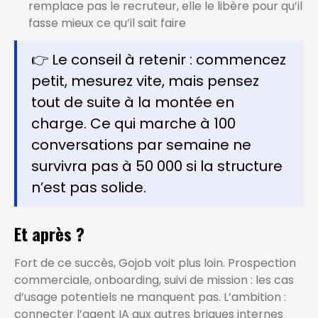
remplace pas le recruteur, elle le libère pour qu’il
fasse mieux ce qu’il sait faire
👉 Le conseil à retenir : commencez
petit, mesurez vite, mais pensez
tout de suite à la montée en
charge. Ce qui marche à 100
conversations par semaine ne
survivra pas à 50 000 si la structure
n’est pas solide.
Et après ?
Fort de ce succès, Gojob voit plus loin. Prospection
commerciale, onboarding, suivi de mission : les cas
d’usage potentiels ne manquent pas. L’ambition :
connecter l’agent IA aux autres briques internes