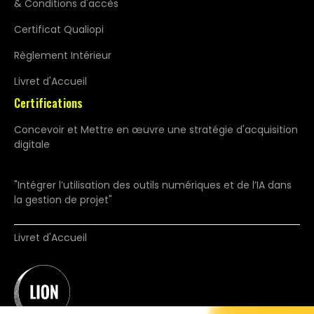
& Conditions d'accès
Certificat Qualiopi
Règlement Intérieur
Livret d'Accueil
Certifications
Concevoir et Mettre en œuvre une stratégie d'acquisition
digitale
"Intégrer l’utilisation des outils numériques et de l’IA dans
la gestion de projet"
Livret d'Accueil