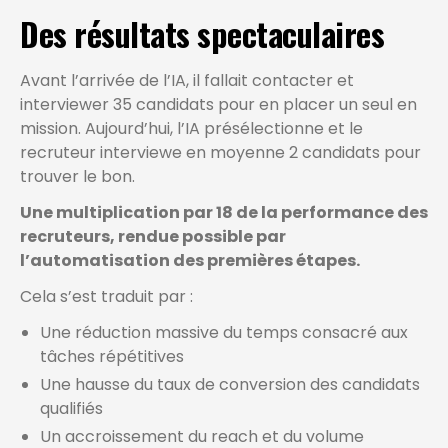
Des résultats spectaculaires
Avant l’arrivée de l’IA, il fallait contacter et
interviewer 35 candidats pour en placer un seul en
mission. Aujourd’hui, l’IA présélectionne et le
recruteur interviewe en moyenne 2 candidats pour
trouver le bon.
Une multiplication par 18 de la performance des
recruteurs, rendue possible par
l’automatisation des premières étapes.
Cela s’est traduit par :
Une réduction massive du temps consacré aux
tâches répétitives
Une hausse du taux de conversion des candidats
qualifiés
Un accroissement du reach et du volume