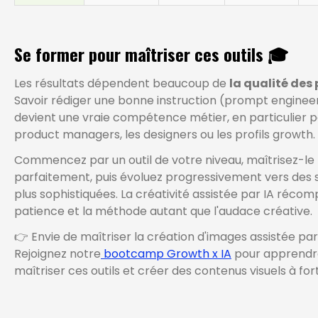
Se former pour maîtriser ces outils 🎓
Les résultats dépendent beaucoup de
la qualité des
Savoir rédiger une bonne instruction (prompt enginee
devient une vraie compétence métier, en particulier p
product managers, les designers ou les profils growth.
Commencez par un outil de votre niveau, maîtrisez-le
parfaitement, puis évoluez progressivement vers des s
plus sophistiquées. La créativité assistée par IA récom
patience et la méthode autant que l'audace créative.
👉 Envie de maîtriser la création d'images assistée par
Rejoignez notre
bootcamp Growth x IA
pour apprendr
maîtriser ces outils et créer des contenus visuels à for