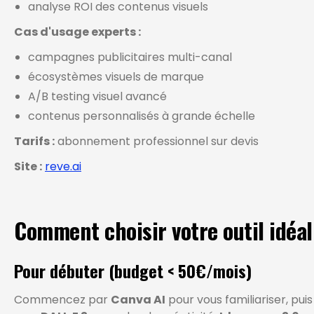
analyse ROI des contenus visuels
Cas d'usage experts :
campagnes publicitaires multi-canal
écosystèmes visuels de marque
A/B testing visuel avancé
contenus personnalisés à grande échelle
Tarifs :
abonnement professionnel sur devis
Site :
reve.ai
Comment choisir votre outil idéal
Pour débuter (budget < 50€/mois)
Commencez par
Canva AI
pour vous familiariser, pui