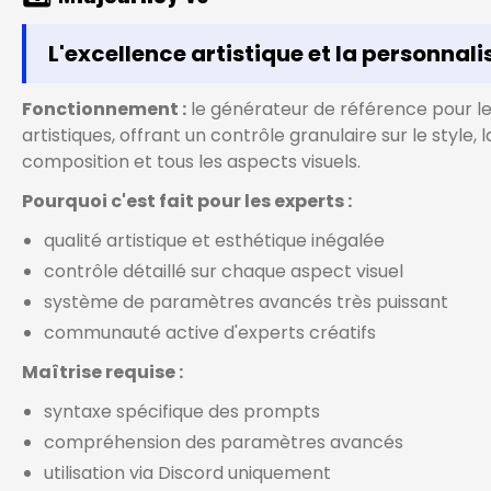
L'excellence artistique et la personnali
Fonctionnement :
le générateur de référence pour le
artistiques, offrant un contrôle granulaire sur le style, l
composition et tous les aspects visuels.
Pourquoi c'est fait pour les experts :
qualité artistique et esthétique inégalée
contrôle détaillé sur chaque aspect visuel
système de paramètres avancés très puissant
communauté active d'experts créatifs
Maîtrise requise :
syntaxe spécifique des prompts
compréhension des paramètres avancés
utilisation via Discord uniquement