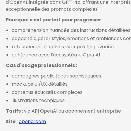
d'OpenAI, intégrée dans GPT-4o, offrant une interprét
exceptionnelle des prompts complexes.
Pourquoi c'est parfait pour progresser :
compréhension nuancée des instructions détaillées
capacité à gérer styles, émotions et ambiances c
retouches interactives via inpainting avancé
cohérence avec l'écosystème OpenAI
Cas d'usage professionnels :
campagnes publicitaires sophistiquées
mockups UI/UX détaillés
contenus éducatifs complexes
illustrations techniques
Tarifs :
via API OpenAI ou abonnement entreprise
Site :
openai.com