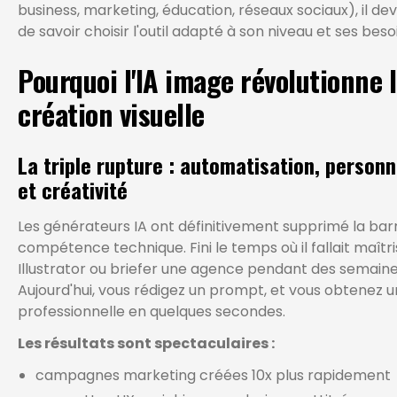
business, marketing, éducation, réseaux sociaux), il dev
de savoir choisir l'outil adapté à son niveau et ses beso
Pourquoi l'IA image révolutionne 
création visuelle
La triple rupture : automatisation, personn
et créativité
Les générateurs IA ont définitivement supprimé la barr
compétence technique. Fini le temps où il fallait maîtr
Illustrator ou briefer une agence pendant des semaine
Aujourd'hui, vous rédigez un prompt, et vous obtenez 
professionnelle en quelques secondes.
Les résultats sont spectaculaires :
campagnes marketing créées 10x plus rapidement