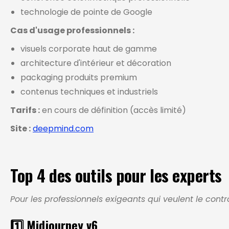
technologie de pointe de Google
Cas d'usage professionnels :
visuels corporate haut de gamme
architecture d'intérieur et décoration
packaging produits premium
contenus techniques et industriels
Tarifs :
en cours de définition (accès limité)
Site :
deepmind.com
Top 4 des outils pour les experts
Pour les professionnels exigeants qui veulent le contrô
1️⃣ Midjourney v6