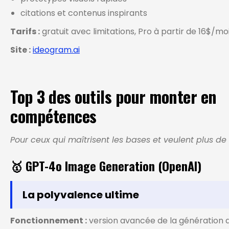
citations et contenus inspirants
Tarifs :
gratuit avec limitations, Pro à partir de 16$/mo
Site :
ideogram.ai
Top 3 des outils pour monter en
compétences
Pour ceux qui maîtrisent les bases et veulent plus de
🥇 GPT-4o Image Generation (OpenAI)
La polyvalence ultime
Fonctionnement :
version avancée de la génération 