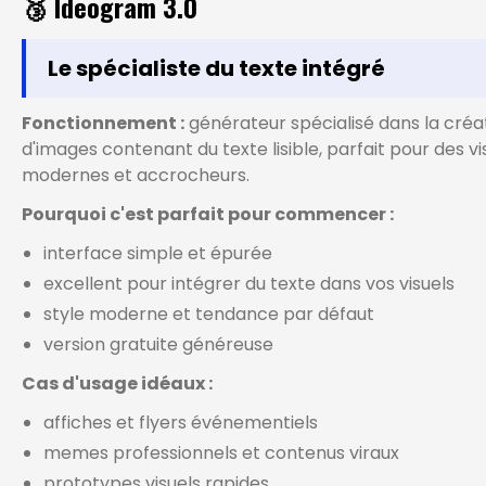
🥉 Ideogram 3.0
Le spécialiste du texte intégré
Fonctionnement :
générateur spécialisé dans la créa
d'images contenant du texte lisible, parfait pour des vi
modernes et accrocheurs.
Pourquoi c'est parfait pour commencer :
interface simple et épurée
excellent pour intégrer du texte dans vos visuels
style moderne et tendance par défaut
version gratuite généreuse
Cas d'usage idéaux :
affiches et flyers événementiels
memes professionnels et contenus viraux
prototypes visuels rapides