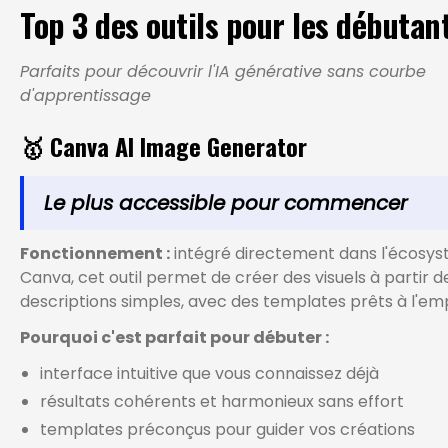
Top 3 des outils pour les débutan
Parfaits pour découvrir l'IA générative sans courbe
d'apprentissage
🥇 Canva AI Image Generator
Le plus accessible pour commencer
Fonctionnement :
intégré directement dans l'écosy
Canva, cet outil permet de créer des visuels à partir d
descriptions simples, avec des templates prêts à l'emp
Pourquoi c'est parfait pour débuter :
interface intuitive que vous connaissez déjà
résultats cohérents et harmonieux sans effort
templates préconçus pour guider vos créations