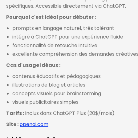
spécifiques. Accessible directement via ChatGPT.
Pourquoi c'est idéal pour débuter :
prompts en langage naturel, très tolérant
intégré à ChatGPT pour une expérience fluide
fonctionnalité de retouche intuitive
excellente compréhension des demandes créative
Cas d'usage idéaux :
contenus éducatifs et pédagogiques
illustrations de blog et articles
concepts visuels pour brainstorming
visuels publicitaires simples
Tarifs :
inclus dans ChatGPT Plus (20$/mois)
Site :
openai.com