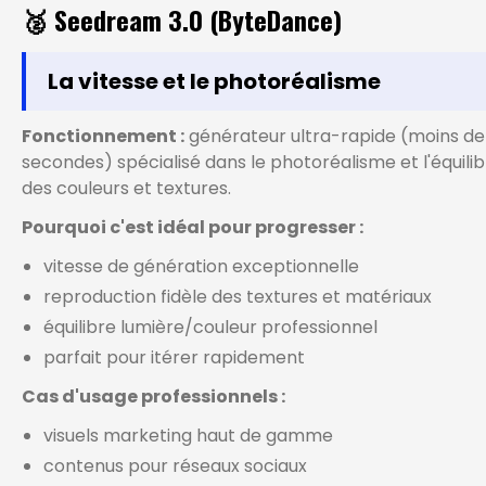
🥈 Seedream 3.0 (ByteDance)
La vitesse et le photoréalisme
Fonctionnement :
générateur ultra-rapide (moins de
secondes) spécialisé dans le photoréalisme et l'équilib
des couleurs et textures.
Pourquoi c'est idéal pour progresser :
vitesse de génération exceptionnelle
reproduction fidèle des textures et matériaux
équilibre lumière/couleur professionnel
parfait pour itérer rapidement
Cas d'usage professionnels :
visuels marketing haut de gamme
contenus pour réseaux sociaux