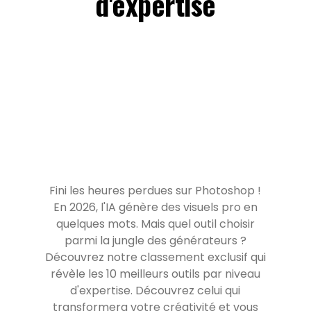
d'expertise
Fini les heures perdues sur Photoshop !
En 2026, l'IA génère des visuels pro en
quelques mots. Mais quel outil choisir
parmi la jungle des générateurs ?
Découvrez notre classement exclusif qui
révèle les 10 meilleurs outils par niveau
d'expertise. Découvrez celui qui
transformera votre créativité et vous