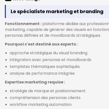
Le spécialiste marketing et branding
Fonctionnement :
plateforme dédiée aux professionn
marketing, capable de générer des visuels en fonction
personas définies et de moodboards stratégiques.
Pourquoi c'est destiné aux experts :
approche stratégique du visual branding
intégration avec personas et moodboards
templates thématiques sophistiqués
analyse de performance intégrée
Expertise marketing requise :
stratégie de marque et positionnement
compréhension des personas clients
workflow marketing automation