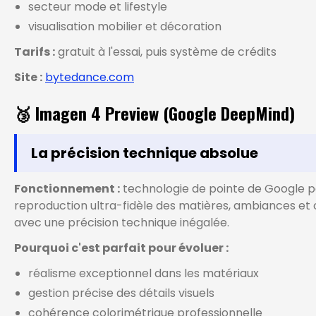
secteur mode et lifestyle
visualisation mobilier et décoration
Tarifs :
gratuit à l'essai, puis système de crédits
Site :
bytedance.com
🥉 Imagen 4 Preview (Google DeepMind)
La précision technique absolue
Fonctionnement :
technologie de pointe de Google p
reproduction ultra-fidèle des matières, ambiances et 
avec une précision technique inégalée.
Pourquoi c'est parfait pour évoluer :
réalisme exceptionnel dans les matériaux
gestion précise des détails visuels
cohérence colorimétrique professionnelle