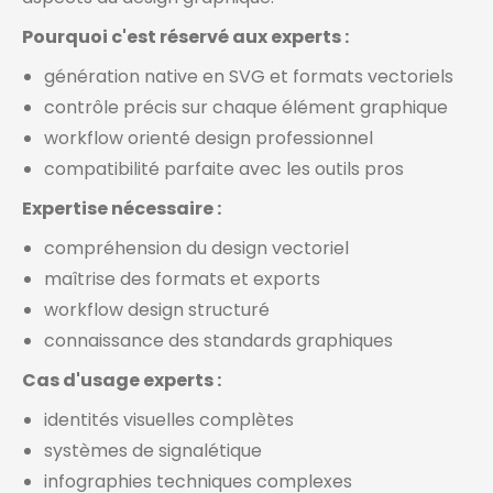
Pourquoi c'est réservé aux experts :
génération native en SVG et formats vectoriels
contrôle précis sur chaque élément graphique
workflow orienté design professionnel
compatibilité parfaite avec les outils pros
Expertise nécessaire :
compréhension du design vectoriel
maîtrise des formats et exports
workflow design structuré
connaissance des standards graphiques
Cas d'usage experts :
identités visuelles complètes
systèmes de signalétique
infographies techniques complexes