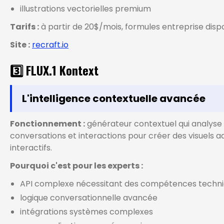
illustrations vectorielles premium
Tarifs :
à partir de 20$/mois, formules entreprise disp
Site :
recraft.io
3️⃣ FLUX.1 Kontext
L'intelligence contextuelle avancée
Fonctionnement :
générateur contextuel qui analyse 
conversations et interactions pour créer des visuels a
interactifs.
Pourquoi c'est pour les experts :
API complexe nécessitant des compétences techn
logique conversationnelle avancée
intégrations systèmes complexes