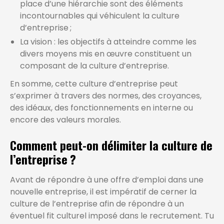
place d’une hiérarchie sont des éléments
incontournables qui véhiculent la culture
d’entreprise ;
La vision : les objectifs à atteindre comme les
divers moyens mis en œuvre constituent un
composant de la culture d’entreprise.
En somme, cette culture d’entreprise peut
s’exprimer à travers des normes, des croyances,
des idéaux, des fonctionnements en interne ou
encore des valeurs morales.
Comment peut-on délimiter la culture de
l’entreprise ?
Avant de répondre à une offre d’emploi dans une
nouvelle entreprise, il est impératif de cerner la
culture de l’entreprise afin de répondre à un
éventuel fit culturel imposé dans le recrutement. Tu