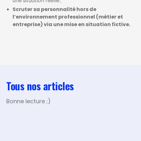
une situation réelle ;
Scruter sa personnalité hors de
l’environnement professionnel (métier et
entreprise) via une mise en situation fictive.
Tous nos articles
Bonne lecture ;)