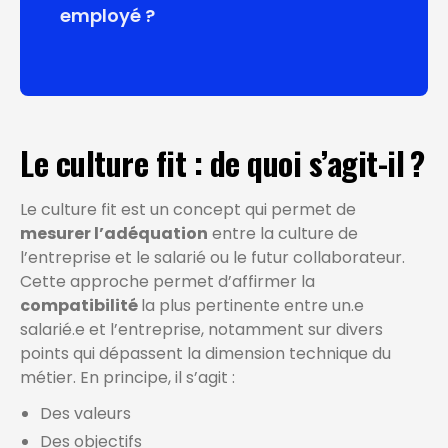
employé ?
Le culture fit : de quoi s’agit-il ?
Le culture fit est un concept qui permet de
mesurer l’adéquation
entre la culture de
l’entreprise et le salarié ou le futur collaborateur.
Cette approche permet d’affirmer la
compatibilité
la plus pertinente entre un.e
salarié.e et l’entreprise, notamment sur divers
points qui dépassent la dimension technique du
métier. En principe, il s’agit :
Des valeurs
Des objectifs