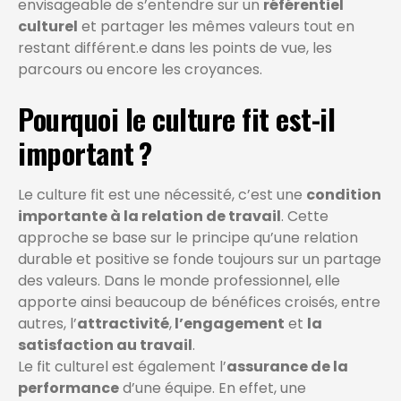
envisageable de s’entendre sur un
référentiel
culturel
et partager les mêmes valeurs tout en
restant différent.e dans les points de vue, les
parcours ou encore les croyances.
Pourquoi le culture fit est-il
important ?
Le culture fit est une nécessité, c’est une
condition
importante à la relation de travail
. Cette
approche se base sur le principe qu’une relation
durable et positive se fonde toujours sur un partage
des valeurs. Dans le monde professionnel, elle
apporte ainsi beaucoup de bénéfices croisés, entre
autres, l’
attractivité
,
l’engagement
et
la
satisfaction au travail
.
Le fit culturel est également l’
assurance de la
performance
d’une équipe. En effet, une