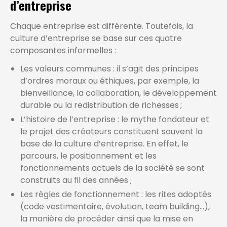
d’entreprise
Chaque entreprise est différente. Toutefois, la
culture d’entreprise se base sur ces quatre
composantes informelles :
Les valeurs communes : il s’agit des principes
d’ordres moraux ou éthiques, par exemple, la
bienveillance, la collaboration, le développement
durable ou la redistribution de richesses ;
L’histoire de l’entreprise : le mythe fondateur et
le projet des créateurs constituent souvent la
base de la culture d’entreprise. En effet, le
parcours, le positionnement et les
fonctionnements actuels de la société se sont
construits au fil des années ;
Les règles de fonctionnement : les rites adoptés
(code vestimentaire, évolution, team building…),
la manière de procéder ainsi que la mise en