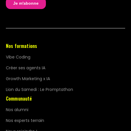
Nos formations
Vibe Coding
Créer ses agents IA
Growth Marketing x IA
Lion du Samedi : Le Promptathon
Communauté
Nos alumni
Nos experts terrain