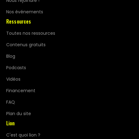
Nous rejoindre !
Nos événements
Ressources
Toutes nos ressources
Contenus gratuits
Blog
Podcasts
Vidéos
Financement
FAQ
Plan du site
Lion
C'est quoi lion ?