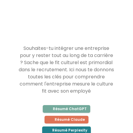
Souhaites-tu intégrer une entreprise
pour y rester tout au long de ta carrière
? Sache que le fit culturel est primordial
dans le recrutement. Ici nous te donnons
toutes les clés pour comprendre
comment l'entreprise mesure le culture
fit avec son employé
Résumé ChatGPT
Résumé Claude
Résumé Perplexity