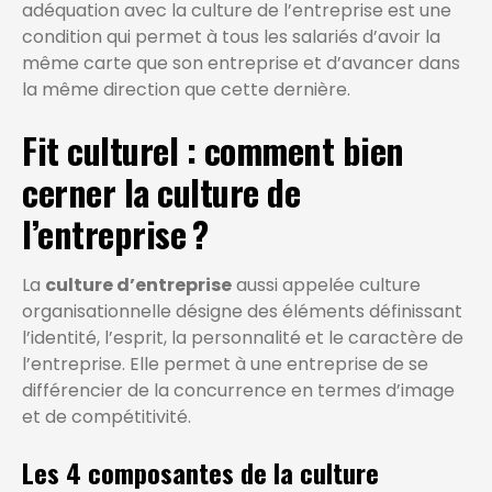
adéquation avec la culture de l’entreprise est une
condition qui permet à tous les salariés d’avoir la
même carte que son entreprise et d’avancer dans
la même direction que cette dernière.
Fit culturel : comment bien
cerner la culture de
l’entreprise ?
La
culture d’entreprise
aussi appelée culture
organisationnelle désigne des éléments définissant
l’identité, l’esprit, la personnalité et le caractère de
l’entreprise. Elle permet à une entreprise de se
différencier de la concurrence en termes d’image
et de compétitivité.
Les 4 composantes de la culture