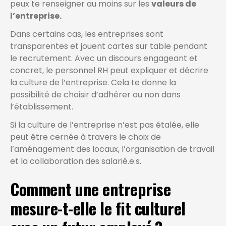
peux te renseigner au moins sur les
valeurs de
l’entreprise.
Dans certains cas, les entreprises sont
transparentes et jouent cartes sur table pendant
le recrutement. Avec un discours engageant et
concret, le personnel RH peut expliquer et décrire
la culture de l’entreprise. Cela te donne la
possibilité de choisir d’adhérer ou non dans
l’établissement.
Si la culture de l’entreprise n’est pas étalée, elle
peut être cernée à travers le choix de
l’aménagement des locaux, l’organisation de travail
et la collaboration des salarié.e.s.
Comment une entreprise
mesure-t-elle le fit culturel