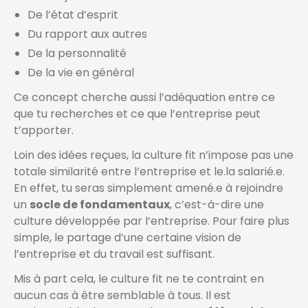
De l’état d’esprit
Du rapport aux autres
De la personnalité
De la vie en général
Ce concept cherche aussi l’adéquation entre ce
que tu recherches et ce que l’entreprise peut
t’apporter.
Loin des idées reçues, la culture fit n’impose pas une
totale similarité entre l’entreprise et le.la salarié.e.
En effet, tu seras simplement amené.e à rejoindre
un
socle de fondamentaux
, c’est-à-dire une
culture développée par l’entreprise. Pour faire plus
simple, le partage d’une certaine vision de
l’entreprise et du travail est suffisant.
Mis à part cela, le culture fit ne te contraint en
aucun cas à être semblable à tous. Il est