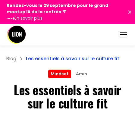
Rendez-vous le 29 septembre pour le grand
meetup IA de la rentrée 🌴
En savoir plus
Blog
Les essentiels à savoir sur le culture fit
Mindset
4min
Les essentiels à savoir
sur le culture fit