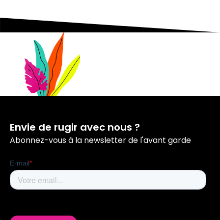
Envie de rugir avec nous ?
Abonnez-vous à la newsletter de l'avant garde