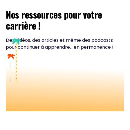
Nos ressources pour votre
carrière !
Des vidéos, des articles et même des podcasts
pour continuer à apprendre... en permanence !