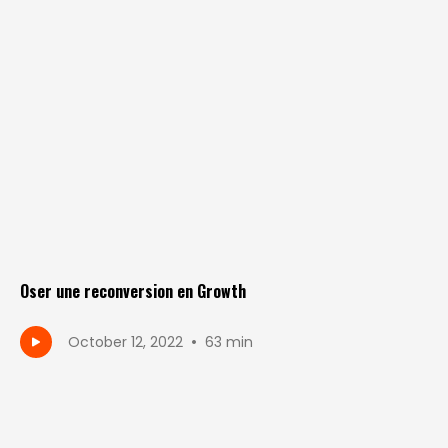
Oser une reconversion en Growth
•
October 12, 2022
63 min