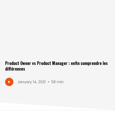
Product Owner vs Product Manager : enfin comprendre les
différences
•
January 14, 2021
58 min