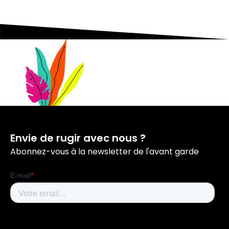
Envie de rugir avec nous ?
Abonnez-vous à la newsletter de l'avant garde