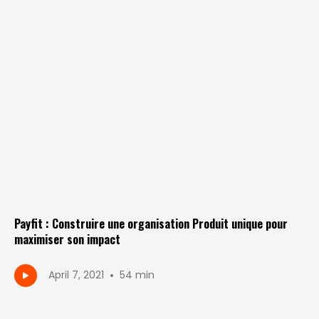
Payfit : Construire une organisation Produit unique pour
maximiser son impact
•
April 7, 2021
54 min