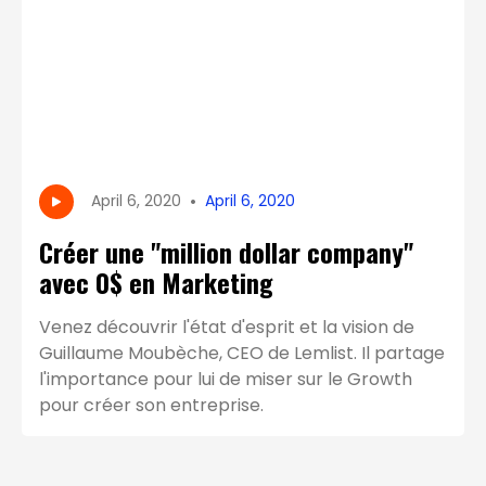
•
April 6, 2020
April 6, 2020
Créer une "million dollar company"
avec 0$ en Marketing
Venez découvrir l'état d'esprit et la vision de
Guillaume Moubèche, CEO de Lemlist. Il partage
l'importance pour lui de miser sur le Growth
pour créer son entreprise.