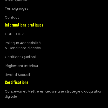
Témoignages
Contact
Informations pratiques
CGU - CGV
Politique Accessibilité
& Conditions d'accès
Certificat Qualiopi
Règlement Intérieur
Livret d'Accueil
Certifications
Concevoir et Mettre en œuvre une stratégie d'acquisition
digitale