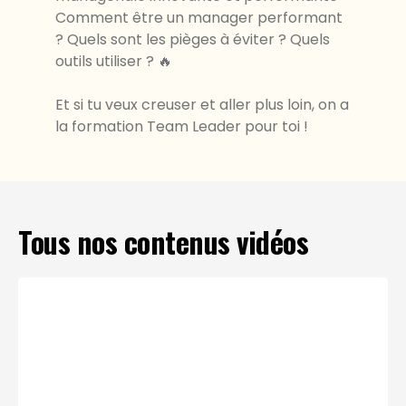
Comment être un manager performant
? Quels sont les pièges à éviter ? Quels
outils utiliser ? 🔥
Et si tu veux creuser et aller plus loin, on a
la formation Team Leader pour toi !
Tous nos contenus vidéos