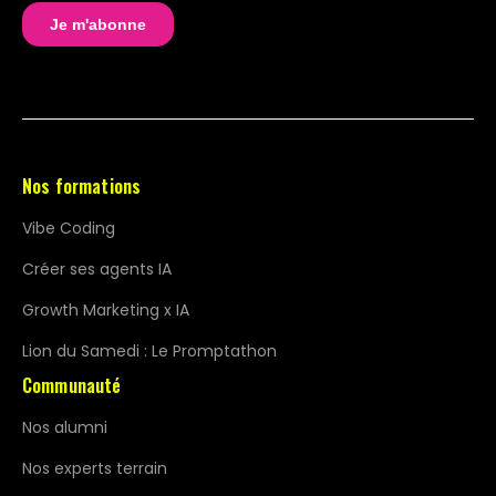
Nos formations
Vibe Coding
Créer ses agents IA
Growth Marketing x IA
Lion du Samedi : Le Promptathon
Communauté
Nos alumni
Nos experts terrain