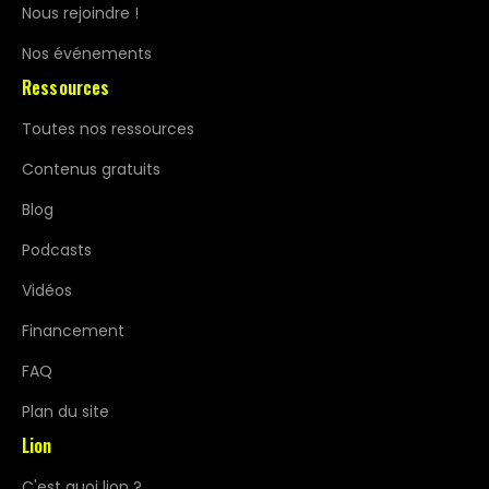
Nous rejoindre !
Nos événements
Ressources
Toutes nos ressources
Contenus gratuits
Blog
Podcasts
Vidéos
Financement
FAQ
Plan du site
Lion
C'est quoi lion ?