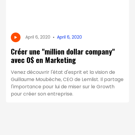
•
April 6, 2020
April 6, 2020
Créer une "million dollar company"
avec 0$ en Marketing
Venez découvrir l'état d'esprit et la vision de
Guillaume Moubèche, CEO de Lemlist. Il partage
l'importance pour lui de miser sur le Growth
pour créer son entreprise.