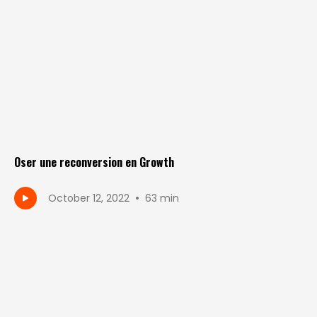
Oser une reconversion en Growth
•
October 12, 2022
63 min