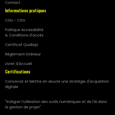
Contact
Informations pratiques
CGU - CGV
Politique Accessibilité
& Conditions d'accès
Certificat Qualiopi
Règlement Intérieur
Livret d'Accueil
Certifications
Concevoir et Mettre en œuvre une stratégie d'acquisition
digitale
"Intégrer l’utilisation des outils numériques et de l’IA dans
la gestion de projet"