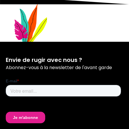
Envie de rugir avec nous ?
Abonnez-vous à la newsletter de l'avant garde