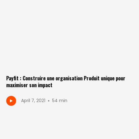
Payfit : Construire une organisation Produit unique pour
maximiser son impact
•
April 7, 2021
54 min