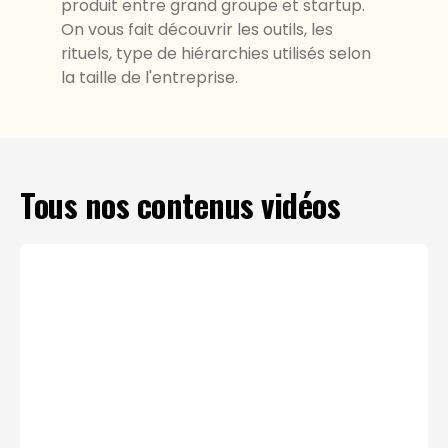
produit entre grand groupe et startup.
On vous fait découvrir les outils, les
rituels, type de hiérarchies utilisés selon
la taille de l'entreprise.
Tous nos contenus vidéos