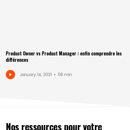
Product Owner vs Product Manager : enfin comprendre les
différences
•
January 14, 2021
58 min
Nos ressources pour votre