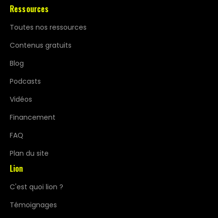
Ressources
Toutes nos ressources
Contenus gratuits
Blog
Podcasts
Vidéos
Financement
FAQ
Plan du site
Lion
C'est quoi lion ?
Témoignages