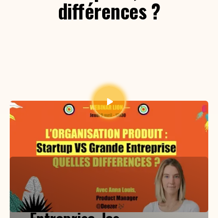
différences ?
L'organisation Produit :
Startup vs. Grande