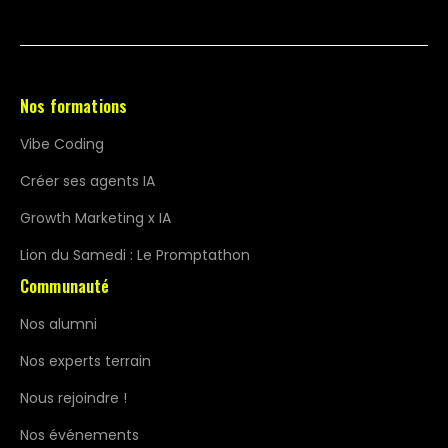
Nos formations
Vibe Coding
Créer ses agents IA
Growth Marketing x IA
Lion du Samedi : Le Promptathon
Communauté
Nos alumni
Nos experts terrain
Nous rejoindre !
Nos événements