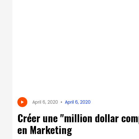
•
April 6, 2020
April 6, 2020
Créer une "million dollar co
en Marketing