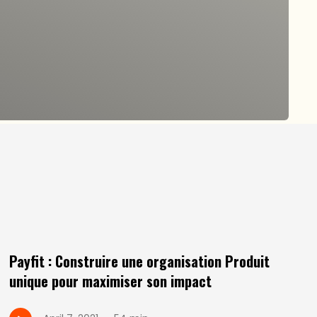
Payfit : Construire une organisation Produit
unique pour maximiser son impact