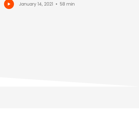
•
January 14, 2021
58 min