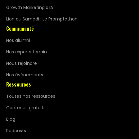
Growth Marketing x IA
Lion du Samedi : Le Promptathon
Communauté
Nos alumni
Nos experts terrain
Nous rejoindre !
Nos événements
Ressources
Toutes nos ressources
Contenus gratuits
Blog
Podcasts