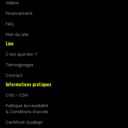
Vidéos
Financement
FAQ
Plan du site
Lion
C'est quoi lion ?
Témoignages
Contact
Informations pratiques
CGU - CGV
Politique Accessibilité
& Conditions d'accès
Certificat Qualiopi