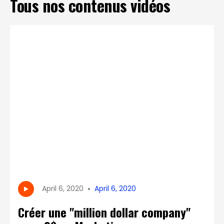
Tous nos contenus vidéos
•
April 6, 2020
April 6, 2020
Créer une "million dollar company"