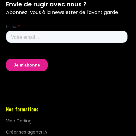
Envie de rugir avec nous ?
Abonnez-vous à la newsletter de l'avant garde
Nos formations
Vibe Coding
Créer ses agents IA