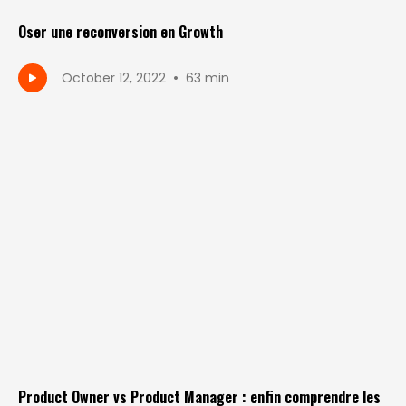
Oser une reconversion en Growth
•
October 12, 2022
63 min
Product Owner vs Product Manager : enfin comprendre les