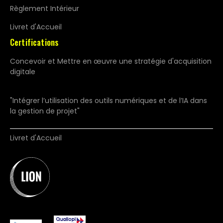
Règlement Intérieur
Livret d'Accueil
Certifications
Concevoir et Mettre en œuvre une stratégie d'acquisition
digitale
"Intégrer l’utilisation des outils numériques et de l’IA dans
la gestion de projet"
Livret d'Accueil