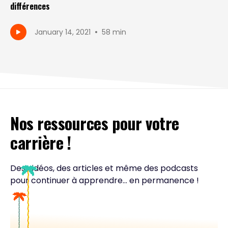
différences
•
January 14, 2021
58 min
Nos ressources pour votre
carrière !
Des vidéos, des articles et même des podcasts
pour continuer à apprendre... en permanence !