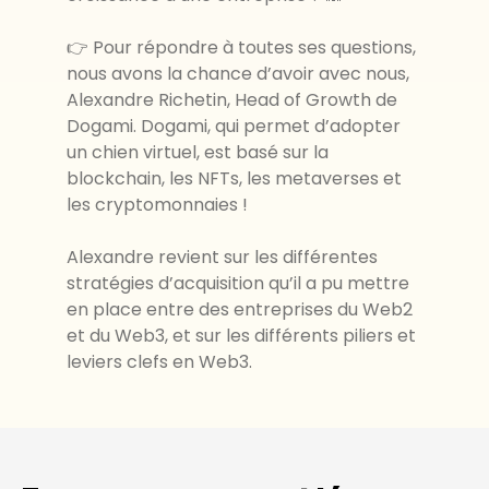
👉 Pour répondre à toutes ses questions,
nous avons la chance d’avoir avec nous,
Alexandre Richetin, Head of Growth de
Dogami. Dogami, qui permet d’adopter
un chien virtuel, est basé sur la
blockchain, les NFTs, les metaverses et
les cryptomonnaies !
Alexandre revient sur les différentes
stratégies d’acquisition qu’il a pu mettre
en place entre des entreprises du Web2
et du Web3, et sur les différents piliers et
leviers clefs en Web3.