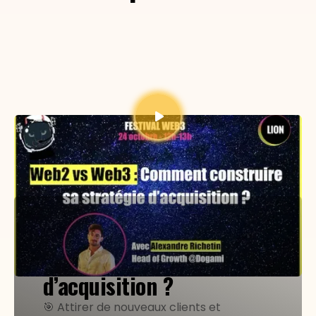
Web2 vs Web3 : Comment
construire sa stratégie
d’acquisition ?
🎯 Attirer de nouveaux clients et