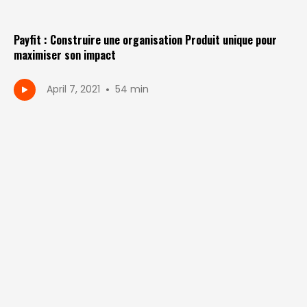
Payfit : Construire une organisation Produit unique pour
maximiser son impact
•
April 7, 2021
54 min