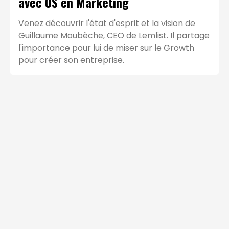
avec 0$ en Marketing
Venez découvrir l'état d'esprit et la vision de
Guillaume Moubèche, CEO de Lemlist. Il partage
l'importance pour lui de miser sur le Growth
pour créer son entreprise.