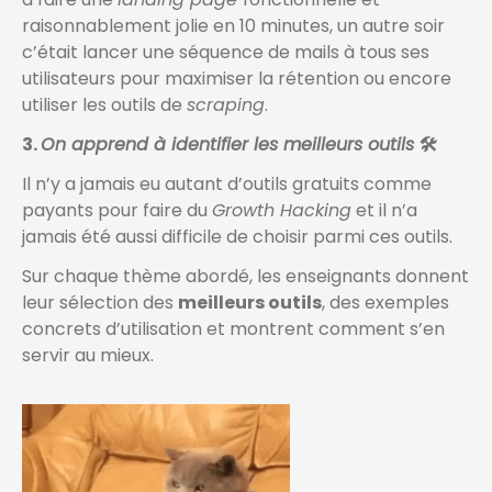
raisonnablement jolie en 10 minutes, un autre soir
c’était lancer une séquence de mails à tous ses
utilisateurs pour maximiser la rétention ou encore
utiliser les outils de
scraping
.
3.
On apprend à identifier les meilleurs outils
🛠️
Il n’y a jamais eu autant d’outils gratuits comme
payants pour faire du
Growth Hacking
et il n’a
jamais été aussi difficile de choisir parmi ces outils.
Sur chaque thème abordé, les enseignants donnent
leur sélection des
meilleurs outils
, des exemples
concrets d’utilisation et montrent comment s’en
servir au mieux.