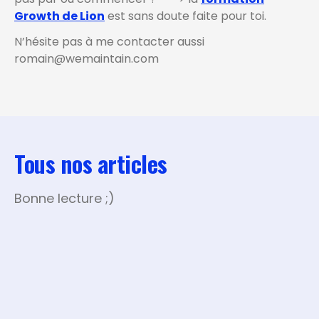
Growth de Lion
est sans doute faite pour toi.
N’hésite pas à me contacter aussi
romain@wemaintain.com
Tous nos articles
Bonne lecture ;)