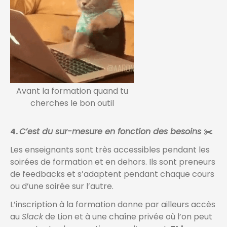
Avant la formation quand tu
cherches le bon outil
4.
C’est du sur-mesure en fonction des besoins
✂️
Les enseignants sont très accessibles pendant les
soirées de formation et en dehors. Ils sont preneurs
de feedbacks et s’adaptent pendant chaque cours
ou d’une soirée sur l’autre.
L’inscription à la formation donne par ailleurs accès
au
Slack
de Lion et à une chaîne privée où l’on peut