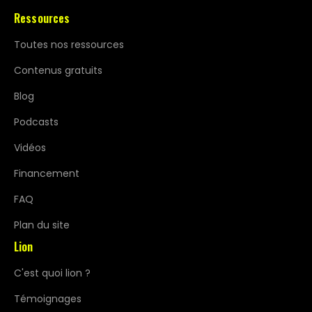
Ressources
Toutes nos ressources
Contenus gratuits
Blog
Podcasts
Vidéos
Financement
FAQ
Plan du site
Lion
C'est quoi lion ?
Témoignages