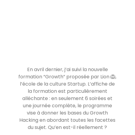
En avril dernier, j’ai suivi la nouvelle
formation “Growth” proposée par Lion 🦁,
l’école de la culture Startup. L’affiche de
la formation est particulièrement
alléchante : en seulement 6 soirées et
une journée complète, le programme
vise à donner les bases du Growth
Hacking en abordant toutes les facettes
du sujet. Qu’en est-il réellement ?