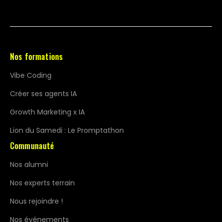
Nos formations
Vibe Coding
Créer ses agents IA
Growth Marketing x IA
Lion du Samedi : Le Promptathon
Communauté
Nos alumni
Nos experts terrain
Nous rejoindre !
Nos événements