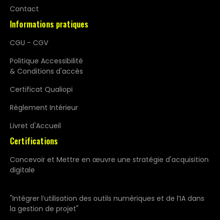
Contact
Informations pratiques
CGU - CGV
Politique Accessibilité
& Conditions d'accès
Certificat Qualiopi
Règlement Intérieur
Livret d'Accueil
Certifications
Concevoir et Mettre en œuvre une stratégie d'acquisition
digitale
"Intégrer l’utilisation des outils numériques et de l’IA dans
la gestion de projet"