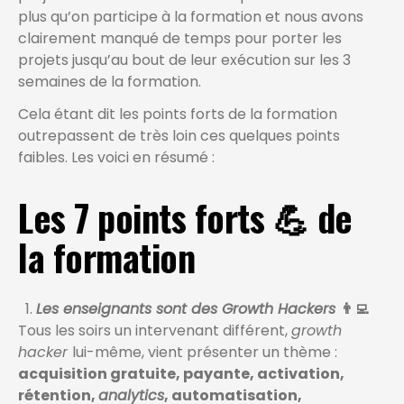
plus qu’on participe à la formation et nous avons
clairement manqué de temps pour porter les
projets jusqu’au bout de leur exécution sur les 3
semaines de la formation.
Cela étant dit les points forts de la formation
outrepassent de très loin ces quelques points
faibles. Les voici en résumé :
Les 7 points forts
💪
de
la formation
Les enseignants sont des Growth Hackers
👨‍💻
Tous les soirs un intervenant différent,
growth
hacker
lui-même, vient présenter un thème :
acquisition gratuite, payante, activation,
rétention,
analytics
, automatisation,