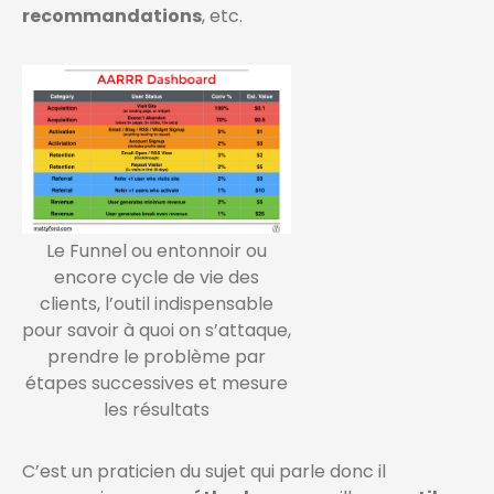
recommandations
, etc.
Le Funnel ou entonnoir ou
encore cycle de vie des
clients, l’outil indispensable
pour savoir à quoi on s’attaque,
prendre le problème par
étapes successives et mesure
les résultats
C’est un praticien du sujet qui parle donc il