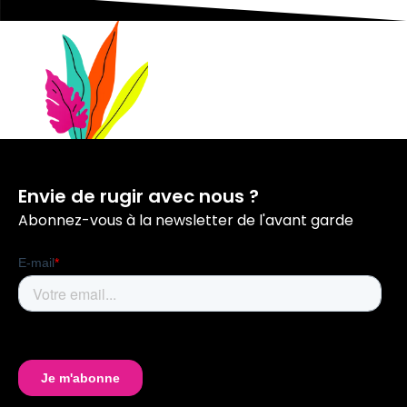
Envie de rugir avec nous ?
Abonnez-vous à la newsletter de l'avant garde