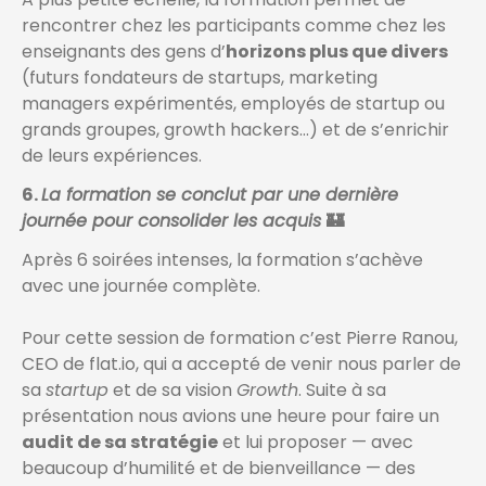
rencontrer chez les participants comme chez les
enseignants des gens d’
horizons plus que divers
(futurs fondateurs de startups, marketing
managers expérimentés, employés de startup ou
grands groupes, growth hackers…) et de s’enrichir
de leurs expériences.
6.
La formation se conclut par une dernière
journée pour consolider les acquis
🏰
Après 6 soirées intenses, la formation s’achève
avec une journée complète.
Pour cette session de formation c’est Pierre Ranou,
CEO de flat.io, qui a accepté de venir nous parler de
sa
startup
et de sa vision
Growth
. Suite à sa
présentation nous avions une heure pour faire un
audit de sa stratégie
et lui proposer — avec
beaucoup d’humilité et de bienveillance — des