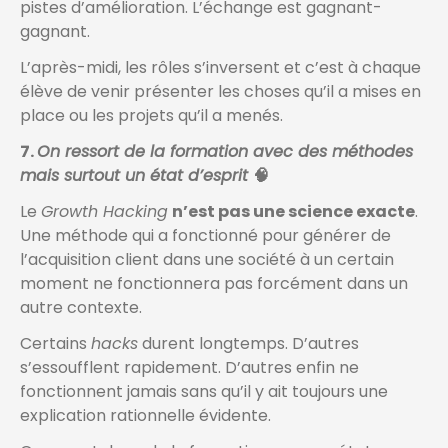
pistes d’amélioration. L’échange est gagnant-
gagnant.
L’après-midi, les rôles s’inversent et c’est à chaque
élève de venir présenter les choses qu’il a mises en
place ou les projets qu’il a menés.
7.
On ressort de la formation avec des méthodes
mais surtout un état d’esprit
🧠
Le
Growth Hacking
n’est pas une science exacte
.
Une méthode qui a fonctionné pour générer de
l’acquisition client dans une société à un certain
moment ne fonctionnera pas forcément dans un
autre contexte.
Certains
hacks
durent longtemps. D’autres
s’essoufflent rapidement. D’autres enfin ne
fonctionnent jamais sans qu’il y ait toujours une
explication rationnelle évidente.