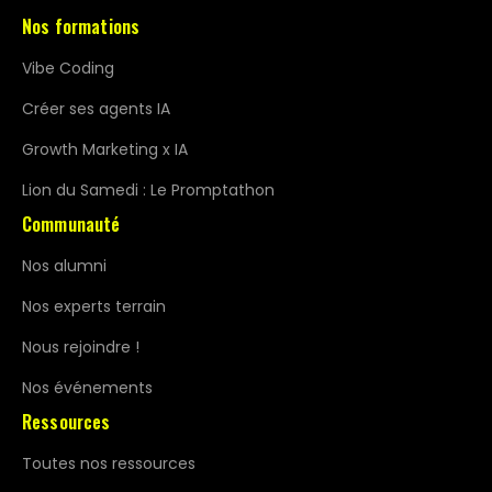
Nos formations
Vibe Coding
Créer ses agents IA
Growth Marketing x IA
Lion du Samedi : Le Promptathon
Communauté
Nos alumni
Nos experts terrain
Nous rejoindre !
Nos événements
Ressources
Toutes nos ressources