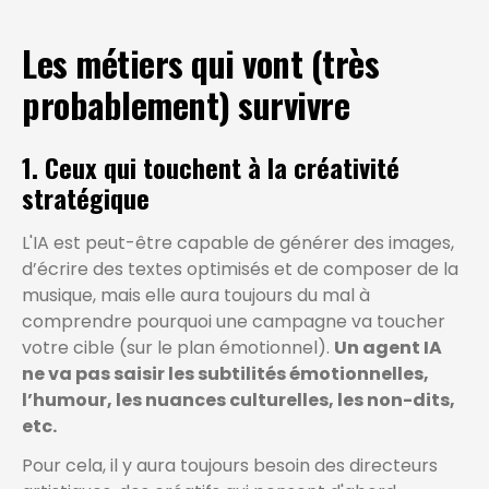
Les métiers qui vont (très
probablement) survivre
1. Ceux qui touchent à la créativité
stratégique
L'IA est peut-être capable de générer des images,
d’écrire des textes optimisés et de composer de la
musique, mais elle aura toujours du mal à
comprendre pourquoi une campagne va toucher
votre cible (sur le plan émotionnel).
Un agent IA
ne va pas saisir les subtilités émotionnelles,
l’humour, les nuances culturelles, les non-dits,
etc.
Pour cela, il y aura toujours besoin des directeurs