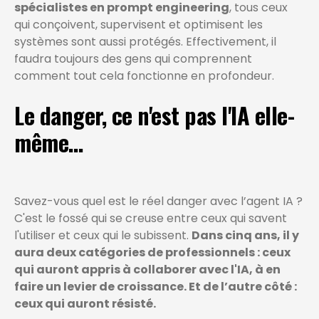
spécialistes en prompt engineering
, tous ceux
qui conçoivent, supervisent et optimisent les
systèmes sont aussi protégés. Effectivement, il
faudra toujours des gens qui comprennent
comment tout cela fonctionne en profondeur.
Le danger, ce n'est pas l'IA elle-
même…
Savez-vous quel est le réel danger avec l’agent IA ?
C'est le fossé qui se creuse entre ceux qui savent
l'utiliser et ceux qui le subissent.
Dans cinq ans, il y
aura deux catégories de professionnels : ceux
qui auront appris à collaborer avec l'IA, à en
faire un levier de croissance. Et de l’autre côté :
ceux qui auront résisté.