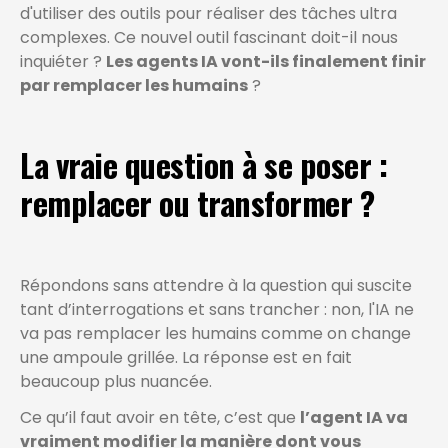
d'utiliser des outils pour réaliser des tâches ultra
complexes. Ce nouvel outil fascinant doit-il nous
inquiéter ?
Les agents IA vont-ils finalement finir
par remplacer les humains
?
La vraie question à se poser :
remplacer ou transformer ?
Répondons sans attendre à la question qui suscite
tant d’interrogations et sans trancher : non, l'IA ne
va pas remplacer les humains comme on change
une ampoule grillée. La réponse est en fait
beaucoup plus nuancée.
Ce qu’il faut avoir en tête, c’est que
l’agent IA va
vraiment modifier la manière dont vous