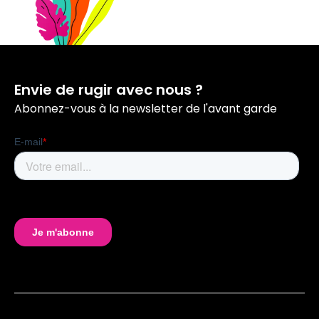
Envie de rugir avec nous ?
Abonnez-vous à la newsletter de l'avant garde