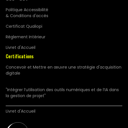
Politique Accessibilité
& Conditions d'accès
Certificat Qualiopi
Règlement Intérieur
Livret d'Accueil
Certifications
Concevoir et Mettre en œuvre une stratégie d'acquisition
digitale
"Intégrer l’utilisation des outils numériques et de l’IA dans
la gestion de projet"
Livret d'Accueil