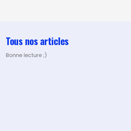
Tous nos articles
Bonne lecture ;)