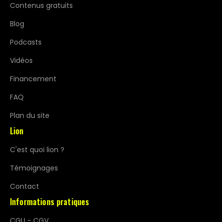
Contenus gratuits
Blog
Podcasts
Vidéos
Financement
FAQ
Plan du site
Lion
C'est quoi lion ?
Témoignages
Contact
Informations pratiques
CGU - CGV