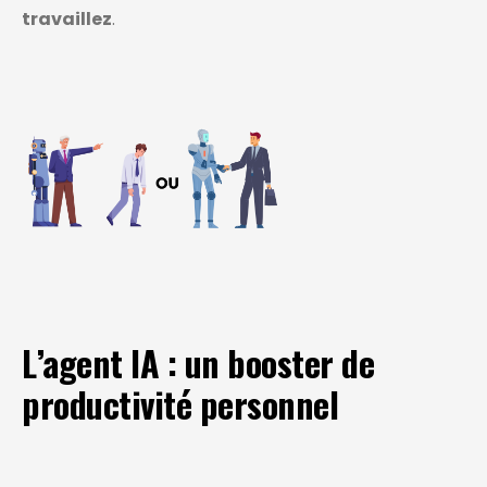
travaillez
.
L’agent IA : un booster de
productivité personnel