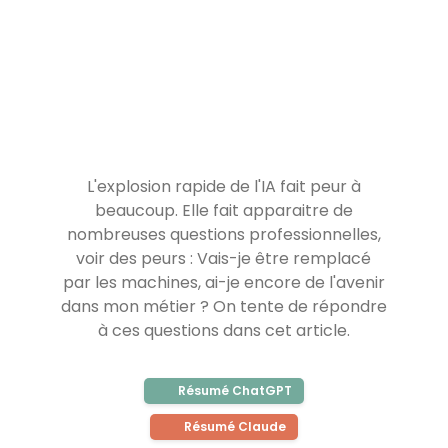
L'explosion rapide de l'IA fait peur à
beaucoup. Elle fait apparaitre de
nombreuses questions professionnelles,
voir des peurs : Vais-je être remplacé
par les machines, ai-je encore de l'avenir
dans mon métier ? On tente de répondre
à ces questions dans cet article.
Résumé ChatGPT
Résumé Claude