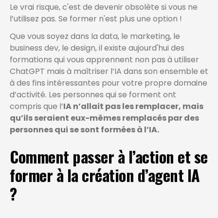
Le vrai risque, c'est de devenir obsolète si vous ne
l’utilisez pas. Se former n'est plus une option !
Que vous soyez dans la data, le marketing, le
business dev, le design, il existe aujourd'hui des
formations qui vous apprennent non pas à utiliser
ChatGPT mais à maîtriser l’IA dans son ensemble et
à des fins intéressantes pour votre propre domaine
d’activité. Les personnes qui se forment ont
compris que l’
IA n’allait pas les remplacer, mais
qu’ils seraient eux-mêmes remplacés par des
personnes qui se sont formées à l’IA.
Comment passer à l’action et se
former à la création d’agent IA
?