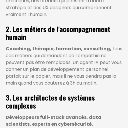
artistiques, des créatifs qui pensent d'abord
stratégie et des UX designers qui comprennent
vraiment l’humain.
2. Les métiers de l'accompagnement
humain
Coaching, thérapie, formation, consulting,
tous
ces métiers qui demandent de l’empathie ne
peuvent pas être remplacés. Un agent IA peut vous
donner un plan de développement personnel
parfait sur le papier, mais il ne vous tiendra pas la
main quand vous douterez à 3h du matin.
3. Les architectes de systèmes
complexes
Développeurs full-stack avancés, data
scientists, experts en cybersécurité,