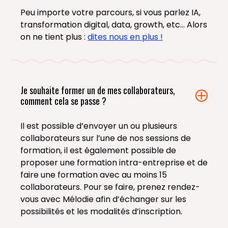
Peu importe votre parcours, si vous parlez IA,
transformation digital, data, growth, etc... Alors
on ne tient plus :
dites nous en plus !
Je souhaite former un de mes collaborateurs,
comment cela se passe ?
Il est possible d’envoyer un ou plusieurs
collaborateurs sur l’une de nos sessions de
formation, il est également possible de
proposer une formation intra-entreprise et de
faire une formation avec au moins 15
collaborateurs. Pour se faire, prenez rendez-
vous avec Mélodie afin d’échanger sur les
possibilités et les modalités d’inscription.