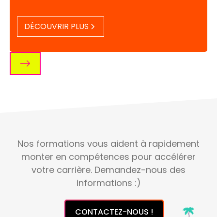
DÉCOUVRIR PLUS
Nos formations vous aident à rapidement
monter en compétences pour accélérer
votre carrière. Demandez-nous des
informations :)
CONTACTEZ-NOUS !