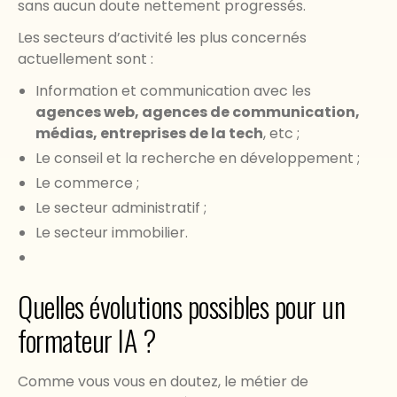
sans aucun doute nettement progressés.
Les secteurs d’activité les plus concernés
actuellement sont :
Information et communication avec les
agences web, agences de communication,
médias, entreprises de la tech
, etc ;
Le conseil et la recherche en développement ;
Le commerce ;
Le secteur administratif ;
Le secteur immobilier.
Quelles évolutions possibles pour un
formateur IA ?
Comme vous vous en doutez, le métier de