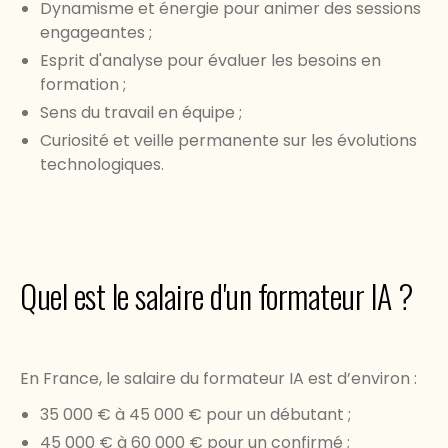
Dynamisme et énergie pour animer des sessions
engageantes ;
Esprit d'analyse pour évaluer les besoins en
formation ;
Sens du travail en équipe ;
Curiosité et veille permanente sur les évolutions
technologiques.
Quel est le salaire d'un formateur IA ?
En France, le salaire du formateur IA est d’environ :
35 000 € à 45 000 € pour un débutant ;
45 000 € à 60 000 € pour un confirmé ;