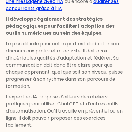
une messagerie avec l’IA
ou encore à
auditer ses
concurrents grâce à l’IA
.
Il développe également des stratégies
pédagogiques pour faciliter l'adoption des
outils numériques au sein des équipes
.
Le plus difficile pour cet expert est d'adapter son
discours aux profils et à l'activité. Il doit avoir
d'indéniables qualités d'adaptation et fédérer. Sa
communication doit donc être claire pour que
chaque apprenant, quel que soit son niveau, puisse
progresser à son rythme dans son parcours de
formation.
L'expert en IA propose d’ailleurs des ateliers
pratiques pour utiliser ChatGPT et d’autres outils
d'automatisation. Qu’il travaille en présentiel ou en
ligne, il doit pouvoir proposer ces exercices
facilement.