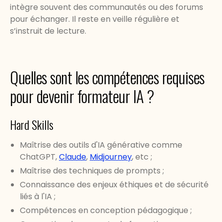
intègre souvent des communautés ou des forums
pour échanger. Il reste en veille régulière et
s’instruit de lecture.
Quelles sont les compétences requises
pour devenir formateur IA ?
Hard Skills
Maîtrise des outils d'IA générative comme
ChatGPT,
Claude
,
Midjourney
, etc ;
Maîtrise des techniques de prompts ;
Connaissance des enjeux éthiques et de sécurité
liés à l'IA ;
Compétences en conception pédagogique ;