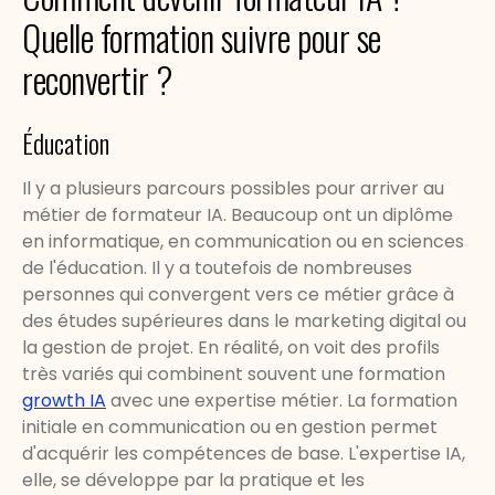
Quelle formation suivre pour se
reconvertir ?
Éducation
Il y a plusieurs parcours possibles pour arriver au
métier de formateur IA. Beaucoup ont un diplôme
en informatique, en communication ou en sciences
de l'éducation. Il y a toutefois de nombreuses
personnes qui convergent vers ce métier grâce à
des études supérieures dans le marketing digital ou
la gestion de projet. En réalité, on voit des profils
très variés qui combinent souvent une formation
growth IA
avec une expertise métier. La formation
initiale en communication ou en gestion permet
d'acquérir les compétences de base. L'expertise IA,
elle, se développe par la pratique et les