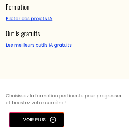
Formation
Piloter des projets IA
Outils gratuits
Les meilleurs outils IA gratuits
Choisissez la formation pertinente pour progresser
et boostez votre carrière !
VOIR PLUS