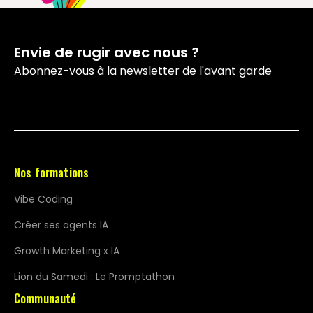
Envie de rugir avec nous ?
Abonnez-vous à la newsletter de l'avant garde
Nos formations
Vibe Coding
Créer ses agents IA
Growth Marketing x IA
Lion du Samedi : Le Promptathon
Communauté