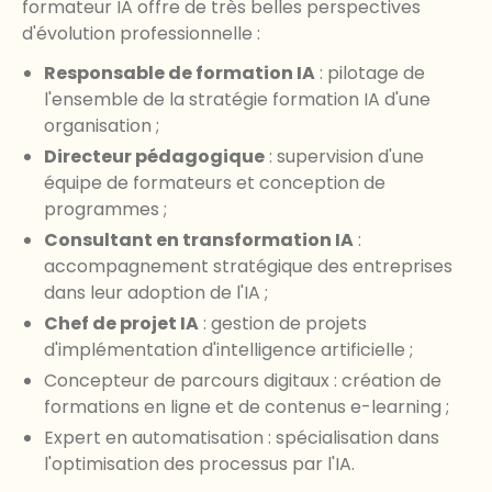
formateur IA offre de très belles perspectives
d'évolution professionnelle :
Responsable de formation IA
: pilotage de
l'ensemble de la stratégie formation IA d'une
organisation ;
Directeur pédagogique
: supervision d'une
équipe de formateurs et conception de
programmes ;
Consultant en transformation IA
:
accompagnement stratégique des entreprises
dans leur adoption de l'IA ;
Chef de projet IA
: gestion de projets
d'implémentation d'intelligence artificielle ;
Concepteur de parcours digitaux : création de
formations en ligne et de contenus e-learning ;
Expert en automatisation : spécialisation dans
l'optimisation des processus par l'IA.