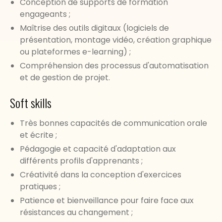
Conception de supports de formation
engageants ;
Maîtrise des outils digitaux (logiciels de
présentation, montage vidéo, création graphique
ou plateformes e-learning) ;
Compréhension des processus d'automatisation
et de gestion de projet.
Soft skills
Très bonnes capacités de communication orale
et écrite ;
Pédagogie et capacité d'adaptation aux
différents profils d'apprenants ;
Créativité dans la conception d'exercices
pratiques ;
Patience et bienveillance pour faire face aux
résistances au changement ;