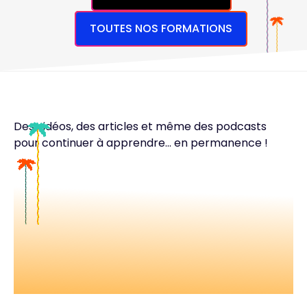
TOUTES NOS FORMATIONS
Des vidéos, des articles et même des podcasts
pour continuer à apprendre... en permanence !