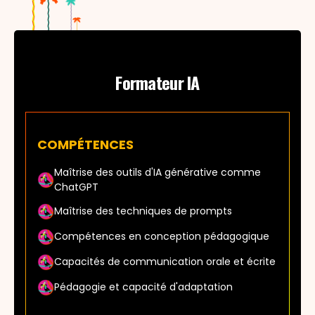
Formateur IA
COMPÉTENCES
Maîtrise des outils d'IA générative comme
ChatGPT
Maîtrise des techniques de prompts
Compétences en conception pédagogique
Capacités de communication orale et écrite
Pédagogie et capacité d'adaptation