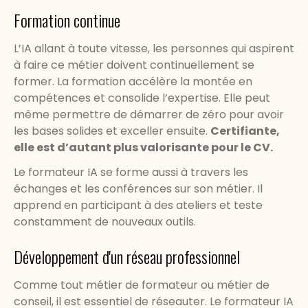
Formation continue
L’IA allant à toute vitesse, les personnes qui aspirent
à faire ce métier doivent continuellement se
former. La formation accélère la montée en
compétences et consolide l’expertise. Elle peut
même permettre de démarrer de zéro pour avoir
les bases solides et exceller ensuite.
Certifiante,
elle est d’autant plus valorisante pour le CV.
Le formateur IA se forme aussi à travers les
échanges et les conférences sur son métier. Il
apprend en participant à des ateliers et teste
constamment de nouveaux outils.
Développement d'un réseau professionnel
Comme tout métier de formateur ou métier de
conseil, il est essentiel de réseauter. Le formateur IA