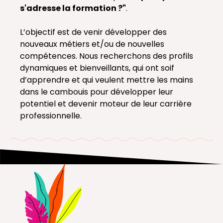
s'adresse la formation ?"
.
L’objectif est de venir développer des
nouveaux métiers et/ou de nouvelles
compétences. Nous recherchons des profils
dynamiques et bienveillants, qui ont soif
d’apprendre et qui veulent mettre les mains
dans le cambouis pour développer leur
potentiel et devenir moteur de leur carrière
professionnelle.