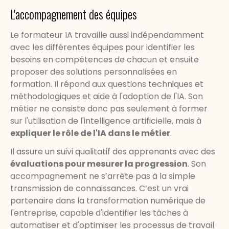
L'accompagnement des équipes
Le formateur IA travaille aussi indépendamment
avec les différentes équipes pour identifier les
besoins en compétences de chacun et ensuite
proposer des solutions personnalisées en
formation. Il répond aux questions techniques et
méthodologiques et aide à l'adoption de l'IA. Son
métier ne consiste donc pas seulement à former
sur l'utilisation de l'intelligence artificielle, mais à
expliquer le rôle de l'IA dans le métier
.
Il assure un suivi qualitatif des apprenants avec des
évaluations pour mesurer la progression
. Son
accompagnement ne s’arrête pas à la simple
transmission de connaissances. C’est un vrai
partenaire dans la transformation numérique de
l'entreprise, capable d'identifier les tâches à
automatiser et d'optimiser les processus de travail