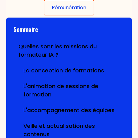
Rémunération
Sommaire
Quelles sont les missions du
formateur IA ?
La conception de formations
L'animation de sessions de
formation
L'accompagnement des équipes
Veille et actualisation des
contenus