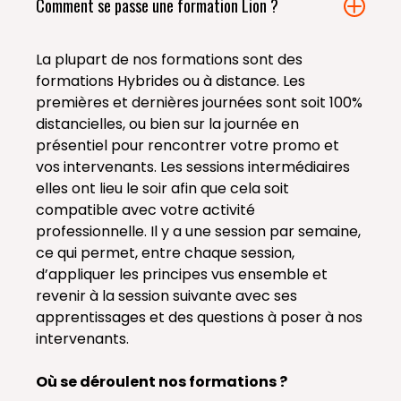
Comment se passe une formation Lion ?
La plupart de nos formations sont des
formations Hybrides ou à distance. Les
premières et dernières journées sont soit 100%
distancielles, ou bien sur la journée en
présentiel pour rencontrer votre promo et
vos intervenants. Les sessions intermédiaires
elles ont lieu le soir afin que cela soit
compatible avec votre activité
professionnelle. Il y a une session par semaine,
ce qui permet, entre chaque session,
d’appliquer les principes vus ensemble et
revenir à la session suivante avec ses
apprentissages et des questions à poser à nos
intervenants.
Où se déroulent nos formations ?