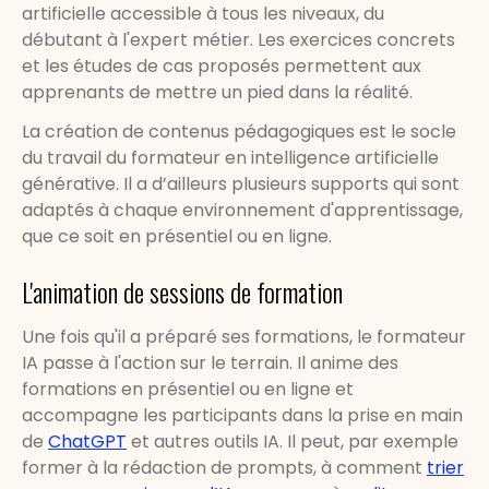
artificielle accessible à tous les niveaux, du
débutant à l'expert métier. Les exercices concrets
et les études de cas proposés permettent aux
apprenants de mettre un pied dans la réalité.
La création de contenus pédagogiques est le socle
du travail du formateur en intelligence artificielle
générative. Il a d’ailleurs plusieurs supports qui sont
adaptés à chaque environnement d'apprentissage,
que ce soit en présentiel ou en ligne.
L'animation de sessions de formation
Une fois qu'il a préparé ses formations, le formateur
IA passe à l'action sur le terrain. Il anime des
formations en présentiel ou en ligne et
accompagne les participants dans la prise en main
de
ChatGPT
et autres outils IA. Il peut, par exemple
former à la rédaction de prompts, à comment
trier