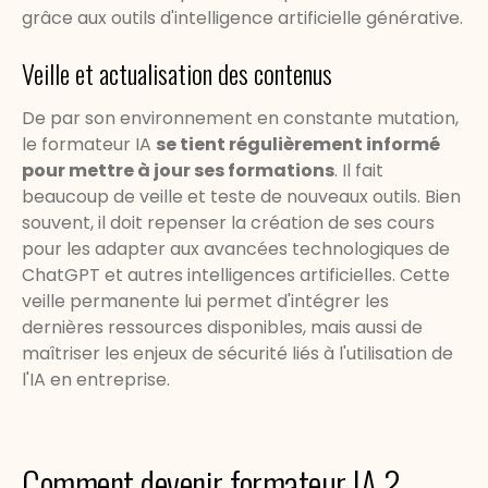
grâce aux outils d'intelligence artificielle générative.
Veille et actualisation des contenus
De par son environnement en constante mutation,
le formateur IA
se tient régulièrement informé
pour mettre à jour ses formations
. Il fait
beaucoup de veille et teste de nouveaux outils. Bien
souvent, il doit repenser la création de ses cours
pour les adapter aux avancées technologiques de
ChatGPT et autres intelligences artificielles. Cette
veille permanente lui permet d'intégrer les
dernières ressources disponibles, mais aussi de
maîtriser les enjeux de sécurité liés à l'utilisation de
l'IA en entreprise.
Comment devenir formateur IA ?