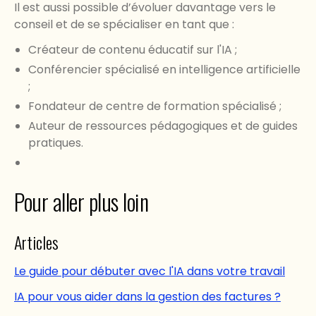
Il est aussi possible d’évoluer davantage vers le
conseil et de se spécialiser en tant que :
Créateur de contenu éducatif sur l'IA ;
Conférencier spécialisé en intelligence artificielle
;
Fondateur de centre de formation spécialisé ;
Auteur de ressources pédagogiques et de guides
pratiques.
Pour aller plus loin
Articles
Le guide pour débuter avec l'IA dans votre travail
IA pour vous aider dans la gestion des factures ?