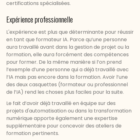
certifications spécialisées.
Expérience professionnelle
L'expérience est plus que déterminante pour réussir
en tant que formateur IA. Parce qu’une personne
aura travaillé avant dans la gestion de projet ou la
formation, elle aura forcément des compétences
pour former. De la même manière si l’on prend
l’exemple d’une personne qui a déjà travaillé avec
l’IA mais pas encore dans la formation. Avoir l’une
des deux casquettes (formateur ou professionnel
de l’IA) rend les choses plus faciles pour la suite.
Le fait d’avoir déjà travaillé en équipe sur des
projets d'automatisation ou dans la transformation
numérique apporte également une expertise
supplémentaire pour concevoir des ateliers de
formation pertinents.