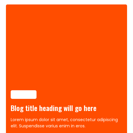
Category
Blog title heading will go here
Lorem ipsum dolor sit amet, consectetur adipiscing
elit. Suspendisse varius enim in eros.