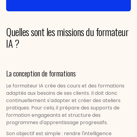
Quelles sont les missions du formateur
IA ?
La conception de formations
Le formateur IA crée des cours et des formations
adaptés aux besoins de ses clients. Il doit donc
continuellement s'adapter et créer des ateliers
pratiques. Pour cela, il prépare des supports de
formation engageants et structure des
programmes d'apprentissage progressifs.
Son objectif est simple : rendre l'intelligence