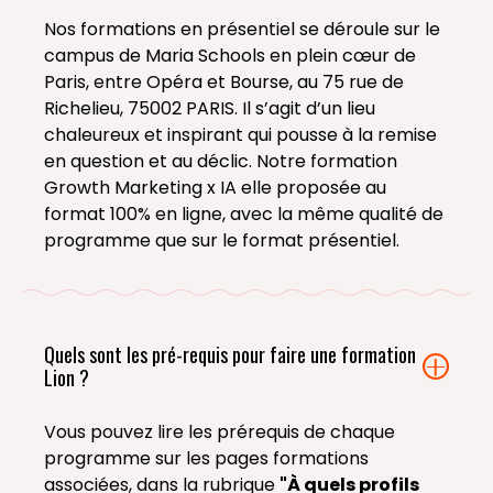
Nos formations en présentiel se déroule sur le
campus de Maria Schools en plein cœur de
Paris, entre Opéra et Bourse, au 75 rue de
Richelieu, 75002 PARIS. Il s’agit d’un lieu
chaleureux et inspirant qui pousse à la remise
en question et au déclic. Notre formation
Growth Marketing x IA elle proposée au
format 100% en ligne, avec la même qualité de
programme que sur le format présentiel.
Quels sont les pré-requis pour faire une formation
Lion ?
Vous pouvez lire les prérequis de chaque
programme sur les pages formations
associées, dans la rubrique
"À quels profils