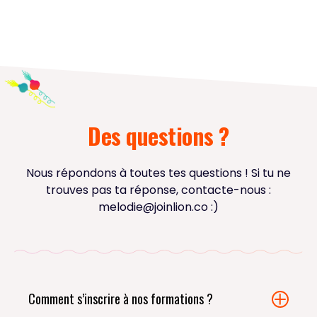
Des questions ?
Nous répondons à toutes tes questions ! Si tu ne
trouves pas ta réponse, contacte-nous :
melodie@joinlion.co
:)
Comment s’inscrire à nos formations ?