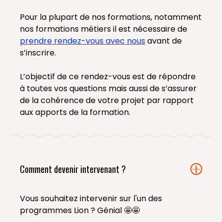
Pour la plupart de nos formations, notamment
nos formations métiers il est nécessaire de
prendre rendez-vous avec nous
avant de
s’inscrire.
L’objectif de ce rendez-vous est de répondre
à toutes vos questions mais aussi de s’assurer
de la cohérence de votre projet par rapport
aux apports de la formation.
Comment devenir intervenant ?
Vous souhaitez intervenir sur l'un des
programmes Lion ? Génial 🤩🤩