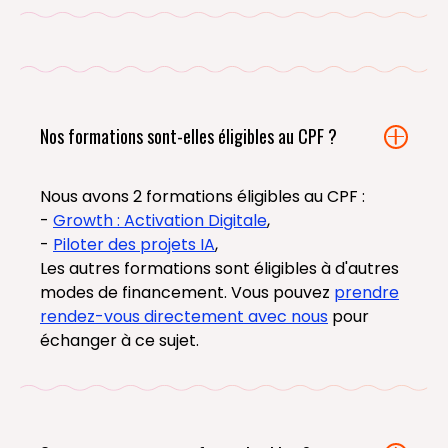
Nos formations sont-elles éligibles au CPF ?
Nous avons 2 formations éligibles au CPF :
-
Growth : Activation Digitale
,
-
Piloter des projets IA
,
Les autres formations sont éligibles à d'autres
modes de financement. Vous pouvez
prendre
rendez-vous directement avec nous
pour
échanger à ce sujet.