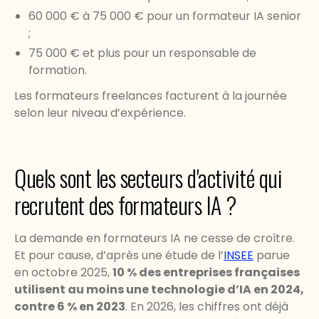
60 000 € à 75 000 € pour un formateur IA senior
;
75 000 € et plus pour un responsable de
formation.
Les formateurs freelances facturent à la journée
selon leur niveau d’expérience.
Quels sont les secteurs d'activité qui
recrutent des formateurs IA ?
La demande en formateurs IA ne cesse de croître.
Et pour cause, d’après une étude de l’
INSEE
parue
en octobre 2025,
10 % des entreprises françaises
utilisent au moins une technologie d’IA en 2024,
contre 6 % en 2023
. En 2026, les chiffres ont déjà