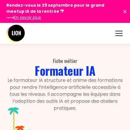
Rendez-vous le 29 septembre pour le grand
meetup IA de la rentrée 🌴
En savoir plus
Fiche métier
Formateur IA
Le formateur IA structure et anime des formations
pour rendre l’intelligence artificielle accessible à
tous les niveaux. Il accompagne les équipes dans
l’adoption des outils IA et propose des ateliers
pratiques.